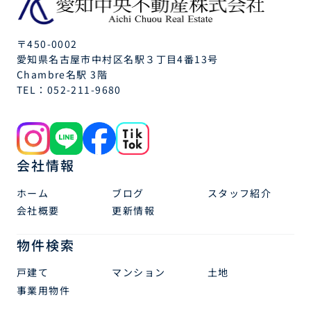
〒450-0002
愛知県名古屋市中村区名駅３丁目4番13号
Chambre名駅 3階
TEL：
052-211-9680
会社情報
ホーム
ブログ
スタッフ紹介
会社概要
更新情報
物件検索
戸建て
マンション
土地
事業用物件