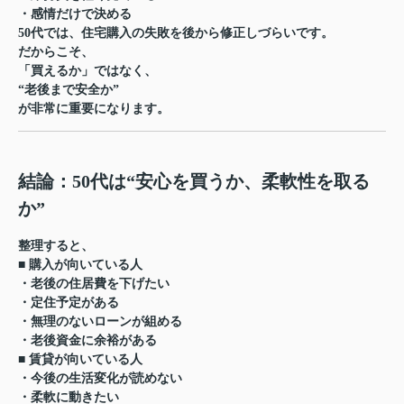
・感情だけで決める
50代では、住宅購入の失敗を後から修正しづらいです。
だからこそ、
「買えるか」ではなく、
“老後まで安全か”
が非常に重要になります。
結論：50代は“安心を買うか、柔軟性を取る
か”
整理すると、
■ 購入が向いている人
・老後の住居費を下げたい
・定住予定がある
・無理のないローンが組める
・老後資金に余裕がある
■ 賃貸が向いている人
・今後の生活変化が読めない
・柔軟に動きたい