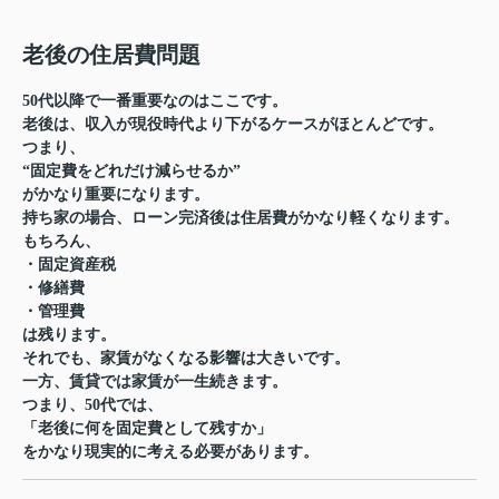
老後の住居費問題
50代以降で一番重要なのはここです。
老後は、収入が現役時代より下がるケースがほとんどです。
つまり、
“固定費をどれだけ減らせるか”
がかなり重要になります。
持ち家の場合、ローン完済後は住居費がかなり軽くなります。
もちろん、
・固定資産税
・修繕費
・管理費
は残ります。
それでも、家賃がなくなる影響は大きいです。
一方、賃貸では家賃が一生続きます。
つまり、50代では、
「老後に何を固定費として残すか」
をかなり現実的に考える必要があります。