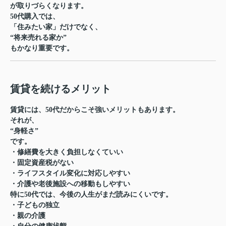
が取りづらくなります。
50代購入では、
「住みたい家」だけでなく、
“将来売れる家か”
もかなり重要です。
賃貸を続けるメリット
賃貸には、50代だからこそ強いメリットもあります。
それが、
“身軽さ”
です。
・修繕費を大きく負担しなくていい
・固定資産税がない
・ライフスタイル変化に対応しやすい
・介護や老後施設への移動もしやすい
特に50代では、今後の人生がまだ読みにくいです。
・子どもの独立
・親の介護