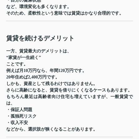
・自分の健康状態
など、環境変化も多くなります。
そのため、柔軟性という意味では賃貸はかなり合理的です。
賃貸を続けるデメリット
一方、賃貸最大のデメリットは、
“家賃が一生続く”
ことです。
例えば月10万円なら、年間120万円です。
20年住めば2,400万円です。
しかも、資産として残るわけではありません。
さらに高齢になると、賃貸を借りにくくなるケースもあります。
もちろん最近は高齢者向け住宅も増えていますが、一般賃貸で
は、
・保証人問題
・孤独死リスク
・収入不安
などから、選択肢が狭くなることがあります。