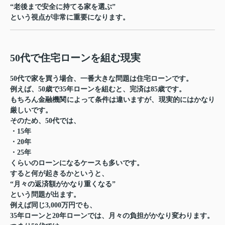
“老後まで安全に持てる家を選ぶ”
という視点が非常に重要になります。
50代で住宅ローンを組む現実
50代で家を買う場合、一番大きな問題は住宅ローンです。
例えば、50歳で35年ローンを組むと、完済は85歳です。
もちろん金融機関によって条件は違いますが、現実的にはかなり
厳しいです。
そのため、50代では、
・15年
・20年
・25年
くらいのローンになるケースも多いです。
すると何が起きるかというと、
“月々の返済額がかなり重くなる”
という問題が出ます。
例えば同じ3,000万円でも、
35年ローンと20年ローンでは、月々の負担がかなり変わります。