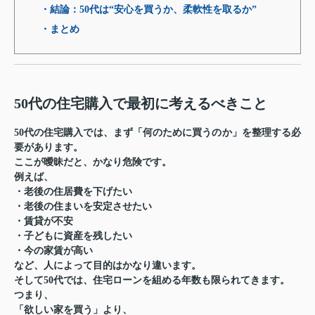
・結論：50代は“安心を買うか、柔軟性を取るか”
・まとめ
50代の住宅購入で最初に考えるべきこと
50代の住宅購入では、まず「何のために買うのか」を整理する必
要があります。
ここが曖昧だと、かなり危険です。
例えば、
・老後の住居費を下げたい
・老後の住まいを安定させたい
・賃貸が不安
・子どもに資産を残したい
・今の家賃が高い
など、人によって目的はかなり違います。
そして50代では、住宅ローンを組める年数も限られてきます。
つまり、
「欲しい家を買う」より、