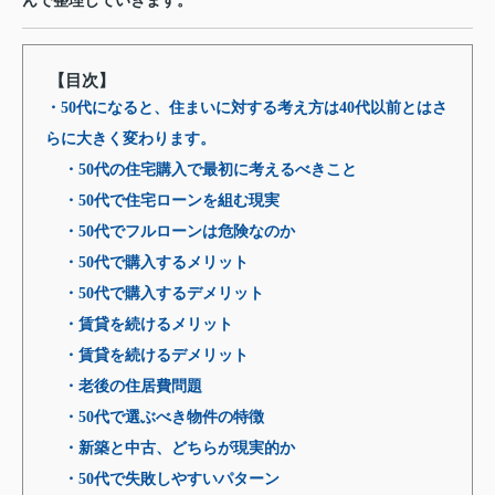
んで整理していきます。
【目次】
・50代になると、住まいに対する考え方は40代以前とはさ
らに大きく変わります。
・50代の住宅購入で最初に考えるべきこと
・50代で住宅ローンを組む現実
・50代でフルローンは危険なのか
・50代で購入するメリット
・50代で購入するデメリット
・賃貸を続けるメリット
・賃貸を続けるデメリット
・老後の住居費問題
・50代で選ぶべき物件の特徴
・新築と中古、どちらが現実的か
・50代で失敗しやすいパターン