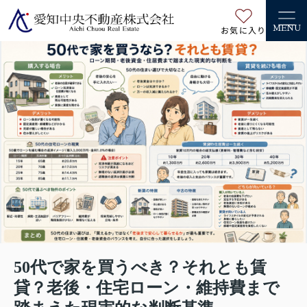
お気に入り
MENU
50代で家を買うべき？それとも賃
貸？老後・住宅ローン・維持費まで