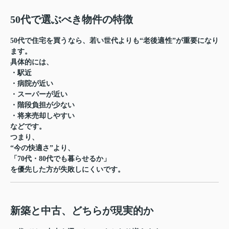
50代で選ぶべき物件の特徴
50代で住宅を買うなら、若い世代よりも“老後適性”が重要になり
ます。
具体的には、
・駅近
・病院が近い
・スーパーが近い
・階段負担が少ない
・将来売却しやすい
などです。
つまり、
“今の快適さ”より、
「70代・80代でも暮らせるか」
を優先した方が失敗しにくいです。
新築と中古、どちらが現実的か