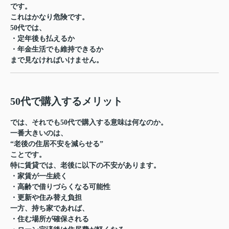
です。
これはかなり危険です。
50代では、
・定年後も払えるか
・年金生活でも維持できるか
まで見なければいけません。
50代で購入するメリット
では、それでも50代で購入する意味は何なのか。
一番大きいのは、
“老後の住居不安を減らせる”
ことです。
特に賃貸では、老後に以下の不安があります。
・家賃が一生続く
・高齢で借りづらくなる可能性
・更新や住み替え負担
一方、持ち家であれば、
・住む場所が確保される