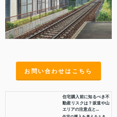
お問い合わせはこちら
住宅購入前に知るべき不
動産リスクは？坂道や山
エリアの注意点と...
住宅の購入を考えるとき、