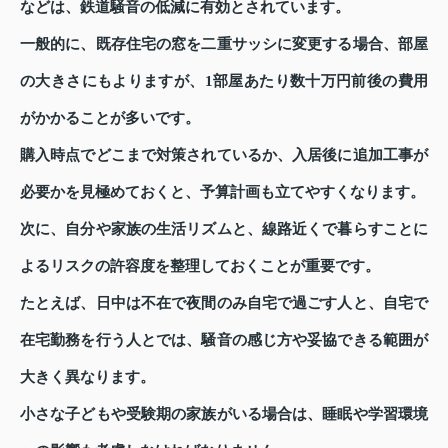
などは、鉄道騒音の低減に有効とされています。
一般的に、既存住宅の窓を二重サッシに変更する場合、部屋
の大きさにもよりますが、1部屋あたり数十万円前後の費用
がかかることが多いです。
購入時点でどこまで対策されているか、入居後に追加工事が
必要かを見極めておくと、予算計画も立てやすくなります。
次に、自分や家族の生活リズムと、線路近くで暮らすことに
よるリスクの許容度を整理しておくことが重要です。
たとえば、日中は不在で夜間のみ自宅で過ごす人と、自宅で
在宅勤務を行う人とでは、騒音の感じ方や妥協できる範囲が
大きく異なります。
小さな子どもや受験期の家族がいる場合は、睡眠や学習環境