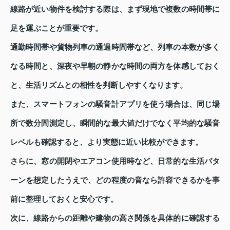
線路が近い物件を検討する際は、まず現地で複数の時間帯に
足を運ぶことが重要です。
通勤時間帯や貨物列車の通過時間帯など、列車の本数が多く
なる時間と、深夜や早朝の静かな時間の両方を体感しておく
と、生活リズムとの相性を判断しやすくなります。
また、スマートフォンの騒音計アプリを使う場合は、同じ場
所で数分間測定し、瞬間的な最大値だけでなく平均的な騒音
レベルも確認すると、より実態に近い比較ができます。
さらに、窓の開閉やエアコン使用時など、日常的な生活パタ
ーンを想定したうえで、どの程度の音なら許容できるかを事
前に整理しておくと安心です。
次に、線路からの距離や建物の高さ関係を具体的に確認する