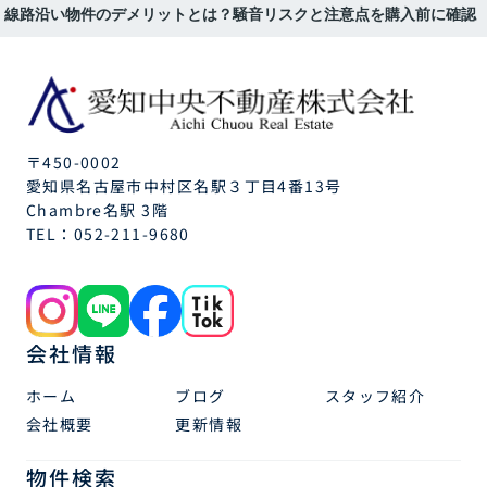
線路沿い物件のデメリットとは？騒音リスクと注意点を購入前に確認
〒450-0002
愛知県名古屋市中村区名駅３丁目4番13号
Chambre名駅 3階
TEL：
052-211-9680
会社情報
ホーム
ブログ
スタッフ紹介
会社概要
更新情報
物件検索