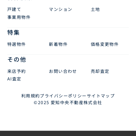
戸建て
マンション
土地
事業用物件
特集
特選物件
新着物件
価格変更物件
その他
来店予約
お問い合わせ
売却査定
AI査定
利用規約
プライバシーポリシー
サイトマップ
©2025 愛知中央不動産株式会社