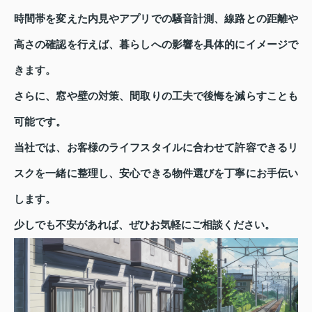
時間帯を変えた内見やアプリでの騒音計測、線路との距離や
高さの確認を行えば、暮らしへの影響を具体的にイメージで
きます。
さらに、窓や壁の対策、間取りの工夫で後悔を減らすことも
可能です。
当社では、お客様のライフスタイルに合わせて許容できるリ
スクを一緒に整理し、安心できる物件選びを丁寧にお手伝い
します。
少しでも不安があれば、ぜひお気軽にご相談ください。