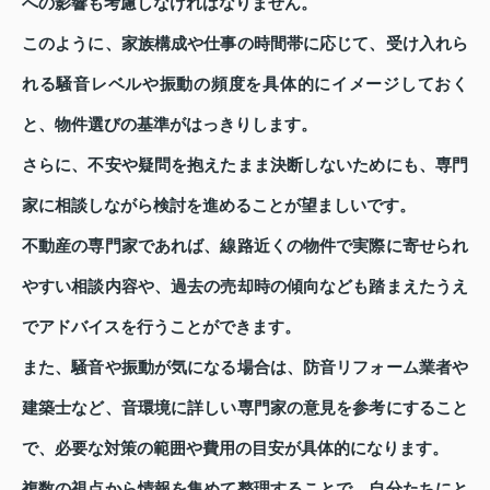
への影響も考慮しなければなりません。
このように、家族構成や仕事の時間帯に応じて、受け入れら
れる騒音レベルや振動の頻度を具体的にイメージしておく
と、物件選びの基準がはっきりします。
さらに、不安や疑問を抱えたまま決断しないためにも、専門
家に相談しながら検討を進めることが望ましいです。
不動産の専門家であれば、線路近くの物件で実際に寄せられ
やすい相談内容や、過去の売却時の傾向なども踏まえたうえ
でアドバイスを行うことができます。
また、騒音や振動が気になる場合は、防音リフォーム業者や
建築士など、音環境に詳しい専門家の意見を参考にすること
で、必要な対策の範囲や費用の目安が具体的になります。
複数の視点から情報を集めて整理することで、自分たちにと