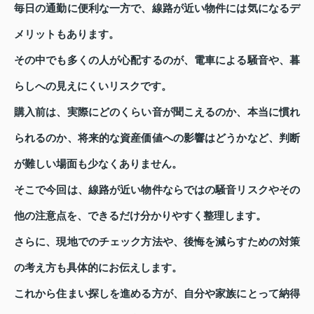
毎日の通勤に便利な一方で、線路が近い物件には気になるデ
メリットもあります。
その中でも多くの人が心配するのが、電車による騒音や、暮
らしへの見えにくいリスクです。
購入前は、実際にどのくらい音が聞こえるのか、本当に慣れ
られるのか、将来的な資産価値への影響はどうかなど、判断
が難しい場面も少なくありません。
そこで今回は、線路が近い物件ならではの騒音リスクやその
他の注意点を、できるだけ分かりやすく整理します。
さらに、現地でのチェック方法や、後悔を減らすための対策
の考え方も具体的にお伝えします。
これから住まい探しを進める方が、自分や家族にとって納得