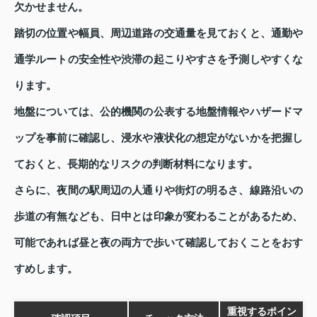
欠かせません。
踏切の位置や幅員、周辺道路の交通量を見ておくと、通勤や
通学ルートの安全性や渋滞の起こりやすさを予測しやすくな
ります。
地盤については、公的機関の公表する地盤情報やハザードマ
ップを事前に確認し、浸水や液状化の想定がないかを把握し
ておくと、長期的なリスクの判断材料になります。
さらに、夜間の駅周辺の人通りや街灯の明るさ、線路沿いの
歩道の有無なども、日中とは印象が変わることがあるため、
可能であれば昼と夜の両方で歩いて確認しておくことをおす
すめします。
重視するポイン