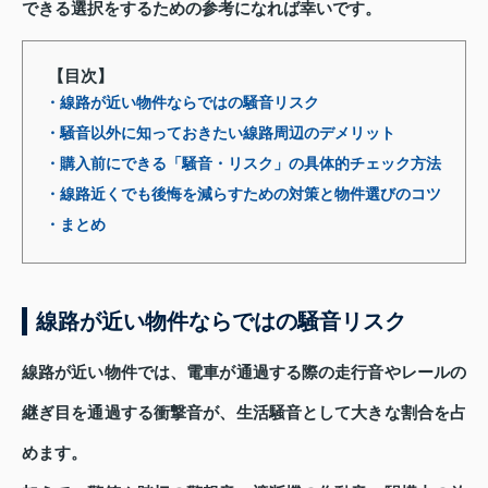
できる選択をするための参考になれば幸いです。
【目次】
・線路が近い物件ならではの騒音リスク
・騒音以外に知っておきたい線路周辺のデメリット
・購入前にできる「騒音・リスク」の具体的チェック方法
・線路近くでも後悔を減らすための対策と物件選びのコツ
・まとめ
線路が近い物件ならではの騒音リスク
線路が近い物件では、電車が通過する際の走行音やレールの
継ぎ目を通過する衝撃音が、生活騒音として大きな割合を占
めます。