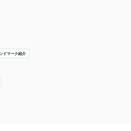
ンドマーク紹介