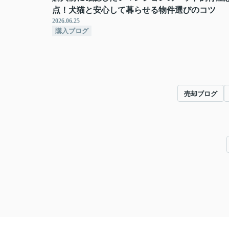
点！犬猫と安心して暮らせる物件選びのコツ
2026.06.25
購入ブログ
売却ブログ