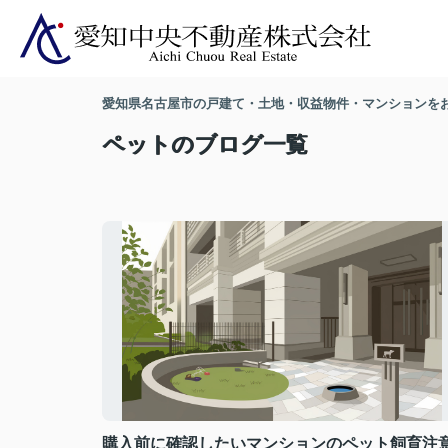
愛知県名古屋市の戸建て・土地・収益物件・マンションを
ペットのブログ一覧
購入前に確認したいマンションのペット飼育注