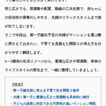
って暮らしやすさが大きく変わります。
同じ広さでも、部屋数や配置、動線の工夫次第で、赤ちゃん
の安全性や家事のしやすさ、夫婦のリラックスタイムまで差
が出てしまいます。
そこで今回は、第一子誕生予定の夫婦がマンションを選ぶ際
に押さえておきたい、子育てを見据えた間取りの考え方を分
かりやすく解説します。
0～3歳頃の生活イメージから、最適な広さや部屋数、将来の
ライフスタイルの変化まで、一緒に整理していきましょう。
【目次】
・第一子誕生前に考える子育て向き間取り条件
・夫婦＋第一子に最適な広さと部屋数を具体的に検討
・子どもの成長に対応できる可変性の高いマンション間取