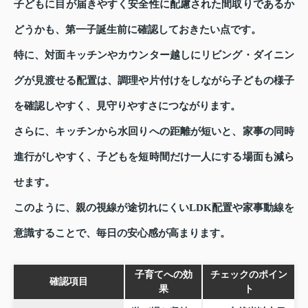
子どもに目が届きやすく安全性に配慮された間取りであるか
どうかも、第一子誕生前に確認しておきたい点です。
特に、対面キッチンやカウンター越しにリビング・ダイニン
グが見渡せる配置は、調理や片付けをしながら子どもの様子
を確認しやすく、見守りやすさにつながります。
さらに、キッチンから水回りへの距離が短いと、家事の同時
進行がしやすく、子どもを短時間だけ一人にする場面も減ら
せます。
このように、親の視線が途切れにくいLDK配置や家事動線を
意識することで、毎日の安心感が高まります。
子育てへの効
チェックのポイン
確認項目
果
ト