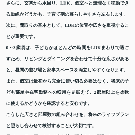
さらに、玄関から水回り、LDK、個室へと無理なく移動でき
る動線かどうかも、子育て期の暮らしやすさを左右します。
次に、間取りの基本として、LDKの位置や広さを重視するこ
とが重要です。
0～3歳頃は、子どもがほとんどの時間をLDKまわりで過ご
すため、リビングとダイニングを合わせて十分な広さがある
と、昼間の遊び場と家事スペースを両立しやすくなります。
また、個室は最初から完全に使い切る必要はなく、将来の子
ども部屋や在宅勤務への転用を見据えて、2部屋以上を柔軟
に使えるかどうかを確認すると安心です。
こうした広さと部屋数の組み合わせを、将来のライフプラン
と照らし合わせて検討することが大切です。