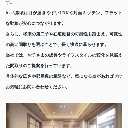
す。
0～3歳頃は目が届きやすいLDKや対面キッチン、フラット
な動線が安心につながります。
さらに、将来の第二子や在宅勤務の可能性も踏まえ、可変性
の高い間取りを選ぶことで、長く快適に暮らせます。
当社では、お子さまの成長やライフスタイルの変化を見据え
た間取りのご提案を行っています。
具体的な広さや部屋数の相談など、気になる点があればぜひ
お気軽にお問い合わせください。