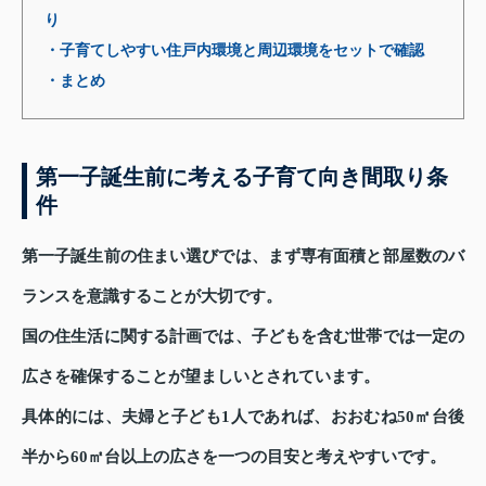
り
・子育てしやすい住戸内環境と周辺環境をセットで確認
・まとめ
第一子誕生前に考える子育て向き間取り条
件
第一子誕生前の住まい選びでは、まず専有面積と部屋数のバ
ランスを意識することが大切です。
国の住生活に関する計画では、子どもを含む世帯では一定の
広さを確保することが望ましいとされています。
具体的には、夫婦と子ども1人であれば、おおむね50㎡台後
半から60㎡台以上の広さを一つの目安と考えやすいです。