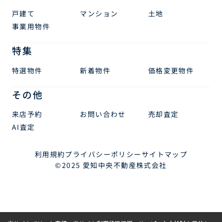
戸建て
マンション
土地
事業用物件
特集
特選物件
新着物件
価格変更物件
その他
来店予約
お問い合わせ
売却査定
AI査定
利用規約
プライバシーポリシー
サイトマップ
©2025 愛知中央不動産株式会社