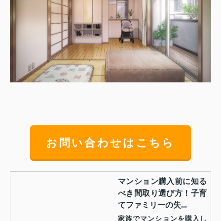
お問い合わせはこちら
マンション購入前に知る
べき間取り選び方！子育
てファミリーの失...
家族でマンションを購入し