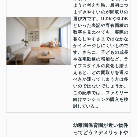
ようと考えた時、最初につ
まずきやすいのが間取りの
選び方です。1LDKや3LDK
といった表記や専有面積の
数字を見比べても、実際の
暮らしやすさまではなかな
かイメージしにくいもので
す。さらに、子どもの成長
や在宅勤務の増加など、ラ
イフスタイルの変化も踏ま
えると、どの間取りを選ぶ
べきか迷ってしまう方は多
いのではないでしょうか。
この記事では、ファミリー
向けマンションの購入を検
討している...
幼稚園保育園が近い物件
ってどう？デメリットや