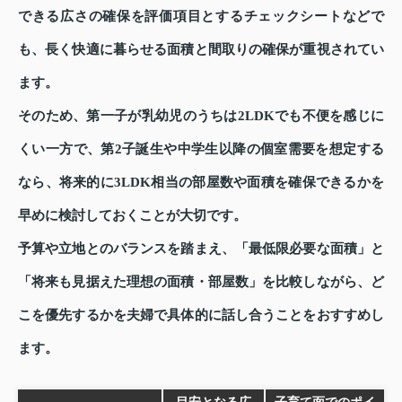
できる広さの確保を評価項目とするチェックシートなどで
も、長く快適に暮らせる面積と間取りの確保が重視されてい
ます。
そのため、第一子が乳幼児のうちは2LDKでも不便を感じに
くい一方で、第2子誕生や中学生以降の個室需要を想定する
なら、将来的に3LDK相当の部屋数や面積を確保できるかを
早めに検討しておくことが大切です。
予算や立地とのバランスを踏まえ、「最低限必要な面積」と
「将来も見据えた理想の面積・部屋数」を比較しながら、ど
こを優先するかを夫婦で具体的に話し合うことをおすすめし
ます。