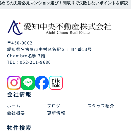
初めての夫婦必見マンション選び！間取りで失敗しないポイントを解説
〒450-0002
愛知県名古屋市中村区名駅３丁目4番13号
Chambre名駅 3階
TEL：
052-211-9680
会社情報
ホーム
ブログ
スタッフ紹介
会社概要
更新情報
物件検索