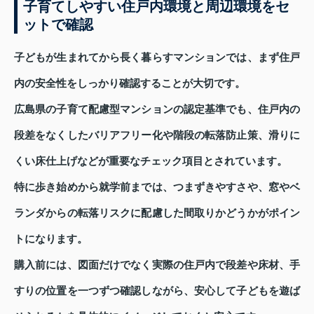
子育てしやすい住戸内環境と周辺環境をセ
ットで確認
子どもが生まれてから長く暮らすマンションでは、まず住戸
内の安全性をしっかり確認することが大切です。
広島県の子育て配慮型マンションの認定基準でも、住戸内の
段差をなくしたバリアフリー化や階段の転落防止策、滑りに
くい床仕上げなどが重要なチェック項目とされています。
特に歩き始めから就学前までは、つまずきやすさや、窓やベ
ランダからの転落リスクに配慮した間取りかどうかがポイン
トになります。
購入前には、図面だけでなく実際の住戸内で段差や床材、手
すりの位置を一つずつ確認しながら、安心して子どもを遊ば