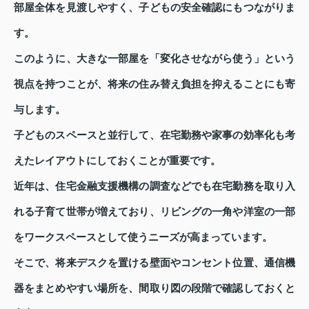
部屋全体を見渡しやすく、子どもの安全確認にもつながりま
す。
このように、大きな一部屋を「変化させながら使う」という
視点を持つことが、将来の住み替え負担を抑えることにも寄
与します。
子どものスペースと並行して、在宅勤務や家事の効率化も考
えたレイアウトにしておくことが重要です。
近年は、住宅金融支援機構の調査などでも在宅勤務を取り入
れる子育て世帯が増えており、リビングの一角や洋室の一部
をワークスペースとして使うニーズが高まっています。
そこで、将来デスクを置ける壁面やコンセント位置、通信機
器をまとめやすい場所を、間取り図の段階で確認しておくと