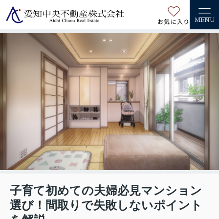
お気に入り
MENU
子育て初めての夫婦必見マンション
選び！間取りで失敗しないポイント