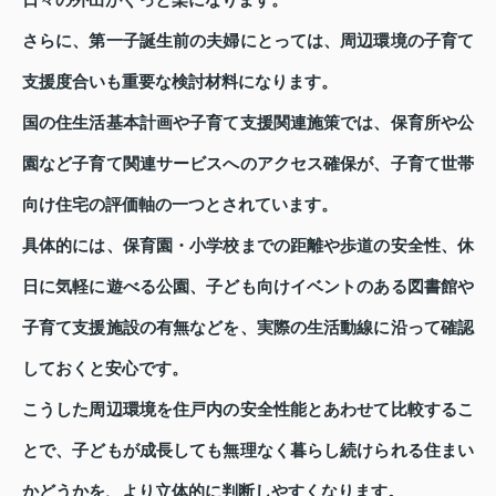
日々の外出がぐっと楽になります。
さらに、第一子誕生前の夫婦にとっては、周辺環境の子育て
支援度合いも重要な検討材料になります。
国の住生活基本計画や子育て支援関連施策では、保育所や公
園など子育て関連サービスへのアクセス確保が、子育て世帯
向け住宅の評価軸の一つとされています。
具体的には、保育園・小学校までの距離や歩道の安全性、休
日に気軽に遊べる公園、子ども向けイベントのある図書館や
子育て支援施設の有無などを、実際の生活動線に沿って確認
しておくと安心です。
こうした周辺環境を住戸内の安全性能とあわせて比較するこ
とで、子どもが成長しても無理なく暮らし続けられる住まい
かどうかを、より立体的に判断しやすくなります。