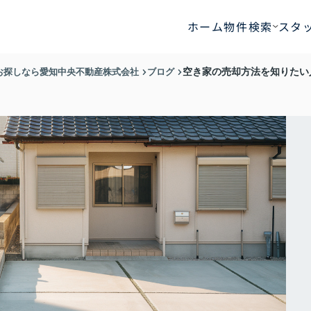
ホーム
物件検索
スタ
お探しなら愛知中央不動産株式会社
ブログ
空き家の売却方法を知りたい