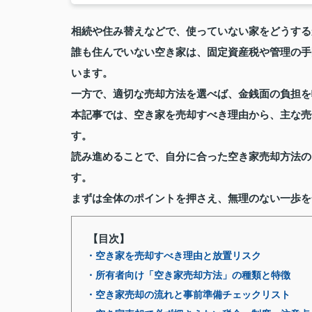
相続や住み替えなどで、使っていない家をどうする
誰も住んでいない空き家は、固定資産税や管理の手
います。
一方で、適切な売却方法を選べば、金銭面の負担を
本記事では、空き家を売却すべき理由から、主な売
す。
読み進めることで、自分に合った空き家売却方法の
す。
まずは全体のポイントを押さえ、無理のない一歩を
【目次】
・空き家を売却すべき理由と放置リスク
・所有者向け「空き家売却方法」の種類と特徴
・空き家売却の流れと事前準備チェックリスト