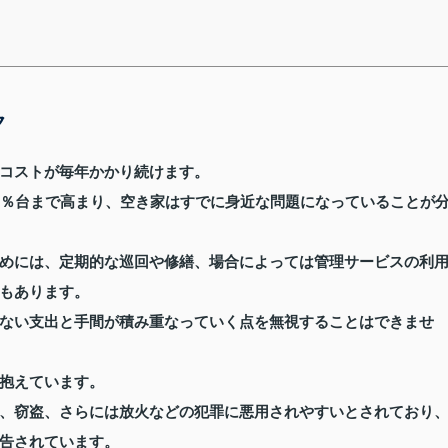
ク
コストが毎年かかり続けます。
3％台まで高まり、空き家はすでに身近な問題になっていることが
めには、定期的な巡回や修繕、場合によっては管理サービスの利
もあります。
ない支出と手間が積み重なっていく点を無視することはできませ
抱えています。
、窃盗、さらには放火などの犯罪に悪用されやすいとされており
告されています。