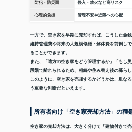
防犯・防災面
侵入・放火など高リスク
心理的負担
管理不安や近隣への心配
一方で、空き家を早期に売却すれば、こうした金銭
維持管理費や将来の大規模修繕・解体費を前倒しで
ることができます。
また、「遠方の空き家をどう管理するか」「もし災
段階で離れられるため、相続や住み替え後の暮らし
このように、空き家を売却するかどうかは、単なる
う重要な判断だといえます。
所有者向け「空き家売却方法」の種
空き家の売却方法は、大きく分けて「建物付きで売