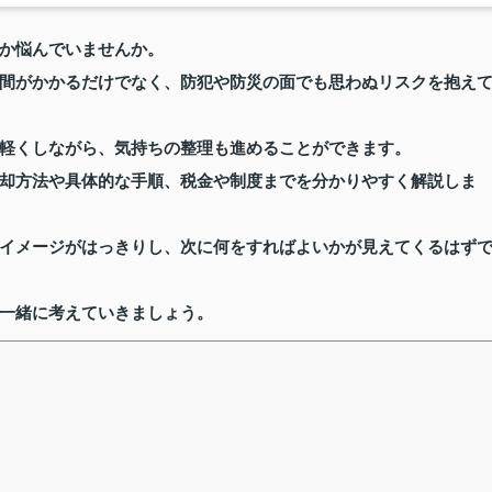
か悩んでいませんか。
間がかかるだけでなく、防犯や防災の面でも思わぬリスクを抱え
軽くしながら、気持ちの整理も進めることができます。
却方法や具体的な手順、税金や制度までを分かりやすく解説しま
イメージがはっきりし、次に何をすればよいかが見えてくるはず
一緒に考えていきましょう。