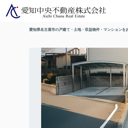
愛知県名古屋市の戸建て・土地・収益物件・マンションを