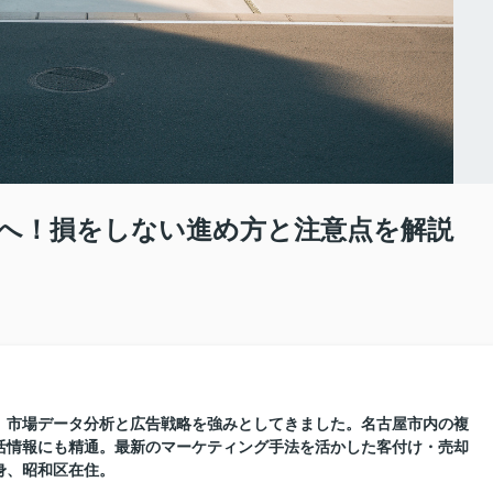
へ！損をしない進め方と注意点を解説
に、市場データ分析と広告戦略を強みとしてきました。名古屋市内の複
活情報にも精通。最新のマーケティング手法を活かした客付け・売却
身、昭和区在住。