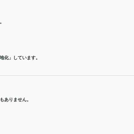
。
地化」しています。
もありません。