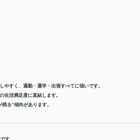
しやすく、通勤・通学・出張すべてに強いです。
の生活満足度に直結します。
が残る”傾向があります。
設です。