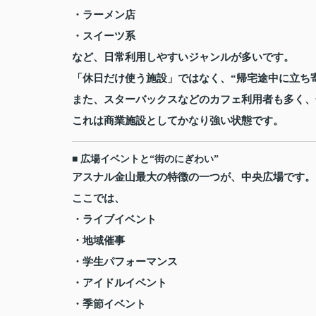
・ラーメン店
・スイーツ系
など、日常利用しやすいジャンルが多いです。
「休日だけ使う施設」ではなく、“帰宅途中に立ち
また、スターバックスなどのカフェ利用者も多く、
これは商業施設としてかなり強い状態です。
■ 広場イベントと“街のにぎわい”
アスナル金山最大の特徴の一つが、中央広場です。
ここでは、
・ライブイベント
・地域催事
・学生パフォーマンス
・アイドルイベント
・季節イベント