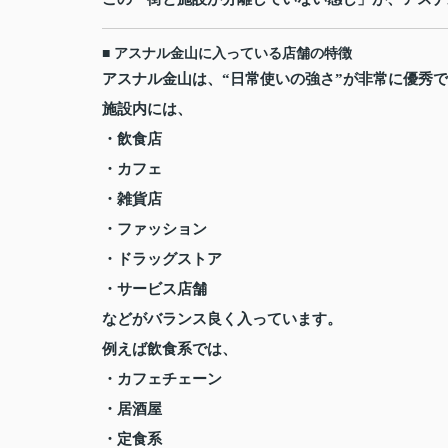
■ アスナル金山に入っている店舗の特徴
アスナル金山は、“日常使いの強さ”が非常に優秀
施設内には、
・飲食店
・カフェ
・雑貨店
・ファッション
・ドラッグストア
・サービス店舗
などがバランス良く入っています。
例えば飲食系では、
・カフェチェーン
・居酒屋
・定食系