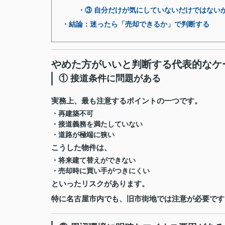
・③ 自分だけが気にしていないだけではない
・結論：迷ったら「売却できるか」で判断する
やめた方がいいと判断する代表的なケ
① 接道条件に問題がある
実務上、最も注意するポイントの一つです。
・再建築不可
・接道義務を満たしていない
・道路が極端に狭い
こうした物件は、
・将来建て替えができない
・売却時に買い手がつきにくい
といったリスクがあります。
特に名古屋市内でも、旧市街地では注意が必要です