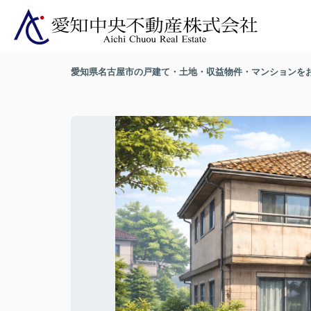
愛知県名古屋市の戸建て・土地・収益物件・マンションを