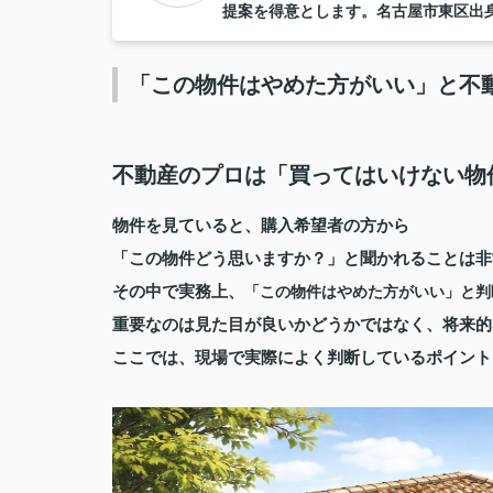
提案を得意とします。名古屋市東区出
「この物件はやめた方がいい」と不
不動産のプロは「買ってはいけない物
物件を見ていると、購入希望者の方から
「この物件どう思いますか？」と聞かれることは非
その中で実務上、
「この物件はやめた方がいい」と判
重要なのは
見た目が良いかどうかではなく、将来的
ここでは、現場で実際によく判断しているポイント