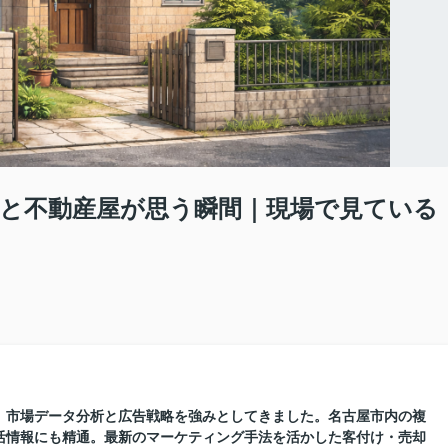
と不動産屋が思う瞬間｜現場で見ている
に、市場データ分析と広告戦略を強みとしてきました。名古屋市内の複
活情報にも精通。最新のマーケティング手法を活かした客付け・売却