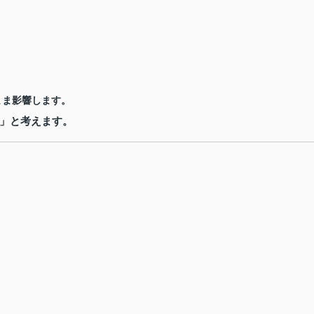
まま影響します。
」と考えます。