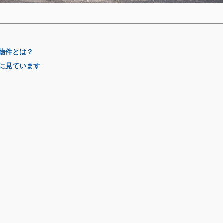
物件とは？
に見ています