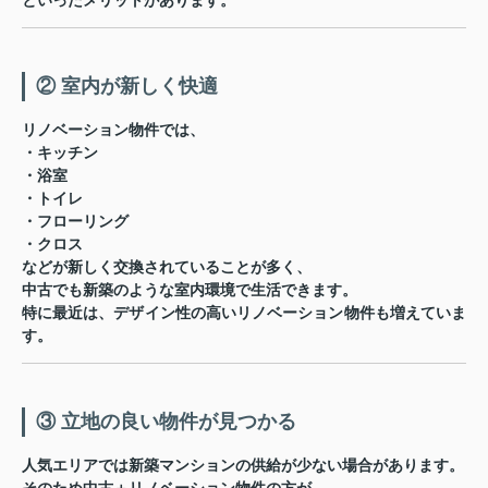
といったメリットがあります。
② 室内が新しく快適
リノベーション物件では、
・キッチン
・浴室
・トイレ
・フローリング
・クロス
などが新しく交換されていることが多く、
中古でも新築のような室内環境
で生活できます。
特に最近は、デザイン性の高いリノベーション物件も増えていま
す。
③ 立地の良い物件が見つかる
人気エリアでは新築マンションの供給が少ない場合があります。