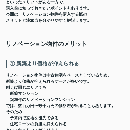
といったメリットがある一方で、
購入前に知っておきたいポイントもあります。
今回は、リノベーション物件を購入する際の
メリットと注意点
を分かりやすく解説します。
リノベーション物件のメリット
① 新築より価格が抑えられる
リノベーション物件は中古住宅をベースとしているため、
新築より価格が抑えられるケースが多い
です。
例えば同じエリアでも
・新築マンション
・築20年のリノベーションマンション
では、数百万円〜数千万円の価格差が出ることもあります。
そのため
・予算内で立地を優先できる
・住宅ローンの負担を抑えられる