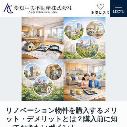
お気に入り
MENU
リノベーション物件を購入するメリ
ット・デメリットとは？購入前に知