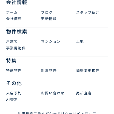
会社情報
ホーム
ブログ
スタッフ紹介
会社概要
更新情報
物件検索
戸建て
マンション
土地
事業用物件
特集
特選物件
新着物件
価格変更物件
その他
来店予約
お問い合わせ
売却査定
AI査定
利用規約
プライバシーポリシー
サイトマップ