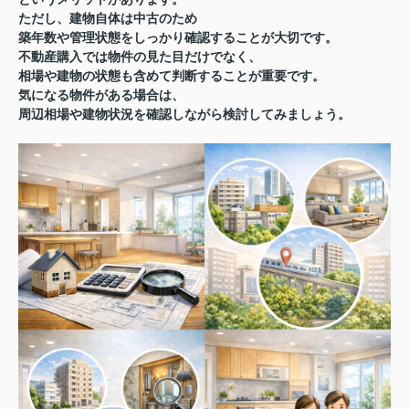
ただし、建物自体は中古のため
築年数や管理状態をしっかり確認することが大切
です。
不動産購入では物件の見た目だけでなく、
相場や建物の状態も含めて判断することが重要です。
気になる物件がある場合は、
周辺相場や建物状況を確認しながら検討してみましょう。