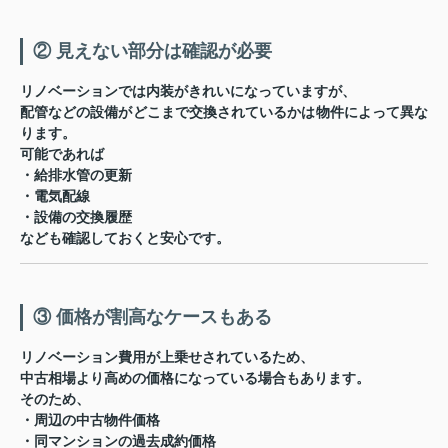
② 見えない部分は確認が必要
リノベーションでは内装がきれいになっていますが、
配管などの設備がどこまで交換されているかは物件によって異な
ります。
可能であれば
・給排水管の更新
・電気配線
・設備の交換履歴
なども確認しておくと安心です。
③ 価格が割高なケースもある
リノベーション費用が上乗せされているため、
中古相場より高めの価格
になっている場合もあります。
そのため、
・周辺の中古物件価格
・同マンションの過去成約価格