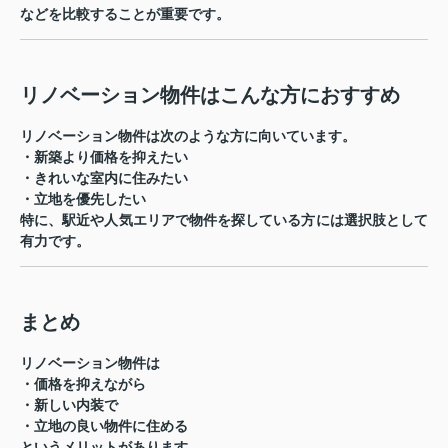
などを比較することが重要です。
リノベーション物件はこんな方におすすめ
リノベーション物件は次のような方に向いています。
・新築より価格を抑えたい
・きれいな室内に住みたい
・立地を優先したい
特に、
駅近や人気エリアで物件を探している方
には選択肢として
有力です。
まとめ
リノベーション物件は
・価格を抑えながら
・新しい内装で
・立地の良い物件に住める
というメリットがあります。