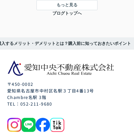
もっと見る
ブログトップへ
購入するメリット・デメリットとは？購入前に知っておきたいポイント
〒450-0002
愛知県名古屋市中村区名駅３丁目4番13号
Chambre名駅 3階
TEL：
052-211-9680