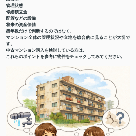
管理状態
修繕積立金
配管などの設備
将来の資産価値
築年数だけで判断するのではなく、
マンション全体の管理状況や立地を総合的に見ることが大切
で
す。
中古マンション購入を検討している方は、
これらのポイントを参考に物件をチェックしてみてください。