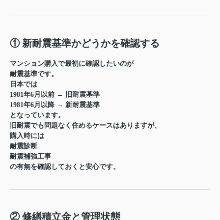
① 新耐震基準かどうかを確認する
マンション購入で最初に確認したいのが
耐震基準
です。
日本では
1981年6月以前 → 旧耐震基準
1981年6月以降 → 新耐震基準
となっています。
旧耐震でも問題なく住めるケースはありますが、
購入時には
耐震診断
耐震補強工事
の有無を確認しておくと安心です。
② 修繕積立金と管理状態