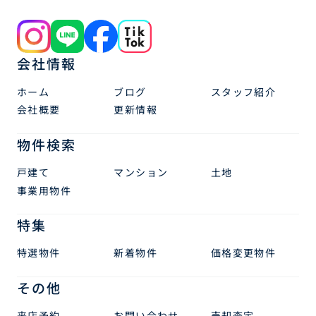
会社情報
ホーム
ブログ
スタッフ紹介
会社概要
更新情報
物件検索
戸建て
マンション
土地
事業用物件
特集
特選物件
新着物件
価格変更物件
その他
来店予約
お問い合わせ
売却査定