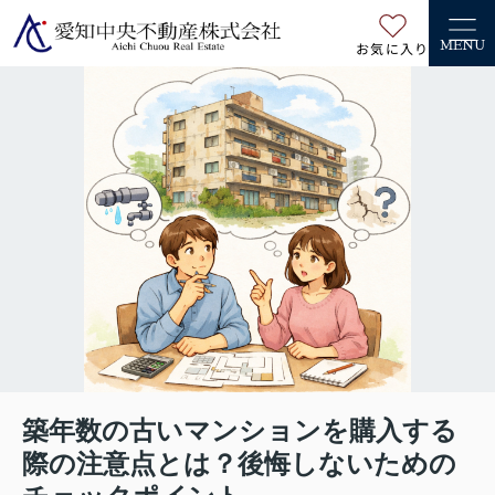
お気に入り
MENU
築年数の古いマンションを購入する
際の注意点とは？後悔しないための