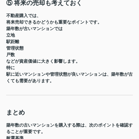
⑤ 将来の売却も考えておく
不動産購入では、
将来売却できるかどうか
も重要なポイントです。
築年数が古いマンションでは
立地
駅距離
管理状態
戸数
などが資産価値に大きく影響します。
特に
駅に近いマンションや管理状態が良いマンションは、築年数が古
くても需要があります。
まとめ
築年数の古いマンションを購入する際は、次のポイントを確認す
ることが重要です。
耐震基準