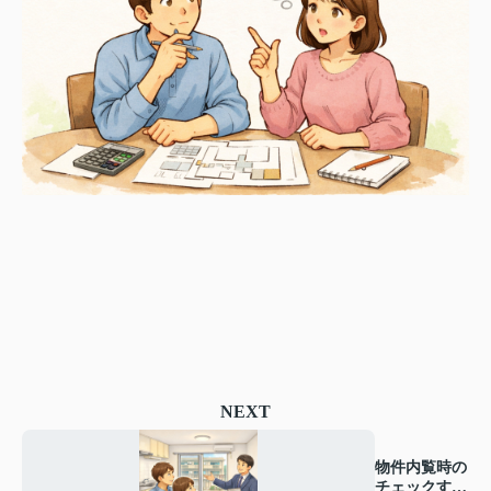
NEXT
物件内覧時の
チェックすべ