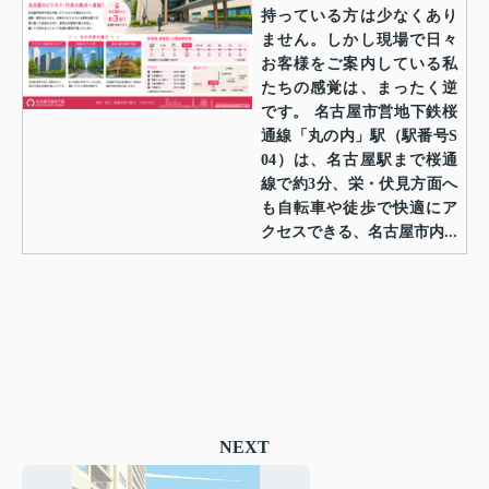
持っている方は少なくあり
ません。しかし現場で日々
お客様をご案内している私
たちの感覚は、まったく逆
です。 名古屋市営地下鉄桜
通線「丸の内」駅（駅番号S
04）は、名古屋駅まで桜通
線で約3分、栄・伏見方面へ
も自転車や徒歩で快適にア
クセスできる、名古屋市内...
NEXT