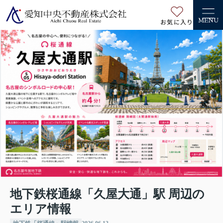
お気に入り
MENU
地下鉄桜通線「久屋大通」駅 周辺の
エリア情報