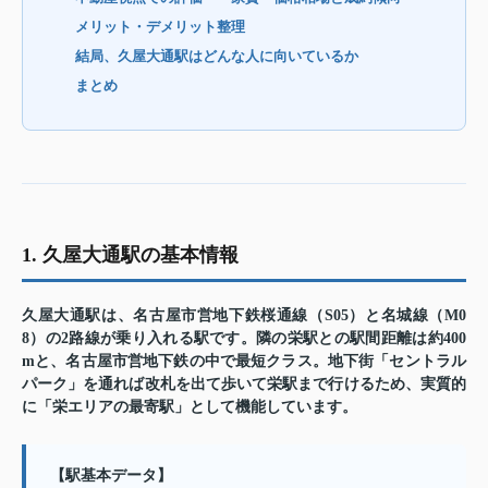
メリット・デメリット整理
結局、久屋大通駅はどんな人に向いているか
まとめ
1. 久屋大通駅の基本情報
久屋大通駅は、名古屋市営地下鉄桜通線（S05）と名城線（M0
8）の2路線が乗り入れる駅です。隣の栄駅との駅間距離は約400
mと、名古屋市営地下鉄の中で最短クラス。地下街「セントラル
パーク」を通れば改札を出て歩いて栄駅まで行けるため、実質的
に「栄エリアの最寄駅」として機能しています。
【駅基本データ】