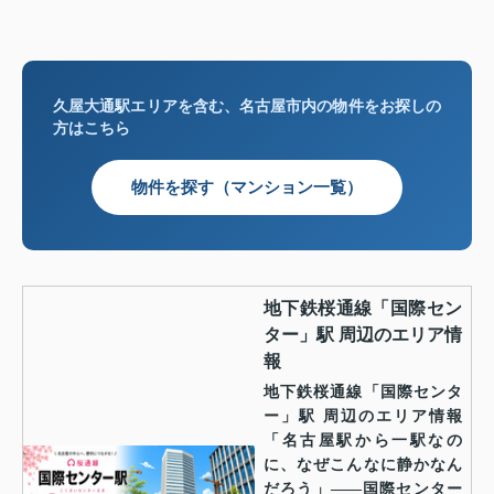
久屋大通駅エリアを含む、名古屋市内の物件をお探しの
方はこちら
物件を探す（マンション一覧）
地下鉄桜通線「国際セン
ター」駅 周辺のエリア情
報
地下鉄桜通線「国際センタ
ー」駅 周辺のエリア情報
「名古屋駅から一駅なの
に、なぜこんなに静かなん
だろう」——国際センター