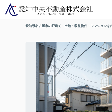
愛知県名古屋市の戸建て・土地・収益物件・マンションを