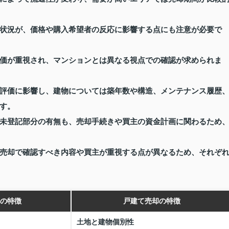
状況が、価格や購入希望者の反応に影響する点にも注意が必要で
価が重視され、マンションとは異なる視点での確認が求められま
評価に影響し、建物については築年数や構造、メンテナンス履歴
す。
未登記部分の有無も、売却手続きや買主の資金計画に関わるため
売却で確認すべき内容や買主が重視する点が異なるため、それぞ
の特徴
戸建て売却の特徴
土地と建物個別性