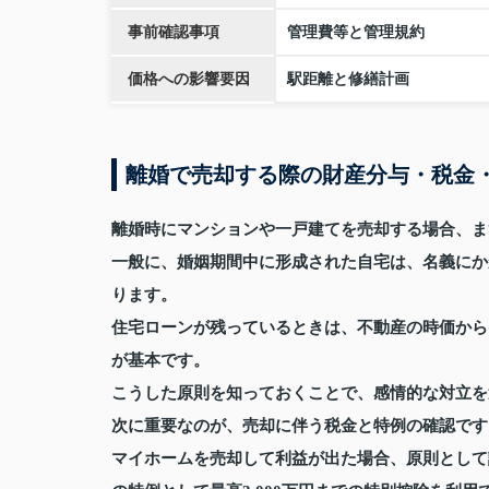
事前確認事項
管理費等と管理規約
価格への影響要因
駅距離と修繕計画
離婚で売却する際の財産分与・税金
離婚時にマンションや一戸建てを売却する場合、ま
一般に、婚姻期間中に形成された自宅は、名義にか
ります。
住宅ローンが残っているときは、不動産の時価から
が基本です。
こうした原則を知っておくことで、感情的な対立を
次に重要なのが、売却に伴う税金と特例の確認です
マイホームを売却して利益が出た場合、原則として