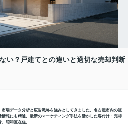
ない？戸建てとの違いと適切な売却判断
に、市場データ分析と広告戦略を強みとしてきました。名古屋市内の複
活情報にも精通。最新のマーケティング手法を活かした客付け・売却
身、昭和区在住。