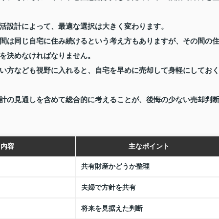
活設計によって、最適な選択は大きく変わります。
間は同じ自宅に住み続けるという考え方もありますが、その間の
を決めなければなりません。
い方なども視野に入れると、自宅を早めに売却して身軽にしてお
計の見通しを含めて総合的に考えることが、後悔の少ない売却判
き内容
主なポイント
共有財産かどうか整理
夫婦で方針を共有
将来を見据えた判断