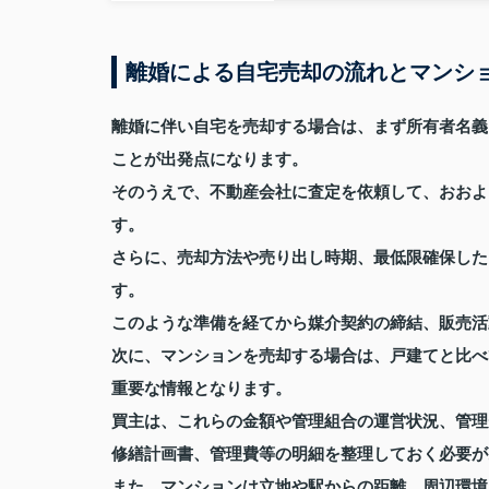
離婚による自宅売却の流れとマンシ
離婚に伴い自宅を売却する場合は、まず所有者名義
ことが出発点になります。
そのうえで、不動産会社に査定を依頼して、おおよ
す。
さらに、売却方法や売り出し時期、最低限確保した
す。
このような準備を経てから媒介契約の締結、販売活
次に、マンションを売却する場合は、戸建てと比べ
重要な情報となります。
買主は、これらの金額や管理組合の運営状況、管理
修繕計画書、管理費等の明細を整理しておく必要が
また、マンションは立地や駅からの距離、周辺環境