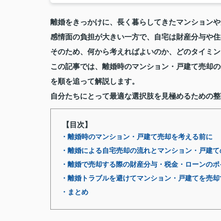
離婚をきっかけに、長く暮らしてきたマンションや
感情面の負担が大きい一方で、自宅は財産分与や住
そのため、何から考えればよいのか、どのタイミン
この記事では、離婚時のマンション・戸建て売却の
を順を追って解説します。
自分たちにとって最適な選択肢を見極めるための整
【目次】
・離婚時のマンション・戸建て売却を考える前に
・離婚による自宅売却の流れとマンション・戸建て
・離婚で売却する際の財産分与・税金・ローンのポ
・離婚トラブルを避けてマンション・戸建てを売却
・まとめ