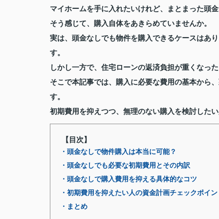
マイホームを手に入れたいけれど、まとまった頭金
そう感じて、購入自体をあきらめていませんか。
実は、頭金なしでも物件を購入できるケースはあり
す。
しかし一方で、住宅ローンの返済負担が重くなった
そこで本記事では、購入に必要な費用の基本から、
す。
初期費用を抑えつつ、無理のない購入を検討したい
【目次】
・頭金なしで物件購入は本当に可能？
・頭金なしでも必要な初期費用とその内訳
・頭金なしで購入費用を抑える具体的なコツ
・初期費用を抑えたい人の資金計画チェックポイン
・まとめ