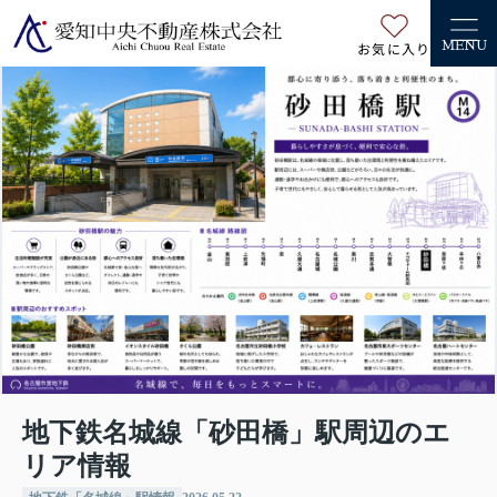
お気に入り
MENU
地下鉄名城線「砂田橋」駅周辺のエ
リア情報