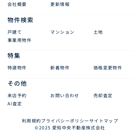
会社概要
更新情報
物件検索
戸建て
マンション
土地
事業用物件
特集
特選物件
新着物件
価格変更物件
その他
来店予約
お問い合わせ
売却査定
AI査定
利用規約
プライバシーポリシー
サイトマップ
©2025 愛知中央不動産株式会社