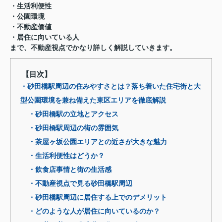
・生活利便性
・公園環境
・不動産価値
・居住に向いている人
まで、不動産視点でかなり詳しく解説していきます。
【目次】
・砂田橋駅周辺の住みやすさとは？落ち着いた住宅街と大
型公園環境を兼ね備えた東区エリアを徹底解説
・砂田橋駅の立地とアクセス
・砂田橋駅周辺の街の雰囲気
・茶屋ヶ坂公園エリアとの近さが大きな魅力
・生活利便性はどうか？
・飲食店事情と街の生活感
・不動産視点で見る砂田橋駅周辺
・砂田橋駅周辺に居住する上でのデメリット
・どのような人が居住に向いているのか？