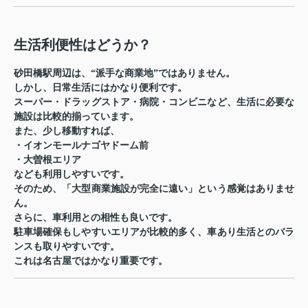
生活利便性はどうか？
砂田橋駅周辺は、“派手な商業地”ではありません。
しかし、日常生活にはかなり便利です。
スーパー・ドラッグストア・病院・コンビニなど、生活に必要な
施設は比較的揃っています。
また、少し移動すれば、
・イオンモールナゴヤドーム前
・大曽根エリア
なども利用しやすいです。
そのため、「大型商業施設が完全に遠い」という感覚はありませ
ん。
さらに、車利用との相性も良いです。
駐車場確保もしやすいエリアが比較的多く、車あり生活とのバラ
ンスも取りやすいです。
これは名古屋ではかなり重要です。