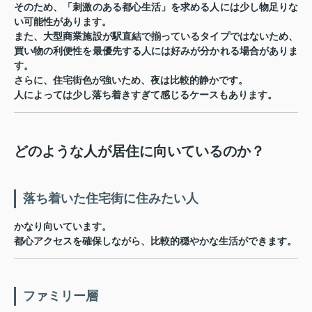
そのため、「刺激のある都心生活」を求める人には少し物足りな
い可能性があります。
また、大型商業施設が駅直結で揃っているタイプではないため、
買い物の利便性を最優先する人には好みが分かれる場合がありま
す。
さらに、住宅街色が強いため、夜は比較的静かです。
人によっては少し落ち着きすぎて感じるケースもあります。
どのような人が居住に向いているのか？
落ち着いた住宅街に住みたい人
かなり向いています。
都心アクセスを確保しながら、比較的穏やかな生活ができます。
ファミリー層