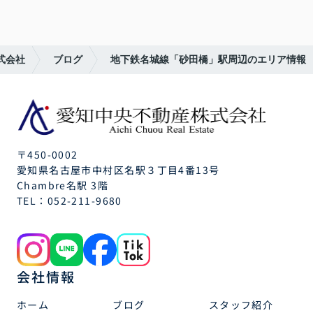
式会社
ブログ
地下鉄名城線「砂田橋」駅周辺のエリア情報
〒450-0002
愛知県名古屋市中村区名駅３丁目4番13号
Chambre名駅 3階
TEL：
052-211-9680
会社情報
ホーム
ブログ
スタッフ紹介