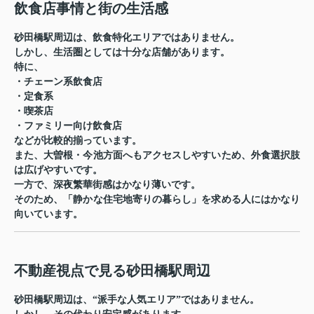
飲食店事情と街の生活感
砂田橋駅周辺は、飲食特化エリアではありません。
しかし、生活圏としては十分な店舗があります。
特に、
・チェーン系飲食店
・定食系
・喫茶店
・ファミリー向け飲食店
などが比較的揃っています。
また、大曽根・今池方面へもアクセスしやすいため、外食選択肢
は広げやすいです。
一方で、深夜繁華街感はかなり薄いです。
そのため、「静かな住宅地寄りの暮らし」を求める人にはかなり
向いています。
不動産視点で見る砂田橋駅周辺
砂田橋駅周辺は、“派手な人気エリア”ではありません。