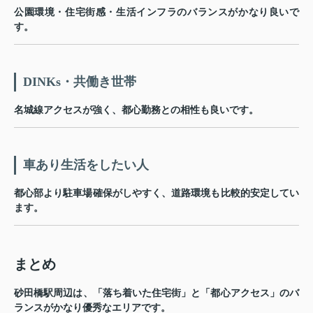
公園環境・住宅街感・生活インフラのバランスがかなり良いで
す。
DINKs・共働き世帯
名城線アクセスが強く、都心勤務との相性も良いです。
車あり生活をしたい人
都心部より駐車場確保がしやすく、道路環境も比較的安定してい
ます。
まとめ
砂田橋駅
周辺は、「落ち着いた住宅街」と「都心アクセス」のバ
ランスがかなり優秀なエリアです。