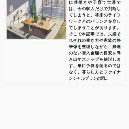
に共働きや子育て世帯で
は、今の収入だけで判断し
てしまうと、将来のライフ
ワークとのバランスを崩し
てしまうことがあります。
そこで本記事では、夫婦そ
れぞれの働き方や家族の将
来像を整理しながら、無理
のない購入金額の目安を導
き出すステップを解説しま
す。単に予算を削るのでは
なく、暮らし方とファイナ
ンシャルプランの両...