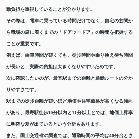
勤負担を重視していることが分かります。
その際は、電車に乗っている時間だけでなく、自宅の玄関か
ら職場の席に着くまでの「ドアツードア」の時間を把握する
ことが重要です。
例えば、乗車時間が短くても、徒歩時間や乗り換え待ち時間
が長いと、実際の負担は大きくなりやすいためです。
次に確認したいのが、最寄駅までの距離と通勤ルートの分か
りやすさです。
駅までの徒歩距離が短いほど地価や住宅価格が高くなる傾向
があり、最寄駅徒歩10分以内と11分以上とでは、地価上昇率
に明確な差が出ているという分析もあります。
また、国土交通省の調査では、通勤時間の平均は40分台とさ