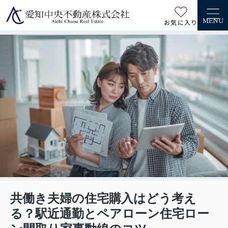
お気に入り
MENU
共働き夫婦の住宅購入はどう考え
る？駅近通勤とペアローン住宅ロー