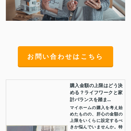
お問い合わせはこちら
購入金額の上限はどう決
める？ライフワークと家
計バランスを踏ま...
マイホームの購入を考え始
めたものの、肝心の金額の
上限をいくらに設定するべ
きか悩んでいませんか。特