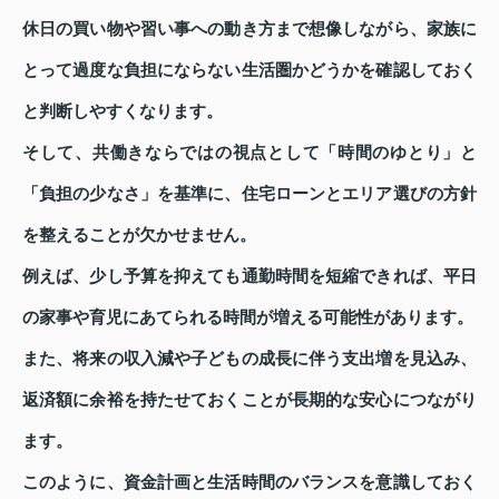
休日の買い物や習い事への動き方まで想像しながら、家族に
とって過度な負担にならない生活圏かどうかを確認しておく
と判断しやすくなります。
そして、共働きならではの視点として「時間のゆとり」と
「負担の少なさ」を基準に、住宅ローンとエリア選びの方針
を整えることが欠かせません。
例えば、少し予算を抑えても通勤時間を短縮できれば、平日
の家事や育児にあてられる時間が増える可能性があります。
また、将来の収入減や子どもの成長に伴う支出増を見込み、
返済額に余裕を持たせておくことが長期的な安心につながり
ます。
このように、資金計画と生活時間のバランスを意識しておく