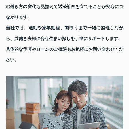
の働き方の変化も見据えて返済計画を立てることが安心につ
ながります。
当社では、通勤や家事動線、間取りまで一緒に整理しなが
ら、共働き夫婦に合う住まい探しを丁寧にサポートします。
具体的な予算やローンのご相談もお気軽にお問い合わせくだ
さい。