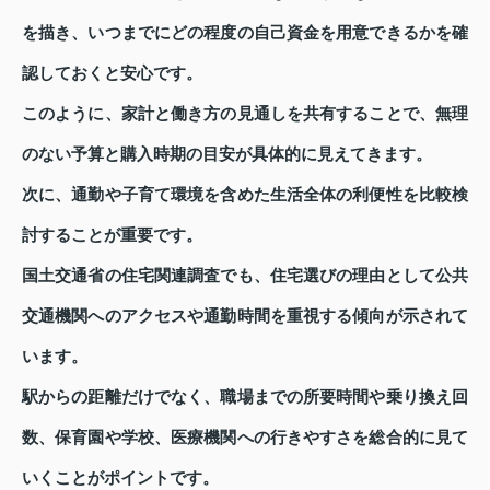
を描き、いつまでにどの程度の自己資金を用意できるかを確
認しておくと安心です。
このように、家計と働き方の見通しを共有することで、無理
のない予算と購入時期の目安が具体的に見えてきます。
次に、通勤や子育て環境を含めた生活全体の利便性を比較検
討することが重要です。
国土交通省の住宅関連調査でも、住宅選びの理由として公共
交通機関へのアクセスや通勤時間を重視する傾向が示されて
います。
駅からの距離だけでなく、職場までの所要時間や乗り換え回
数、保育園や学校、医療機関への行きやすさを総合的に見て
いくことがポイントです。