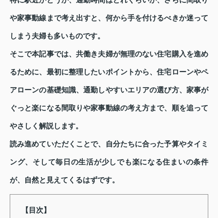
特に駅近かどうか、通勤時間はどれくらいか、さらに間取り
や家事動線まで考え出すと、何から手を付けるべきか迷って
しまう夫婦も多いものです。
そこで本記事では、共働き夫婦が無理のない住宅購入を進め
るために、最初に整理したいポイントから、住宅ローンやペ
アローンの基礎知識、通勤しやすいエリアの選び方、家事が
ぐっと楽になる間取りや家事動線の考え方まで、順を追って
やさしく解説します。
読み進めていただくことで、自分たちに合った予算やタイミ
ング、そして毎日の生活が少しでも楽になる住まいの条件
が、自然と見えてくるはずです。
【目次】