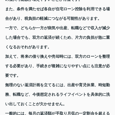
また、条件を満たせば各自が住宅ローン控除を利用できる場
合があり、税負担の軽減につながる可能性があります。
一方で、どちらか一方が病気や出産、転職などで収入が減少
した場合でも、双方の返済が続くため、片方の負担が急に重
くなるおそれがあります。
加えて、将来の借り換えや売却時には、双方のローンを整理
する必要があり、手続きが複雑になりやすい点にも注意が必
要です。
無理のない返済計画を立てるには、出産や育児休業、時短勤
務、転職など、今後想定されるライフイベントを具体的に洗
い出しておくことが欠かせません。
一般的には、毎月の返済額が手取り月収の一定割合を超える