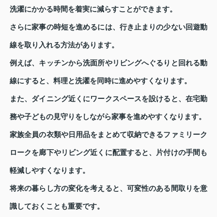
洗濯にかかる時間を着実に減らすことができます。
さらに家事の時短を進めるには、行き止まりの少ない回遊動
線を取り入れる方法があります。
例えば、キッチンから洗面所やリビングへぐるりと回れる動
線にすると、料理と洗濯を同時に進めやすくなります。
また、ダイニング近くにワークスペースを設けると、在宅勤
務や子どもの見守りをしながら家事を進めやすくなります。
家族全員の衣類や日用品をまとめて収納できるファミリーク
ロークを廊下やリビング近くに配置すると、片付けの手間も
軽減しやすくなります。
将来の暮らし方の変化を考えると、可変性のある間取りを意
識しておくことも重要です。