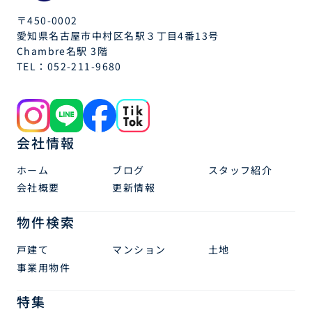
〒450-0002
愛知県名古屋市中村区名駅３丁目4番13号
Chambre名駅 3階
TEL：
052-211-9680
会社情報
ホーム
ブログ
スタッフ紹介
会社概要
更新情報
物件検索
戸建て
マンション
土地
事業用物件
特集