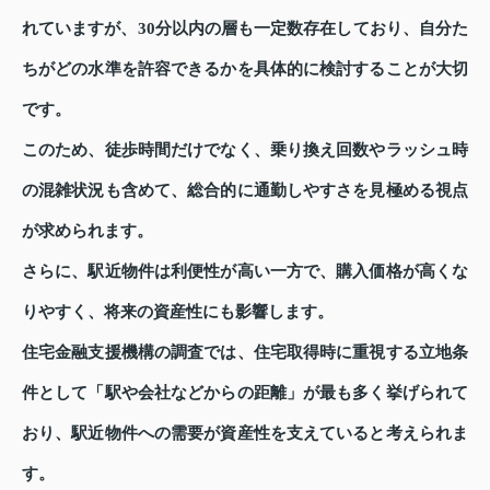
れていますが、30分以内の層も一定数存在しており、自分た
ちがどの水準を許容できるかを具体的に検討することが大切
です。
このため、徒歩時間だけでなく、乗り換え回数やラッシュ時
の混雑状況も含めて、総合的に通勤しやすさを見極める視点
が求められます。
さらに、駅近物件は利便性が高い一方で、購入価格が高くな
りやすく、将来の資産性にも影響します。
住宅金融支援機構の調査では、住宅取得時に重視する立地条
件として「駅や会社などからの距離」が最も多く挙げられて
おり、駅近物件への需要が資産性を支えていると考えられま
す。