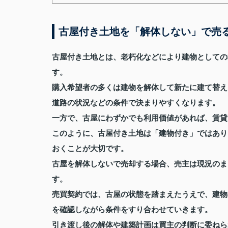
古屋付き土地を「解体しない」で売
古屋付き土地とは、老朽化などにより建物としての
す。
購入希望者の多くは建物を解体して新たに建て替え
道路の状況などの条件で決まりやすくなります。
一方で、古屋にわずかでも利用価値があれば、賃貸
このように、古屋付き土地は「建物付き」ではあり
おくことが大切です。
古屋を解体しないで売却する場合、売主は現況のま
す。
売買契約では、古屋の状態を踏まえたうえで、建物
を確認しながら条件をすり合わせていきます。
引き渡し後の解体や建築計画は買主の判断に委ねら