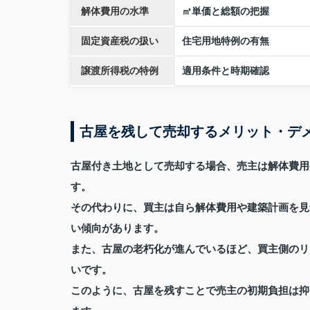
解体費用の水準
㎡単価と総額の把握
固定資産税の扱い
住宅用地特例の有無
譲渡所得税の特例
適用条件と時期確認
古屋を残して売却するメリット・デ
古屋付き土地として売却する場合、売主は解体費用
す。
その代わりに、買主は自ら解体費用や建築計画を見
い傾向があります。
また、古屋の老朽化が進んでいるほど、買主側のリ
いです。
このように、古屋を残すことで売主の初期負担は抑