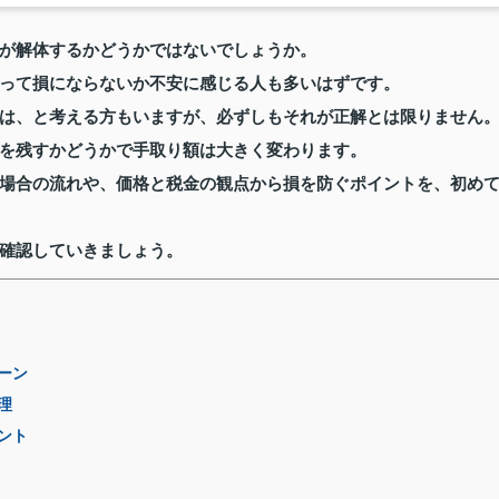
が解体するかどうかではないでしょうか。
って損にならないか不安に感じる人も多いはずです。
は、と考える方もいますが、必ずしもそれが正解とは限りません
を残すかどうかで手取り額は大きく変わります。
場合の流れや、価格と税金の観点から損を防ぐポイントを、初め
確認していきましょう。
ーン
理
ント