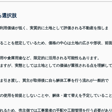
る選択肢
利用価値が低く、実質的に土地として評価される不動産を指しま
ることを想定しているため、価格の中心は土地の広さや形状、前
用や倉庫用途など、限定的に活用される可能性もあります。
ますが、実態としては土地としての価値が重視される点を理解し
ま引き渡し、買主が取得後に自ら解体工事を行う流れが一般的で
の使用を前提としないことや、解体・建て替えを予定しているこ
れるため、売主側では工事業者の手配や工期管理を行う必要があ