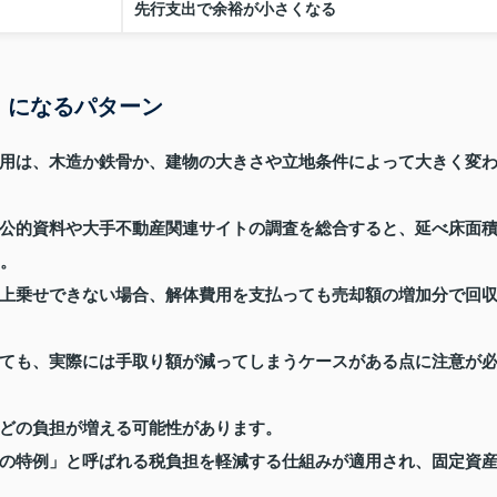
先行支出で余裕が小さくなる
」になるパターン
用は、木造か鉄骨か、建物の大きさや立地条件によって大きく変
公的資料や大手不動産関連サイトの調査を総合すると、延べ床面
す。
上乗せできない場合、解体費用を支払っても売却額の増加分で回
ても、実際には手取り額が減ってしまうケースがある点に注意が
どの負担が増える可能性があります。
の特例」と呼ばれる税負担を軽減する仕組みが適用され、固定資