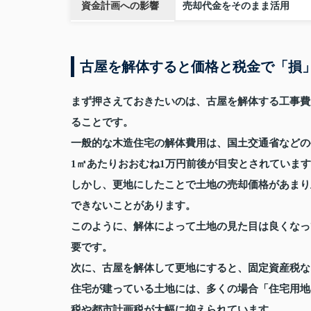
資金計画への影響
売却代金をそのまま活用
古屋を解体すると価格と税金で「損
まず押さえておきたいのは、古屋を解体する工事費
ることです。
一般的な木造住宅の解体費用は、国土交通省などの
1㎡あたりおおむね1万円前後が目安とされていま
しかし、更地にしたことで土地の売却価格があまり
できないことがあります。
このように、解体によって土地の見た目は良くなっ
要です。
次に、古屋を解体して更地にすると、固定資産税な
住宅が建っている土地には、多くの場合「住宅用地
税や都市計画税が大幅に抑えられています。