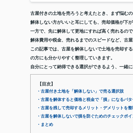
古屋付きの土地を売ろうと考えたとき、まず悩むの
解体しない方がいいと耳にしても、売却価格が下が
一方で、先に解体して更地にすれば高く売れるので
解体費用や税金、売れるまでのスピードなど、古屋
この記事では、古屋を解体しないで土地を売却する
の方にも分かりやすく整理していきます。
自分にとって納得できる選択ができるよう、一緒に
【目次】
・古屋付き土地を「解体しない」で売る選択肢
・古屋を解体すると価格と税金で「損」になるパタ
・古屋を残して売却するメリット・デメリットを整
・古屋を解体しないで損を防ぐためのチェックポイ
・まとめ