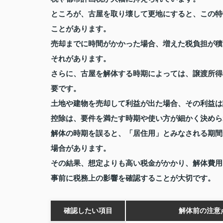
ところが、古屋を取り壊して更地にすると、この特
ことがあります。
売却までに時間がかかった場合、増えた税負担が積
それがあります。
さらに、古屋を解体する時期によっては、譲渡所得
要です。
土地や建物を売却して利益が出た場合、その利益は
控除は、要件を満たす時期や使い方が細かく決めら
解体の時期を誤ると、「居住用」とみなされる期間
場合があります。
その結果、想定よりも高い税金がかかり、解体費用
事前に税務上の影響を確認することが大切です。
確認したい項目
解体前の注意