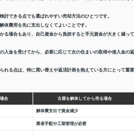
検討できる点でも選ばれやすい売却方法のひとつです。
解体費用を先に支出しなくてよいことです。
かる場合もあり、自己資金から負担すると手元資金が大きく減っ
の入金を受けてから、必要に応じて次の住まいの取得や借入金の
られる点は、特に買い替えや返済計画を抱えている方にとって重
場合
古屋を解体してから売る場合
解体費支出で資金減少
業者手配や工期管理が必要