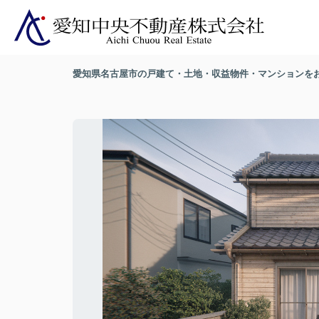
愛知県名古屋市の戸建て・土地・収益物件・マンションを