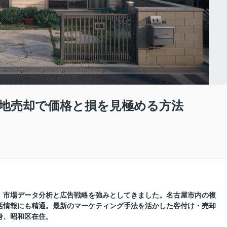
地売却で価格と損を見極める方法
に、市場データ分析と広告戦略を強みとしてきました。名古屋市内の複
活情報にも精通。最新のマーケティング手法を活かした客付け・売却
身、昭和区在住。