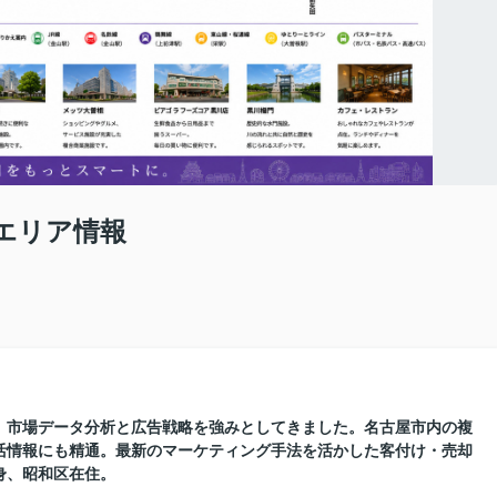
エリア情報
に、市場データ分析と広告戦略を強みとしてきました。名古屋市内の複
活情報にも精通。最新のマーケティング手法を活かした客付け・売却
身、昭和区在住。