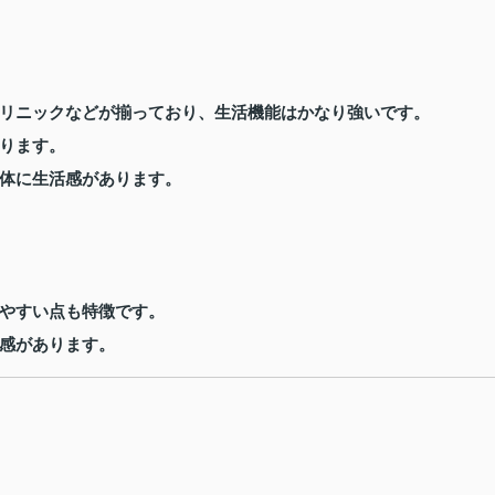
リニックなどが揃っており、生活機能はかなり強いです。
ります。
体に生活感があります。
やすい点も特徴です。
感があります。