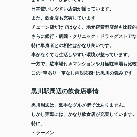
日常使いしやすい店舗が揃っています。
また、飲食店も充実しています。
チェーン店だけではなく、地元密着型店舗も比較的
さらに銀行・病院・クリニック・ドラッグストアな
特に単身者との相性はかなり良いです。
車がなくても生活しやすい環境が整っています。
一方で、駐車場付きマンションや月極駐車場も比較
この“車あり・車なし両対応感”は黒川の強みです。
黒川駅周辺の飲食店事情
黒川周辺は、派手なグルメ街ではありません。
しかし実際には、かなり飲食店が充実しています。
特に、
・ラーメン