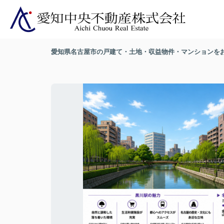
愛知県名古屋市の戸建て・土地・収益物件・マンションを