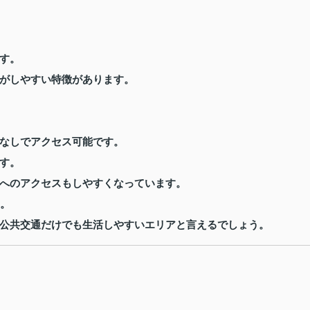
す。
がしやすい特徴があります。
なしでアクセス可能です。
す。
へのアクセスもしやすくなっています。
す。
公共交通だけでも生活しやすいエリアと言えるでしょう。