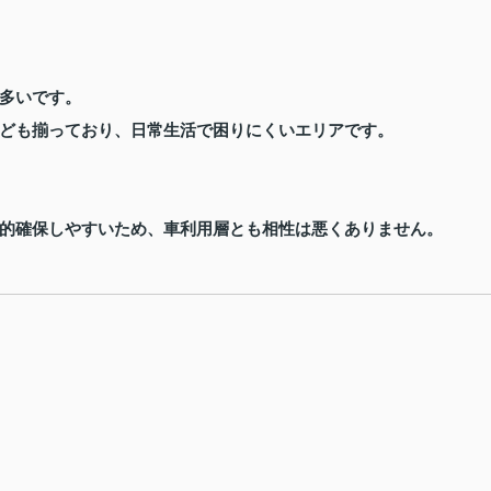
多いです。
ども揃っており、日常生活で困りにくいエリアです。
的確保しやすいため、車利用層とも相性は悪くありません。