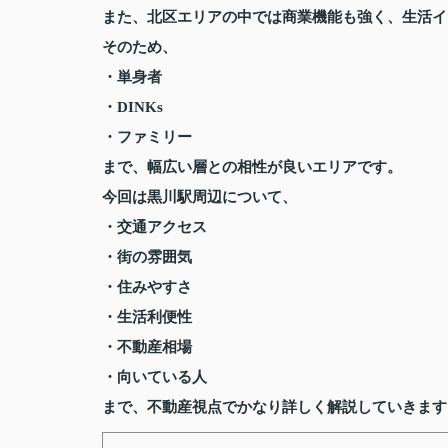
また、北区エリアの中では商業機能も強く、生活イ
そのため、
・単身者
・DINKs
・ファミリー
まで、幅広い層との相性が良いエリアです。
今回は黒川駅周辺について、
・交通アクセス
・街の雰囲気
・住みやすさ
・生活利便性
・不動産相場
・向いている人
まで、不動産視点でかなり詳しく解説していきます