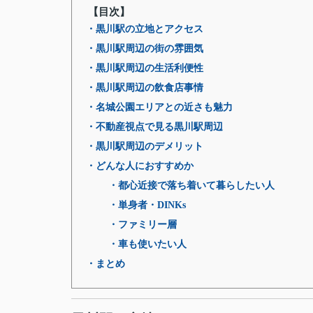
【目次】
・黒川駅の立地とアクセス
・黒川駅周辺の街の雰囲気
・黒川駅周辺の生活利便性
・黒川駅周辺の飲食店事情
・名城公園エリアとの近さも魅力
・不動産視点で見る黒川駅周辺
・黒川駅周辺のデメリット
・どんな人におすすめか
・都心近接で落ち着いて暮らしたい人
・単身者・DINKs
・ファミリー層
・車も使いたい人
・まとめ