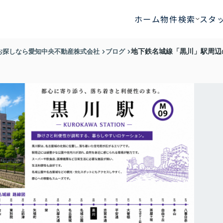
ホーム
物件検索
スタ
お探しなら愛知中央不動産株式会社
ブログ
地下鉄名城線「黒川」駅周辺