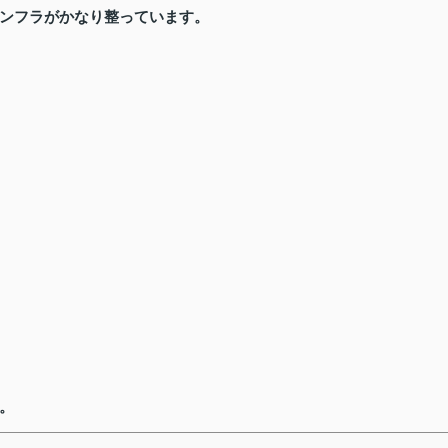
ンフラがかなり整っています。
。