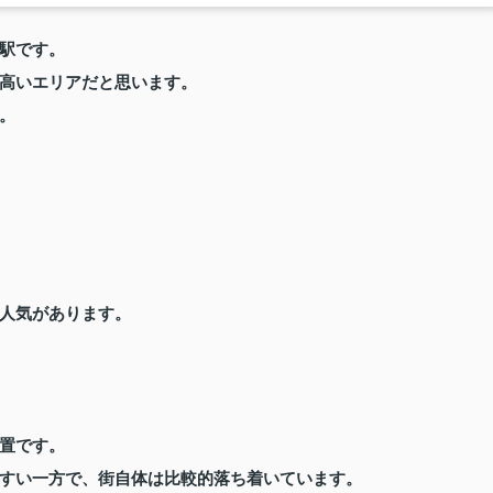
駅です。
高いエリアだと思います。
。
人気があります。
置です。
すい一方で、街自体は比較的落ち着いています。