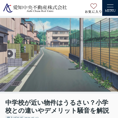
お気に入り
MENU
中学校が近い物件はうるさい？小学
校との違いやデメリット騒音を解説