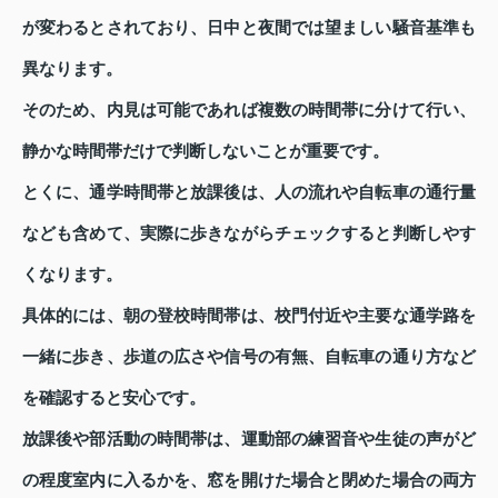
が変わるとされており、日中と夜間では望ましい騒音基準も
異なります。
そのため、内見は可能であれば複数の時間帯に分けて行い、
静かな時間帯だけで判断しないことが重要です。
とくに、通学時間帯と放課後は、人の流れや自転車の通行量
なども含めて、実際に歩きながらチェックすると判断しやす
くなります。
具体的には、朝の登校時間帯は、校門付近や主要な通学路を
一緒に歩き、歩道の広さや信号の有無、自転車の通り方など
を確認すると安心です。
放課後や部活動の時間帯は、運動部の練習音や生徒の声がど
の程度室内に入るかを、窓を開けた場合と閉めた場合の両方