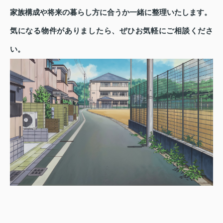
家族構成や将来の暮らし方に合うか一緒に整理いたします。
気になる物件がありましたら、ぜひお気軽にご相談くださ
い。