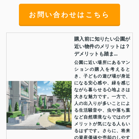
お問い合わせはこちら
購入前に知りたい公園が
近い物件のメリットは？
デメリットも踏ま...
公園に近い場所にあるマン
ションの購入を考えると
き、子どもの遊び場が身近
になる安心感や、緑を感じ
ながら暮らせる心地よさは
大きな魅力です。一方で、
人の出入りが多いことによ
る生活騒音や、虫や落ち葉
など自然環境ならではのデ
メリットが気になる人もい
るはずです。さらに、将来
の資産価値や売却のしやす