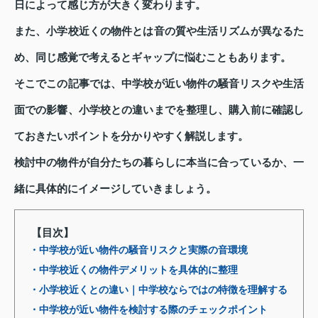
日によって感じ方が大きく変わります。
また、小学校近くの物件とは音の質や生活リズムが異なるた
め、同じ感覚で考えるとギャップに悩むこともあります。
そこでこの記事では、中学校が近い物件の騒音リスクや生活
面での影響、小学校との違いまでを整理し、購入前に確認し
ておきたいポイントを分かりやすく解説します。
検討中の物件が自分たちの暮らしに本当に合っているか、一
緒に具体的にイメージしていきましょう。
【目次】
・中学校が近い物件の騒音リスクと実際の音環境
・中学校近くの物件デメリットを具体的に整理
・小学校近くとの違い｜中学校ならではの特徴を理解する
・中学校が近い物件を検討する際のチェックポイント