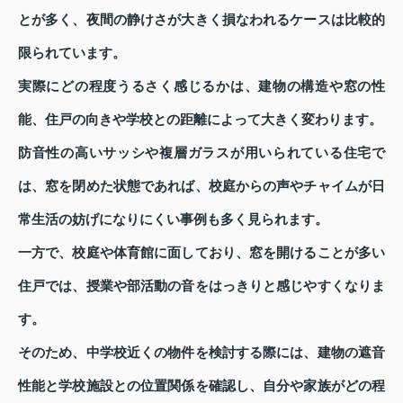
とが多く、夜間の静けさが大きく損なわれるケースは比較的
限られています。
実際にどの程度うるさく感じるかは、建物の構造や窓の性
能、住戸の向きや学校との距離によって大きく変わります。
防音性の高いサッシや複層ガラスが用いられている住宅で
は、窓を閉めた状態であれば、校庭からの声やチャイムが日
常生活の妨げになりにくい事例も多く見られます。
一方で、校庭や体育館に面しており、窓を開けることが多い
住戸では、授業や部活動の音をはっきりと感じやすくなりま
す。
そのため、中学校近くの物件を検討する際には、建物の遮音
性能と学校施設との位置関係を確認し、自分や家族がどの程