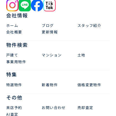
会社情報
ホーム
ブログ
スタッフ紹介
会社概要
更新情報
物件検索
戸建て
マンション
土地
事業用物件
特集
特選物件
新着物件
価格変更物件
その他
来店予約
お問い合わせ
売却査定
AI査定