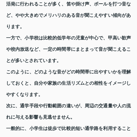
活発に行われることが多く、笛や掛け声、ボールを打つ音な
ど、やや大きめでメリハリのある音が聞こえやすい傾向があ
ります。
一方で、小学校は比較的低学年の児童が中心で、甲高い歓声
や校内放送など、一定の時間帯にまとまって音が聞こえるこ
とが多いとされています。
このように、どのような音がどの時間帯に出やすいかを理解
しておくと、自分や家族の生活リズムとの相性をイメージし
やすくなります。
次に、通学手段や行動範囲の違いが、周辺の交通量や人の流
れに与える影響も見逃せません。
一般的に、小学生は徒歩で比較的短い通学路を利用すること