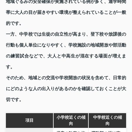
地域ぐるみの安全確保が実施されている例が多く、通学時間
帯に大人の目が届きやすい環境が整えられていることが一般
的です。
一方、中学校では生徒の自立性が高まり、登下校や放課後の
行動も個人単位になりやすく、学校施設の地域開放や部活動
の練習試合などで、大人と中高生が混在する場面が増えま
す。
そのため、地域との交流や学校開放の状況を含めて、日常的
にどのような人の出入りがあるのかを確認しておくことが大
切です。
小学校近くの傾
中学校近くの傾
項目
向
向