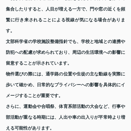
集合したりすると、人目が増える一方で、門や窓の近くを頻
繁に行き来されることによる視線が気になる場合がありま
す。
文部科学省の学校施設整備指針でも、学校と地域との連携や
防犯への配慮が求められており、周辺の生活環境への影響に
留意することが示されています。
物件選びの際には、通学路の位置や生徒の主な動線を実際に
歩いて確かめ、日常的なプライバシーへの影響を具体的にイ
メージすることが重要です。
さらに、運動会や合唱祭、体育系部活動の大会など、行事や
部活動が重なる時期には、人出や車の出入りが平常時より増
える可能性があります。