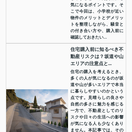
気になるポイントです。そ
こで今回は、小学校が近い
物件のメリットとデメリッ
トを整理しながら、騒音と
の付き合い方や、購入前に
確認しておきたい...
住宅購入前に知るべき不
動産リスクは？坂道や山
エリアの注意点と...
住宅の購入を考えるとき、
多くの人が気になるのが坂
道や山が多いエリアで本当
に暮らしやすいのかという
点です。見晴らしの良さや
自然の多さに魅力を感じる
一方で、不動産としてのリ
スクや日々の生活への影響
が気になる人も少なくあり
ません。本記事では、その