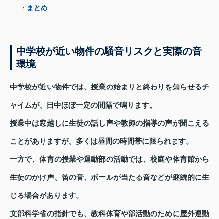
・まとめ
中学校が近い物件の騒音リスクと実際の音
環境
中学校が近い物件では、授業の始まりと終わりを知らせるチ
ャイムが、日中ほぼ一定の間隔で鳴ります。
授業中は窓越しに生徒の話し声や教師の指導の声が聞こえる
ことがありますが、多くは昼間の時間帯に限られます。
一方で、体育の授業や運動部の活動では、校庭や体育館から
生徒のかけ声、笛の音、ボールが当たる音などが継続的に生
じる場合があります。
文部科学省の指針でも、教科体育や部活動のために屋外運動