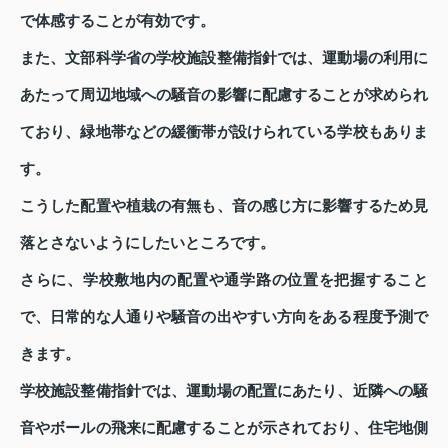
で体感することが有効です。
また、文部科学省の学校施設整備指針では、運動場の利用に
あたって周辺地域への騒音の影響に配慮することが求められ
ており、緑地帯などの緩衝帯が設けられている学校もありま
す。
こうした配置や植栽の有無も、音の感じ方に影響するため見
落とさないようにしたいところです。
さらに、学校敷地内の配置や通学路の位置を把握すること
で、日常的な人通りや騒音の出やすい方向をある程度予測で
きます。
学校施設整備指針では、運動場の配置にあたり、近隣への騒
音やボールの飛来に配慮することが示されており、住宅地側