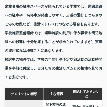
来校者用の駐車スペースが限られている学校では、周辺道路
への駐車や一時停車が発生しやすく、歩道の通行しづらさや
ごみの散乱など、生活ストレスにつながる場合もあります。
学校施設整備指針では、運動施設の利用に伴う騒音や周辺地
域への影響に十分配慮することが求められていますが、実際
の運用状況は地域ごとに異なります。
検討中の物件では、学校の年間行事予定や部活動の活動時間
帯を事前に確認し、自分たちの生活リズムとの相性を見てお
くと安心です。
確認しておきたい
デメリットの種類
主な原因
点
登下校時の送
朝夕の車の流れと