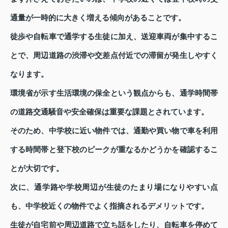
通量が一時的に大きく増える傾向があることです。
徒歩や自転車で通学する生徒に加え、送迎車両が集中するこ
とで、周辺道路の渋滞や交差点付近での滞留が発生しやすく
なります。
環境省が示す生活環境の保全という観点からも、通学時間帯
の道路交通騒音や安全確保は重要な課題とされています。
そのため、中学校に近い物件では、通勤や買い物で車を利用
する時間帯と登下校のピークが重なるかどうかを確認するこ
とが大切です。
次に、通学路や学校周辺が生徒のたまり場になりやすい点
も、中学校近くの物件でよく指摘されるデメリットです。
生徒が自宅前や周辺道路で立ち話をしたり、自転車を停めて