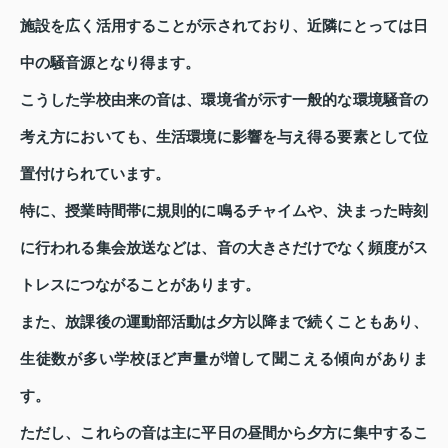
施設を広く活用することが示されており、近隣にとっては日
中の騒音源となり得ます。
こうした学校由来の音は、環境省が示す一般的な環境騒音の
考え方においても、生活環境に影響を与え得る要素として位
置付けられています。
特に、授業時間帯に規則的に鳴るチャイムや、決まった時刻
に行われる集会放送などは、音の大きさだけでなく頻度がス
トレスにつながることがあります。
また、放課後の運動部活動は夕方以降まで続くこともあり、
生徒数が多い学校ほど声量が増して聞こえる傾向がありま
す。
ただし、これらの音は主に平日の昼間から夕方に集中するこ