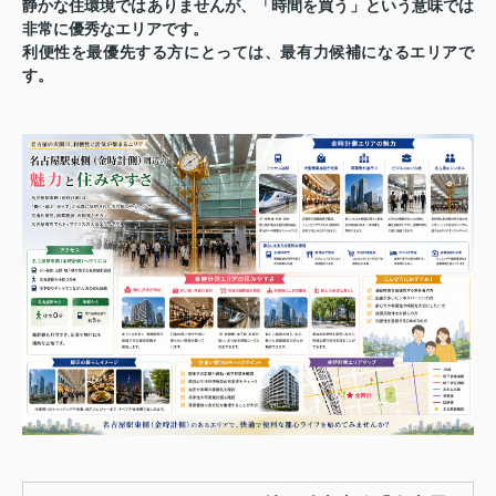
静かな住環境ではありませんが、「時間を買う」という意味では
非常に優秀なエリアです。
利便性を最優先する方にとっては、最有力候補になるエリアで
す。