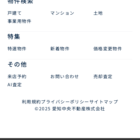
物件検索
戸建て
マンション
土地
事業用物件
特集
特選物件
新着物件
価格変更物件
その他
来店予約
お問い合わせ
売却査定
AI査定
利用規約
プライバシーポリシー
サイトマップ
©2025 愛知中央不動産株式会社