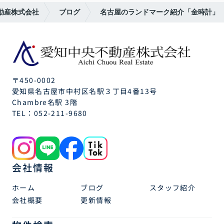
動産株式会社
ブログ
名古屋のランドマーク紹介「金時計」
〒450-0002
愛知県名古屋市中村区名駅３丁目4番13号
Chambre名駅 3階
TEL：
052-211-9680
会社情報
ホーム
ブログ
スタッフ紹介
会社概要
更新情報