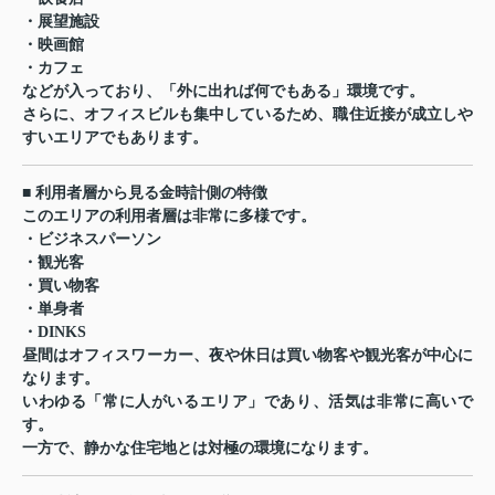
・展望施設
・映画館
・カフェ
などが入っており、「外に出れば何でもある」環境です。
さらに、オフィスビルも集中しているため、職住近接が成立しや
すいエリアでもあります。
■ 利用者層から見る金時計側の特徴
このエリアの利用者層は非常に多様です。
・ビジネスパーソン
・観光客
・買い物客
・単身者
・DINKS
昼間はオフィスワーカー、夜や休日は買い物客や観光客が中心に
なります。
いわゆる「常に人がいるエリア」であり、活気は非常に高いで
す。
一方で、静かな住宅地とは対極の環境になります。