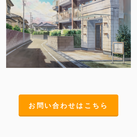
お問い合わせはこちら