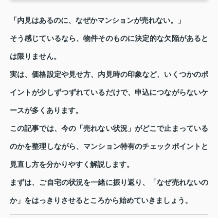
「内見はあるのに、なぜかマンションが売れない。」
そう感じているなら、物件そのものに決定的な欠陥があると
は限りません。
実は、価格設定や見せ方、内見時の印象など、いくつかのポ
イントが少しずつずれているだけで、申込につながらないケ
ースが多くあります。
この記事では、今の「売れない状況」がどこで止まっている
のかを整理しながら、マンション特有のチェックポイントと
見直し方を分かりやすく解説します。
まずは、ご自宅の状況を一緒に振り返り、「なぜ売れないの
か」をはっきりさせるところから始めていきましょう。