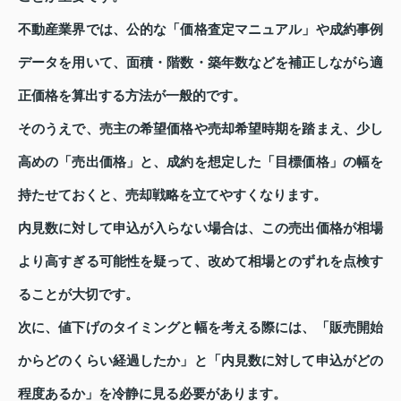
不動産業界では、公的な「価格査定マニュアル」や成約事例
データを用いて、面積・階数・築年数などを補正しながら適
正価格を算出する方法が一般的です。
そのうえで、売主の希望価格や売却希望時期を踏まえ、少し
高めの「売出価格」と、成約を想定した「目標価格」の幅を
持たせておくと、売却戦略を立てやすくなります。
内見数に対して申込が入らない場合は、この売出価格が相場
より高すぎる可能性を疑って、改めて相場とのずれを点検す
ることが大切です。
次に、値下げのタイミングと幅を考える際には、「販売開始
からどのくらい経過したか」と「内見数に対して申込がどの
程度あるか」を冷静に見る必要があります。