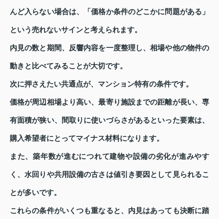
んど入らない場合は、「価格か条件のどこかに問題がある」
という売れないサインと考えられます。
内見の数と期間、反響内容を一度整理し、相場や他の物件の
動きと比べてみることが大切です。
次に押さえたい共通点が、マンション特有の条件です。
価格が周辺相場より高い、最寄り施設までの距離が長い、専
有面積が狭い、間取りに使いづらさがあるといった要素は、
購入希望者にとってマイナス材料になります。
また、築年数が進むにつれて建物や設備の劣化が進みやす
く、水回りや共用設備の古さは値引き要因として見られるこ
とが多いです。
これらの条件がいくつも重なると、内見はあっても決断に踏