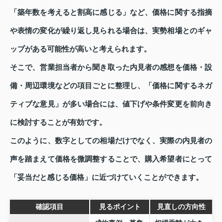
「築年数を考えると割高に感じる」など、価格に関する指摘
や表情の変化が繰り返し見られる場合は、実勢相場とのギャ
ップがある可能性が高いと考えられます。
そこで、営業担当者から聞き取った内見者の感想を価格・設
備・周辺環境などの項目ごとに整理し、「価格に関するネガ
ティブな意見」が多い場合には、値下げや条件変更を前向き
に検討することが有効です。
このように、数字としての相場だけでなく、実際の内見者の
声を踏まえて価格を微調整することで、購入希望者にとって
「妥当だと感じる価格」に近づけていくことができます。
確認項目
見るポイント
見直しの方向性