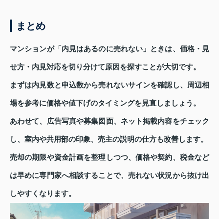
まとめ
マンションが「内見はあるのに売れない」ときは、価格・見
せ方・内見対応を切り分けて原因を探すことが大切です。
まずは内見数と申込数から売れないサインを確認し、周辺相
場を参考に価格や値下げのタイミングを見直しましょう。
あわせて、広告写真や募集図面、ネット掲載内容をチェック
し、室内や共用部の印象、売主の説明の仕方も改善します。
売却の期限や資金計画を整理しつつ、価格や契約、税金など
は早めに専門家へ相談することで、売れない状況から抜け出
しやすくなります。