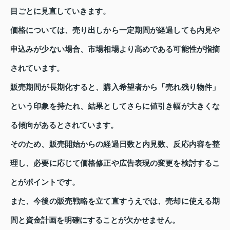
目ごとに見直していきます。
価格については、売り出しから一定期間が経過しても内見や
申込みが少ない場合、市場相場より高めである可能性が指摘
されています。
販売期間が長期化すると、購入希望者から「売れ残り物件」
という印象を持たれ、結果としてさらに値引き幅が大きくな
る傾向があるとされています。
そのため、販売開始からの経過日数と内見数、反応内容を整
理し、必要に応じて価格修正や広告表現の変更を検討するこ
とがポイントです。
また、今後の販売戦略を立て直すうえでは、売却に使える期
間と資金計画を明確にすることが欠かせません。