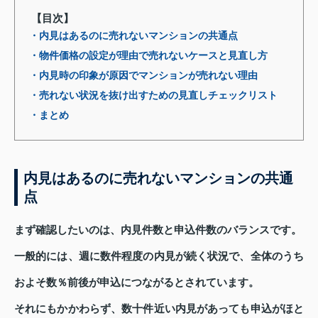
【目次】
・内見はあるのに売れないマンションの共通点
・物件価格の設定が理由で売れないケースと見直し方
・内見時の印象が原因でマンションが売れない理由
・売れない状況を抜け出すための見直しチェックリスト
・まとめ
内見はあるのに売れないマンションの共通
点
まず確認したいのは、内見件数と申込件数のバランスです。
一般的には、週に数件程度の内見が続く状況で、全体のうち
およそ数％前後が申込につながるとされています。
それにもかかわらず、数十件近い内見があっても申込がほと