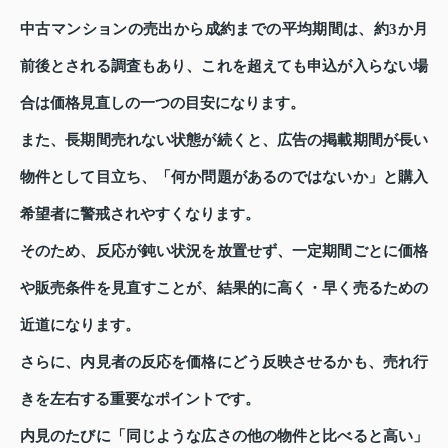
中古マンションの売出から成約までの平均期間は、約3か月
前後とされる調査もあり、これを超えても申込が入らない場
合は価格見直しの一つの目安になります。
また、長期間売れない状態が続くと、広告の掲載期間が長い
物件として目立ち、「何か問題があるのではないか」と購入
希望者に警戒されやすくなります。
そのため、反応が鈍い状況を放置せず、一定期間ごとに価格
や販売条件を見直すことが、結果的に高く・早く売るための
近道になります。
さらに、内見者の反応を価格にどう反映させるかも、売れ行
きを左右する重要なポイントです。
内見のたびに「同じような広さの他の物件と比べると高い」