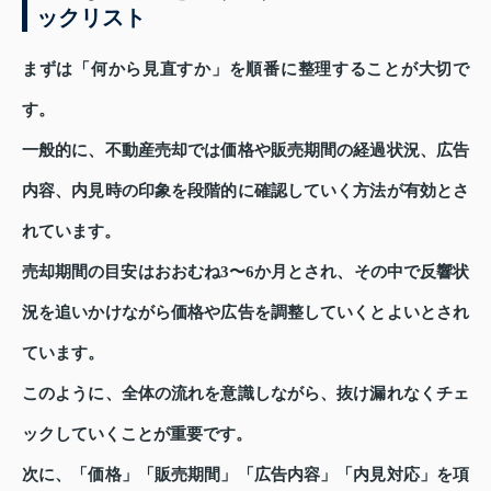
ックリスト
まずは「何から見直すか」を順番に整理することが大切で
す。
一般的に、不動産売却では価格や販売期間の経過状況、広告
内容、内見時の印象を段階的に確認していく方法が有効とさ
れています。
売却期間の目安はおおむね3〜6か月とされ、その中で反響状
況を追いかけながら価格や広告を調整していくとよいとされ
ています。
このように、全体の流れを意識しながら、抜け漏れなくチェ
ックしていくことが重要です。
次に、「価格」「販売期間」「広告内容」「内見対応」を項