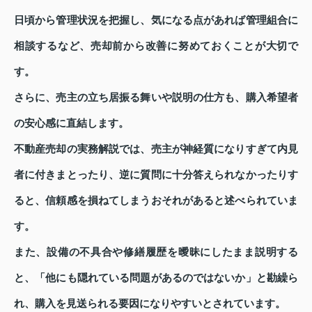
日頃から管理状況を把握し、気になる点があれば管理組合に
相談するなど、売却前から改善に努めておくことが大切で
す。
さらに、売主の立ち居振る舞いや説明の仕方も、購入希望者
の安心感に直結します。
不動産売却の実務解説では、売主が神経質になりすぎて内見
者に付きまとったり、逆に質問に十分答えられなかったりす
ると、信頼感を損ねてしまうおそれがあると述べられていま
す。
また、設備の不具合や修繕履歴を曖昧にしたまま説明する
と、「他にも隠れている問題があるのではないか」と勘繰ら
れ、購入を見送られる要因になりやすいとされています。