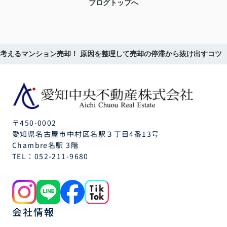
ブログトップへ
考えるマンション売却！ 原因を整理して売却の停滞から抜け出すコツ
〒450-0002
愛知県名古屋市中村区名駅３丁目4番13号
Chambre名駅 3階
TEL：
052-211-9680
会社情報