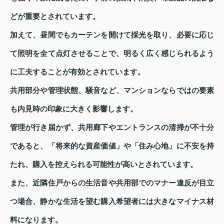
どが重要とされています。
加えて、昼間でもカーテンを開けて採光を取り、必要に応じ
て照明を全て点灯させることで、明るく広く感じられるよう
に工夫することが有効とされています。
共用部分や管理状態、騒音など、マンションならではの要素
も内見時の印象に大きく影響します。
管理が行き届かず、共用廊下やエントランスの清掃が不十分
であると、「将来的な資産価値」や「住み心地」に不安を持
たれ、購入を控えられる可能性が高いとされています。
また、近隣住戸からの生活音や共用部でのマナー違反が目立
つ場合、静かな生活を望む購入希望者には大きなマイナス材
料になります。