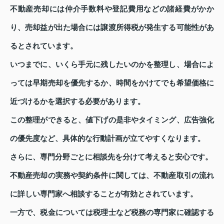
不動産売却には仲介手数料や登記費用などの諸経費がかか
り、売却益が出た場合には譲渡所得税が発生する可能性があ
るとされています。
いつまでに、いくら手元に残したいのかを整理し、場合によ
っては早期売却を優先するか、時間をかけてでも希望価格に
近づけるかを選択する必要があります。
この整理ができると、値下げの是非やタイミング、広告強化
の優先度など、具体的な行動計画が立てやすくなります。
さらに、専門分野ごとに相談先を分けて考えると安心です。
不動産売却の実務や契約条件に関しては、不動産取引の流れ
に詳しい専門家へ相談することが有効とされています。
一方で、税金については税理士など税務の専門家に確認する