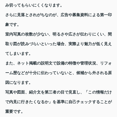
み切ってもらいにくくなります。
さらに見落とされがちなのが、広告や募集資料による第一印
象です。
室内写真の枚数が少ない、明るさや広さが伝わりにくい、間
取り図が読みづらいといった場合、実際より魅力が低く見え
てしまいます。
また、ネット掲載の説明文で設備の特徴や管理状況、リフォ
ーム歴などが十分に伝わっていないと、候補から外される原
因になります。
写真や図面、紹介文を第三者の目で見直し、「この情報だけ
で内見に行きたくなるか」を基準に自己チェックすることが
重要です。