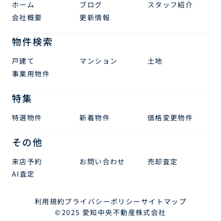
ホーム
ブログ
スタッフ紹介
会社概要
更新情報
物件検索
戸建て
マンション
土地
事業用物件
特集
特選物件
新着物件
価格変更物件
その他
来店予約
お問い合わせ
売却査定
AI査定
利用規約
プライバシーポリシー
サイトマップ
©2025 愛知中央不動産株式会社