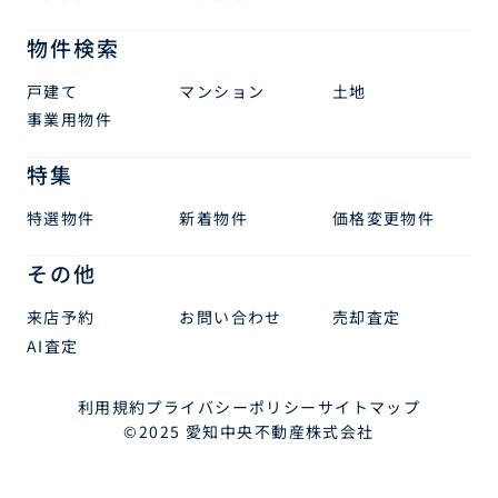
物件検索
戸建て
マンション
土地
事業用物件
特集
特選物件
新着物件
価格変更物件
その他
来店予約
お問い合わせ
売却査定
AI査定
利用規約
プライバシーポリシー
サイトマップ
©2025 愛知中央不動産株式会社