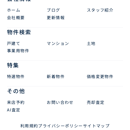
ホーム
ブログ
スタッフ紹介
会社概要
更新情報
物件検索
戸建て
マンション
土地
事業用物件
特集
特選物件
新着物件
価格変更物件
その他
来店予約
お問い合わせ
売却査定
AI査定
利用規約
プライバシーポリシー
サイトマップ