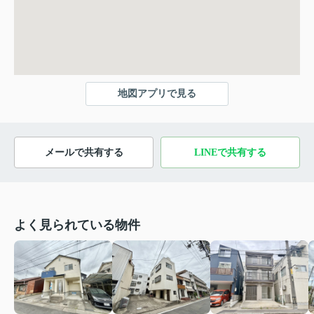
地図アプリで見る
メールで共有する
LINEで共有する
よく見られている物件