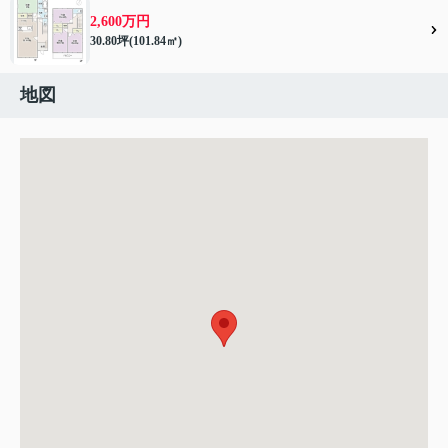
2,600万円
30.80坪(101.84㎡)
地図