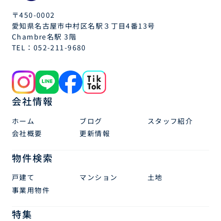
〒450-0002
愛知県名古屋市中村区名駅３丁目4番13号
Chambre名駅 3階
TEL：
052-211-9680
会社情報
ホーム
ブログ
スタッフ紹介
会社概要
更新情報
物件検索
戸建て
マンション
土地
事業用物件
特集