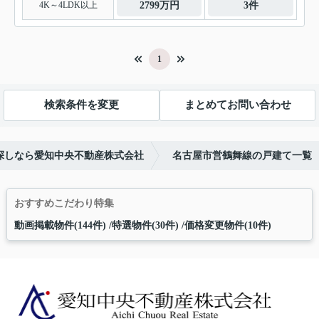
4K～4LDK以上
2799万円
3件
1
検索条件を変更
まとめてお問い合わせ
探しなら愛知中央不動産株式会社
名古屋市営鶴舞線の戸建て一覧
おすすめこだわり特集
動画掲載物件(144件)
特選物件(30件)
価格変更物件(10件)