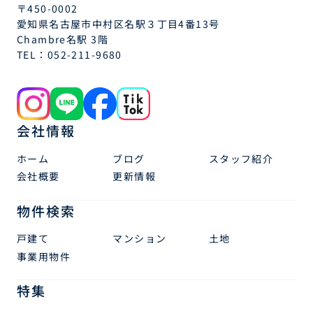
〒450-0002
愛知県名古屋市中村区名駅３丁目4番13号
Chambre名駅 3階
TEL：
052-211-9680
会社情報
ホーム
ブログ
スタッフ紹介
会社概要
更新情報
物件検索
戸建て
マンション
土地
事業用物件
特集