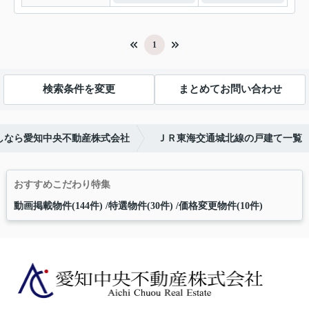
1
検索条件を変更
まとめてお問い合わせ
しなら愛知中央不動産株式会社
ＪＲ東海交通城北線の戸建て一覧
おすすめこだわり特集
動画掲載物件(144件)
特選物件(30件)
価格変更物件(10件)