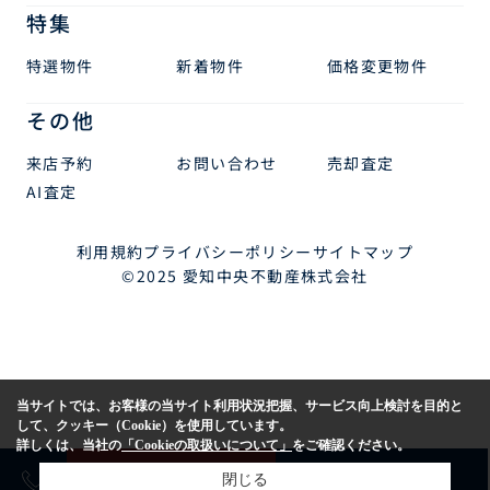
特集
特選物件
新着物件
価格変更物件
その他
来店予約
お問い合わせ
売却査定
AI査定
利用規約
プライバシーポリシー
サイトマップ
©2025 愛知中央不動産株式会社
当サイトでは、お客様の当サイト利用状況把握、サービス向上検討を目的と
して、クッキー（Cookie）を使用しています。
詳しくは、当社の
「Cookieの取扱いについて」
をご確認ください。
売却査定
購入相談
閉じる