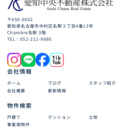
〒450-0002
愛知県名古屋市中村区名駅３丁目4番13号
Chambre名駅 3階
TEL：
052-211-9680
会社情報
ホーム
ブログ
スタッフ紹介
会社概要
更新情報
物件検索
戸建て
マンション
土地
事業用物件