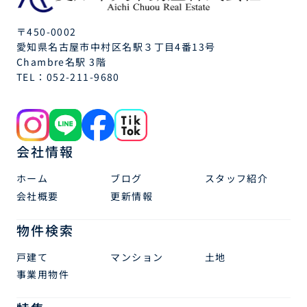
〒450-0002
愛知県名古屋市中村区名駅３丁目4番13号
Chambre名駅 3階
TEL：
052-211-9680
会社情報
ホーム
ブログ
スタッフ紹介
会社概要
更新情報
物件検索
戸建て
マンション
土地
事業用物件