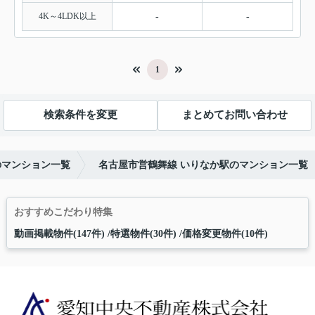
4K～4LDK以上
-
-
1
検索条件を変更
まとめてお問い合わせ
のマンション一覧
名古屋市営鶴舞線 いりなか駅のマンション一覧
おすすめこだわり特集
動画掲載物件(147件)
特選物件(30件)
価格変更物件(10件)