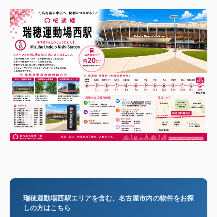
瑞穂運動場西駅エリアを含む、名古屋市内の物件をお探
しの方はこちら