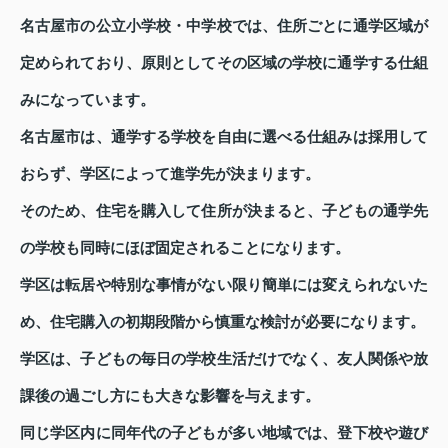
名古屋市の公立小学校・中学校では、住所ごとに通学区域が
定められており、原則としてその区域の学校に通学する仕組
みになっています。
名古屋市は、通学する学校を自由に選べる仕組みは採用して
おらず、学区によって進学先が決まります。
そのため、住宅を購入して住所が決まると、子どもの通学先
の学校も同時にほぼ固定されることになります。
学区は転居や特別な事情がない限り簡単には変えられないた
め、住宅購入の初期段階から慎重な検討が必要になります。
学区は、子どもの毎日の学校生活だけでなく、友人関係や放
課後の過ごし方にも大きな影響を与えます。
同じ学区内に同年代の子どもが多い地域では、登下校や遊び