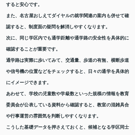
すると安心です。
また、名古屋おしえてダイヤルの就学関連の案内も併せて確
認すると、制度面の疑問を解消しやすくなります。
次に、同じ学区内でも通学距離や通学路の安全性を具体的に
確認することが重要です。
通学路は実際に歩いてみて、交通量、歩道の有無、横断歩道
や信号機の位置などをチェックすると、日々の通学を具体的
にイメージできます。
あわせて、学校の児童数や学級数といった規模の情報を教育
委員会が公表している資料から確認すると、教室の混雑具合
や行事運営の雰囲気を判断しやすくなります。
こうした基礎データを押さえておくと、候補となる学区同士