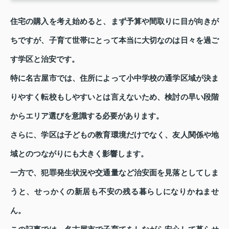
住宅の購入を考え始めると、まず予算や間取りに目が向きが
ちですが、子育て世帯にとって本当に大切なのは日々を過ご
す学区と治安です。
特に名古屋市では、住所によって小中学校の通学区域が決ま
りやすく転校もしやすいとは言えないため、検討の早い段階
からエリア選びを意識する必要があります。
さらに、学区は子どもの教育環境だけでなく、友人関係や地
域とのつながりにも大きく影響します。
一方で、犯罪発生状況や交通量など治安面を見落としてしま
うと、せっかくの新居も不安の残る暮らしになりかねませ
ん。