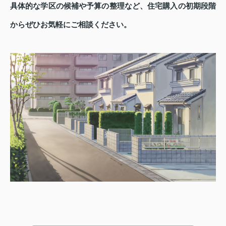
具体的な学区の候補や予算の整理など、住宅購入の初期段階
からぜひお気軽にご相談ください。