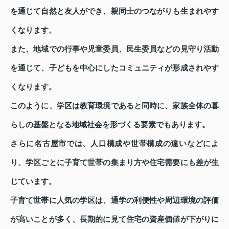
を通じて自然と友人ができ、親同士のつながりも生まれやす
くなります。
また、地域での行事や児童委員、民生委員などの見守り活動
を通じて、子どもを中心にしたコミュニティが形成されやす
くなります。
このように、学区は教育環境であると同時に、家族全体の暮
らしの基盤となる地域社会を形づくる要素でもあります。
さらに名古屋市では、人口構成や世帯構成の違いなどによ
り、学区ごとに子育て世帯の集まり方や住宅需要にも差が生
じています。
子育て世帯に人気の学区は、通学の利便性や周辺環境の評価
が高いことが多く、長期的に見て住宅の資産価値が下がりに