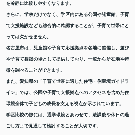
を冷静に比較しやすくなります。
さらに、学校だけでなく、学区内にある公園や児童館、子育
て支援施設なども総合的に確認することが、子育て世帯にと
っては欠かせません。
名古屋市は、児童館や子育て応援拠点を各地に整備し、遊び
や子育て相談の場として提供しており、一覧から所在地や特
徴を調べることができます。
また、愛知県の「子育て世帯に適した住宅・住環境ガイドラ
イン」では、公園や子育て支援拠点へのアクセスを含めた住
環境全体で子どもの成長を支える視点が示されています。
学区比較の際には、通学環境とあわせて、放課後や休日の過
ごし方まで見通して検討することが大切です。