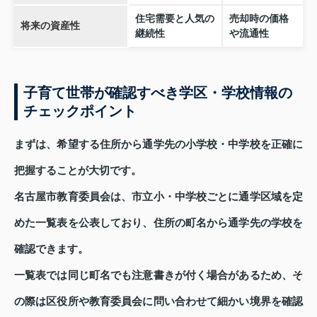
住宅需要と人気の
売却時の価格
将来の資産性
継続性
や流通性
子育て世帯が確認すべき学区・学校情報の
チェックポイント
まずは、希望する住所から通学先の小学校・中学校を正確に
把握することが大切です。
名古屋市教育委員会は、市立小・中学校ごとに通学区域を定
めた一覧表を公表しており、住所の町名から通学先の学校を
確認できます。
一覧表では同じ町名でも注意書きが付く場合があるため、そ
の際は区役所や教育委員会に問い合わせて細かい境界を確認