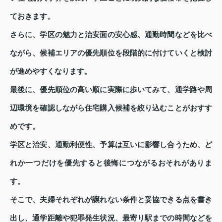
ておきます。
さらに、学区の魅力と治安面の安心感、通勤時間などを比べ
ながら、候補エリアの優先順位を段階的に付けていくと検討
が進めやすくなります。
最後に、優先順位の高い順に実際に歩いてみて、通学路や周
辺環境を確認しながら住宅購入候補を絞り込むことがおすす
めです。
学区と治安、通勤利便性、予算は互いに影響し合うため、ど
れか一つだけを優先すると後悔につながるおそれがありま
す。
そこで、夫婦それぞれが譲れない条件と妥協できる点を書き
出し、通学距離や犯罪発生状況、最寄り駅までの時間などを