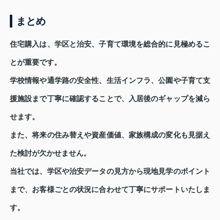
まとめ
住宅購入は、学区と治安、子育て環境を総合的に見極めるこ
とが重要です。
学校情報や通学路の安全性、生活インフラ、公園や子育て支
援施設まで丁寧に確認することで、入居後のギャップを減ら
せます。
また、将来の住み替えや資産価値、家族構成の変化も見据え
た検討が欠かせません。
当社では、学区や治安データの見方から現地見学のポイント
まで、お客様ごとの状況に合わせて丁寧にサポートいたしま
す。