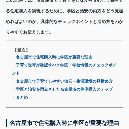
この記事では、名古屋市で子育てをしながら安心して暮らせ
る住宅購入を実現するために、学区と治安の両方をどう見極
めればよいのか、具体的なチェックポイントと進め方をわか
りやすくお伝えします。
【目次】
・名古屋市で住宅購入時に学区が重要な理由
・子育て世帯が確認すべき学区・学校情報のチェックポイ
ント
・名古屋市で子育てしやすい治安・生活環境の見極め方
・学区と治安を両立させた名古屋市の住宅購入ステップ
・まとめ
名古屋市で住宅購入時に学区が重要な理由