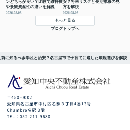
ンどちらが良い？比較で維持費
安？将来リスクと長期推移の見
や景観資産性の違いを解説
方を解説
2026.08.08
2026.08.08
もっと見る
ブログトップへ
入前に知るべき学区と治安？名古屋市で子育てに適した環境選びを解説
〒450-0002
愛知県名古屋市中村区名駅３丁目4番13号
Chambre名駅 3階
TEL：
052-211-9680