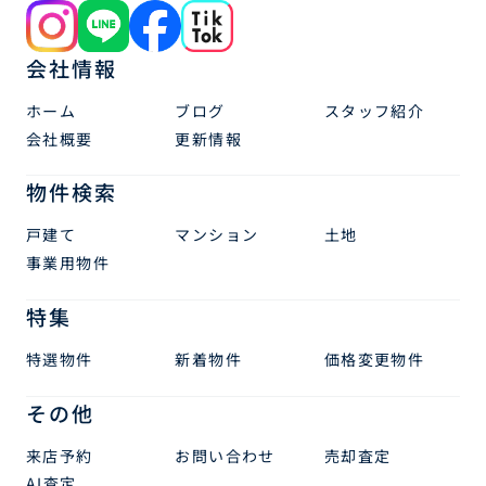
会社情報
ホーム
ブログ
スタッフ紹介
会社概要
更新情報
物件検索
戸建て
マンション
土地
事業用物件
特集
特選物件
新着物件
価格変更物件
その他
来店予約
お問い合わせ
売却査定
AI査定