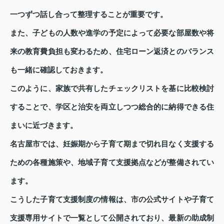
一つずつ話し合って整理することが重要です。
また、子どもの人数や進学の予定によって必要な部屋数や将
来の教育費負担も変わるため、住宅ローン返済とのバランス
も一緒に確認しておきます。
このように、家族で共有したチェックリストを基に比較検討
することで、学区と治安を両立しつつ総合的に納得できる住
まいに近づきます。
名古屋市では、妊娠期から子育て期まで切れ目なく支援する
ための各種施策や、地域子育て支援拠点などが整備されてい
ます。
こうした子育て支援制度の情報は、市の公式サイトや子育て
支援専用サイトで一覧として公開されており、最新の助成制