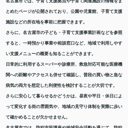
名古屋市では、子育て支援拠点や子育て関連施設の情報をま
とめたページが公開されており、公園や児童館、子育て支援
施設などの所在地を事前に把握できます。
さらに、名古屋市の子ども・子育て支援事業計画などを参照
すると、一時預かり事業や相談窓口など、地域で利用しやす
い支援メニューの概要も知ることができます。
日常的に利用するスーパーや診療所、救急対応可能な医療機
関への距離やアクセスも併せて確認し、普段の買い物と急な
病気の両方を想定した利便性を検討することが大切です。
さらに安心して暮らせるかどうかは、昼夜や平日・休日によ
って変化する街の雰囲気や、地域の見守り体制を実際に歩い
て確かめることが欠かせません。
名古屋市では、防犯市民講座や地域安全活動を通じて、防犯