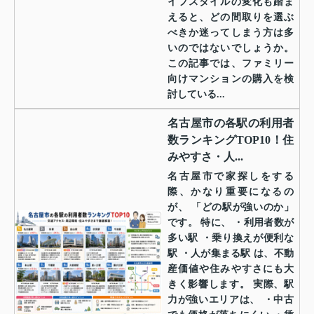
イフスタイルの変化も踏ま
えると、どの間取りを選ぶ
べきか迷ってしまう方は多
いのではないでしょうか。
この記事では、ファミリー
向けマンションの購入を検
討している...
名古屋市の各駅の利用者
数ランキングTOP10！住
みやすさ・人...
名古屋市で家探しをする
際、かなり重要になるの
が、 「どの駅が強いのか」
です。 特に、 ・利用者数が
多い駅 ・乗り換えが便利な
駅 ・人が集まる駅 は、不動
産価値や住みやすさにも大
きく影響します。 実際、駅
力が強いエリアは、 ・中古