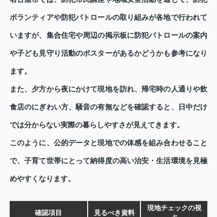
ボランティアや防犯パトロールの取り組みが各地で行われて
いますが、集合住宅や周辺の掲示板に防犯パトロールの案内
や子ども見守り活動のポスターがあるかどうかも参考になり
ます。
また、夕方から夜にかけて現地を訪れ、帰宅時の人通りや飲
食店のにぎわい方、騒音の有無などを確認すると、日中だけ
では分からない実際の暮らしやすさが見えてきます。
このように、公的データと現地での体感を組み合わせること
で、子育て世帯にとって納得度の高い治安・生活環境を見極
めやすくなります。
現地チェックの視
確認項目
見るべき資料