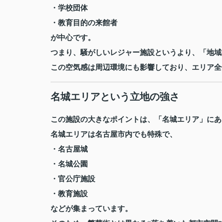
・学校団体
・教育目的の来館者
が中心です。
つまり、騒がしいレジャー施設というより、「地域
この空気感は周辺環境にも影響しており、エリア全
名城エリアという立地の強さ
この施設の大きなポイントは、「名城エリア」にあ
名城エリアは名古屋市内でも特殊で、
・名古屋城
・名城公園
・官公庁施設
・教育施設
などが集まっています。