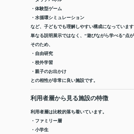
・体験型ゲーム
・水循環シミュレーション
など、子どもでも理解しやすい構成になっています
単なる説明展示ではなく、“遊びながら学べる”点
そのため、
・自由研究
・校外学習
・親子のお出かけ
との相性が非常に良い施設です。
利用者層から見る施設の特徴
利用者層は比較的落ち着いています。
・ファミリー層
・小学生