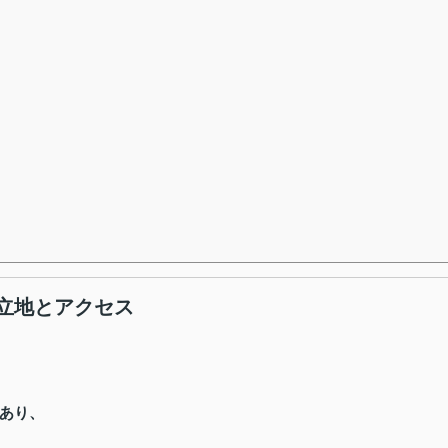
立地とアクセス
あり、