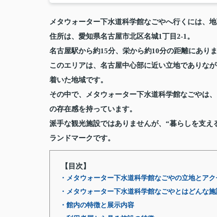
メタウォーター下水道科学館なごや
へ行くには、地
住所は、愛知県名古屋市北区名城1丁目2-1。
名古屋駅から約15分、栄から約10分の距離にあり
このエリアは、名古屋中心部に近い立地でありなが
着いた地域です。
その中で、メタウォーター下水道科学館なごやは、
の存在感を持っています。
派手な観光施設ではありませんが、“暮らしを支え
ランドマークです。
【目次】
・メタウォーター下水道科学館なごやの立地とアク
・メタウォーター下水道科学館なごやとはどんな施
・館内の特徴と展示内容