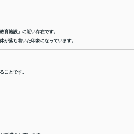
教育施設」に近い存在です。
体が落ち着いた印象になっています。
ることです。