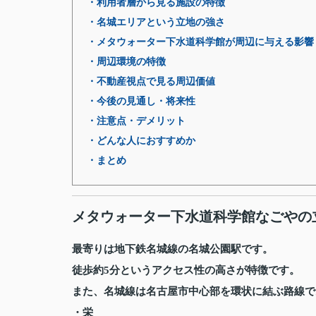
・利用者層から見る施設の特徴
・名城エリアという立地の強さ
・メタウォーター下水道科学館が周辺に与える影響
・周辺環境の特徴
・不動産視点で見る周辺価値
・今後の見通し・将来性
・注意点・デメリット
・どんな人におすすめか
・まとめ
メタウォーター下水道科学館なごやの
最寄りは地下鉄名城線の名城公園駅です。
徒歩約5分というアクセス性の高さが特徴です。
また、名城線は名古屋市中心部を環状に結ぶ路線で
・栄