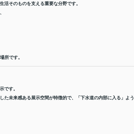
生活そのものを支える重要な分野です。
、
る場所です。
示です。
した未来感ある展示空間が特徴的で、「下水道の内部に入る」よ