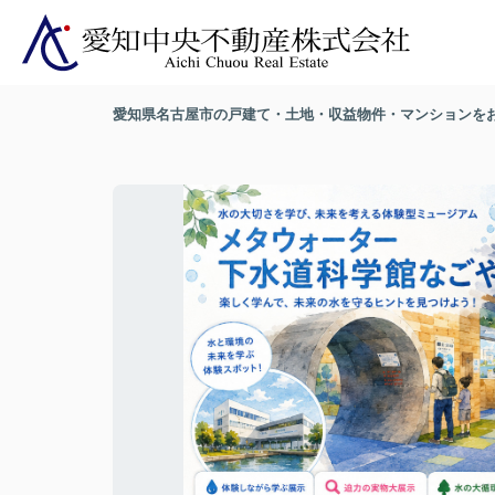
愛知県名古屋市の戸建て・土地・収益物件・マンションを