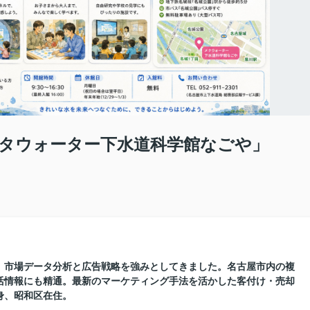
タウォーター下水道科学館なごや」
に、市場データ分析と広告戦略を強みとしてきました。名古屋市内の複
活情報にも精通。最新のマーケティング手法を活かした客付け・売却
身、昭和区在住。