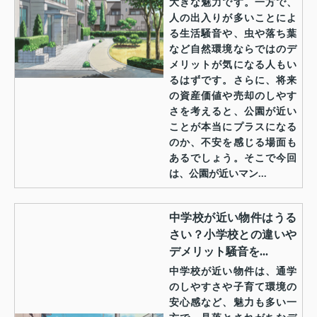
大きな魅力です。一方で、
人の出入りが多いことによ
る生活騒音や、虫や落ち葉
など自然環境ならではのデ
メリットが気になる人もい
るはずです。さらに、将来
の資産価値や売却のしやす
さを考えると、公園が近い
ことが本当にプラスになる
のか、不安を感じる場面も
あるでしょう。そこで今回
は、公園が近いマン...
中学校が近い物件はうる
さい？小学校との違いや
デメリット騒音を...
中学校が近い物件は、通学
のしやすさや子育て環境の
安心感など、魅力も多い一