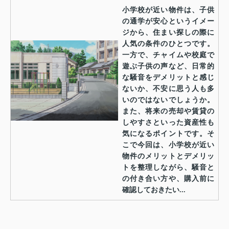
小学校が近い物件は、子供
の通学が安心というイメー
ジから、住まい探しの際に
人気の条件のひとつです。
一方で、チャイムや校庭で
遊ぶ子供の声など、日常的
な騒音をデメリットと感じ
ないか、不安に思う人も多
いのではないでしょうか。
また、将来の売却や賃貸の
しやすさといった資産性も
気になるポイントです。そ
こで今回は、小学校が近い
物件のメリットとデメリッ
トを整理しながら、騒音と
の付き合い方や、購入前に
確認しておきたい...