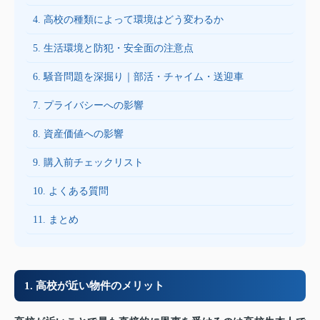
4. 高校の種類によって環境はどう変わるか
5. 生活環境と防犯・安全面の注意点
6. 騒音問題を深掘り｜部活・チャイム・送迎車
7. プライバシーへの影響
8. 資産価値への影響
9. 購入前チェックリスト
10. よくある質問
11. まとめ
1. 高校が近い物件のメリット