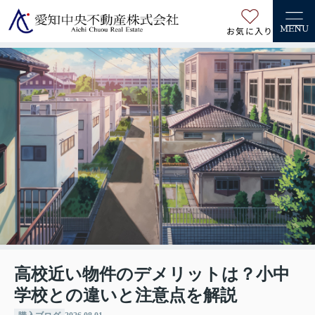
お気に入り
MENU
高校近い物件のデメリットは？小中
学校との違いと注意点を解説