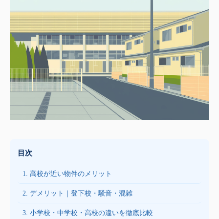
目次
1. 高校が近い物件のメリット
2. デメリット｜登下校・騒音・混雑
3. 小学校・中学校・高校の違いを徹底比較