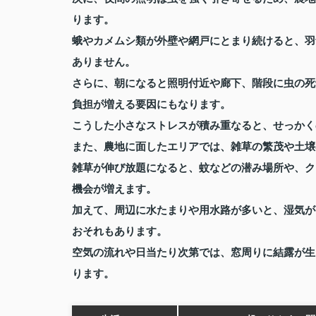
ります。
蛾やカメムシ類が外壁や網戸にとまり続けると、羽
ありません。
さらに、朝になると照明付近や廊下、階段に虫の死
負担が増える要因にもなります。
こうした小さなストレスが積み重なると、せっかく
また、農地に面したエリアでは、雑草の繁茂や土壌
雑草が伸び放題になると、蚊などの潜み場所や、ク
機会が増えます。
加えて、周辺に水たまりや用水路が多いと、湿気が
おそれもあります。
空気の流れや日当たり次第では、窓周りに結露が生
ります。