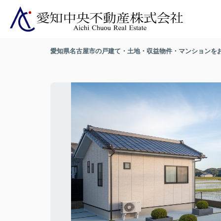
愛知県名古屋市の戸建て・土地・収益物件・マンションを