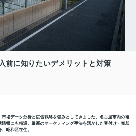
入前に知りたいデメリットと対策
に、市場データ分析と広告戦略を強みとしてきました。名古屋市内の複
活情報にも精通。最新のマーケティング手法を活かした客付け・売却
身、昭和区在住。