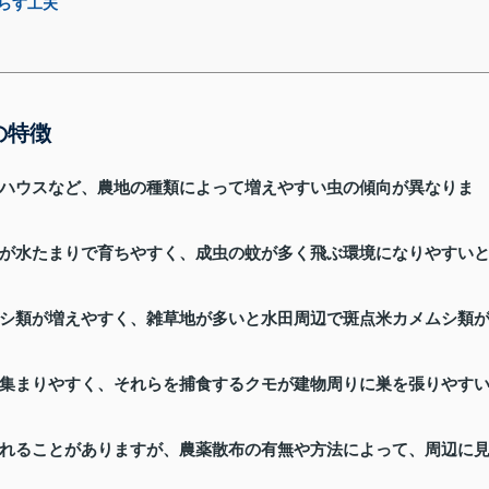
らす工夫
の特徴
ハウスなど、農地の種類によって増えやすい虫の傾向が異なりま
が水たまりで育ちやすく、成虫の蚊が多く飛ぶ環境になりやすい
シ類が増えやすく、雑草地が多いと水田周辺で斑点米カメムシ類
集まりやすく、それらを捕食するクモが建物周りに巣を張りやす
れることがありますが、農薬散布の有無や方法によって、周辺に