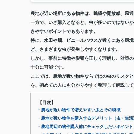
農地が近い場所にある物件は、眺望や開放感、風通
一方で、いざ購入となると、虫が多いのではないか
きやすいポイントでもあります。
特に、水田や畑、ビニールハウスが近くにある環境
ど、さまざまな虫が発生しやすくなります。
しかし、事前に特徴や影響を正しく理解し、対策の
十分に可能です。
ここでは、農地が近い物件ならではの虫のリスクと
を、初めての人にも分かりやすく整理して解説して
【目次】
・農地が近い物件で増えやすい虫とその特徴
・農地が近い物件を購入するデメリット（虫・生活
・農地周辺の物件購入前にチェックしたいポイント