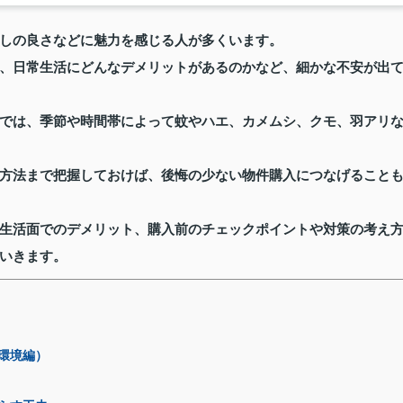
しの良さなどに魅力を感じる人が多くいます。
、日常生活にどんなデメリットがあるのかなど、細かな不安が出
では、季節や時間帯によって蚊やハエ、カメムシ、クモ、羽アリ
方法まで把握しておけば、後悔の少ない物件購入につなげること
生活面でのデメリット、購入前のチェックポイントや対策の考え
いきます。
環境編）