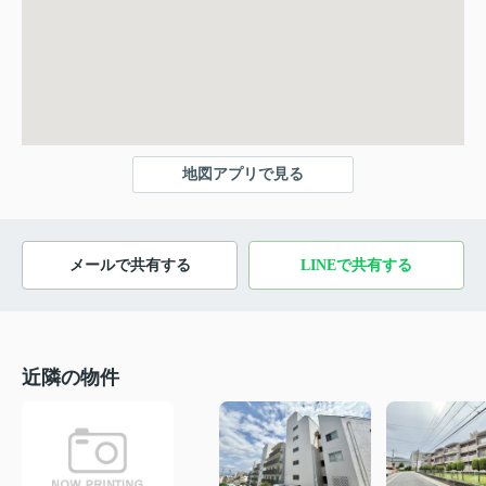
地図アプリで見る
メールで共有する
LINEで共有する
近隣の物件