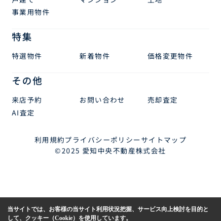
事業用物件
特集
特選物件
新着物件
価格変更物件
その他
来店予約
お問い合わせ
売却査定
AI査定
利用規約
プライバシーポリシー
サイトマップ
©2025 愛知中央不動産株式会社
当サイトでは、お客様の当サイト利用状況把握、サービス向上検討を目的と
して、クッキー（Cookie）を使用しています。