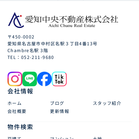
〒450-0002
愛知県名古屋市中村区名駅３丁目4番13号
Chambre名駅 3階
TEL：
052-211-9680
会社情報
ホーム
ブログ
スタッフ紹介
会社概要
更新情報
物件検索
戸建て
マンション
土地