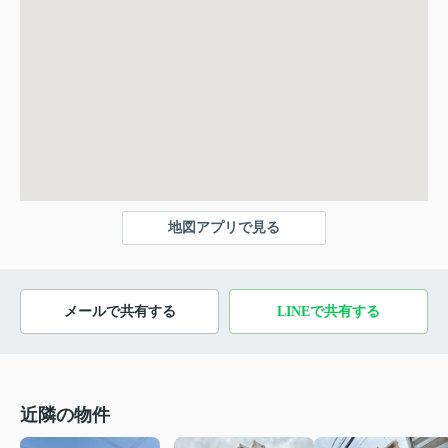
地図アプリで見る
メールで共有する
LINEで共有する
近隣の物件