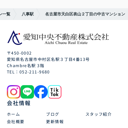
ン一覧
八事駅
名古屋市天白区表山２丁目の中古マンション
〒450-0002
愛知県名古屋市中村区名駅３丁目4番13号
Chambre名駅 3階
TEL：
052-211-9680
会社情報
ホーム
ブログ
スタッフ紹介
会社概要
更新情報