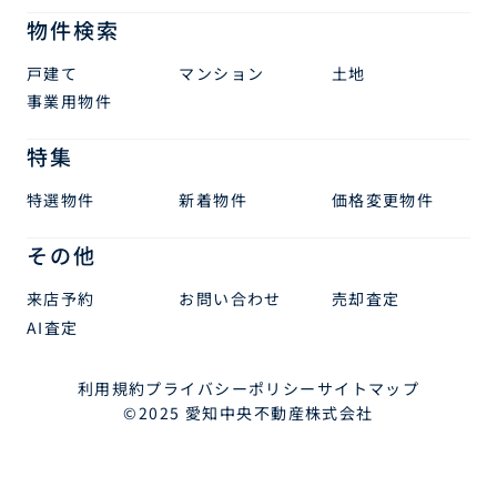
物件検索
戸建て
マンション
土地
事業用物件
特集
特選物件
新着物件
価格変更物件
その他
来店予約
お問い合わせ
売却査定
AI査定
利用規約
プライバシーポリシー
サイトマップ
©2025 愛知中央不動産株式会社