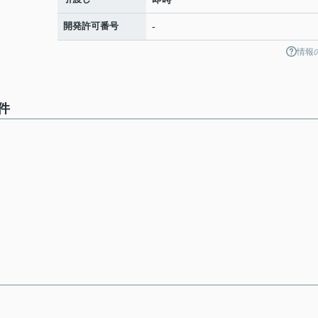
開発許可番号
-
情報
件