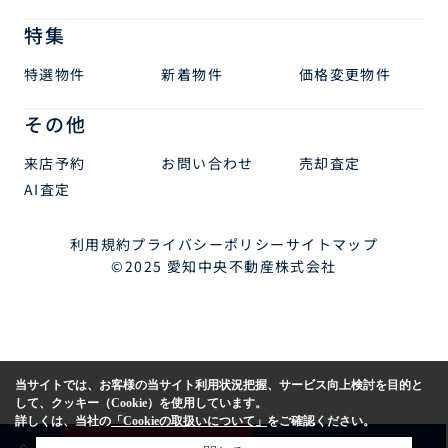
特集
特選物件
新着物件
価格変更物件
その他
来店予約
お問い合わせ
売却査定
AI査定
利用規約
プライバシーポリシー
サイトマップ
©2025 愛知中央不動産株式会社
当サイトでは、お客様の当サイト利用状況把握、サービス向上検討を目的と
して、クッキー（Cookie）を使用しています。
詳しくは、当社の
「Cookieの取扱いについて」
をご確認ください。