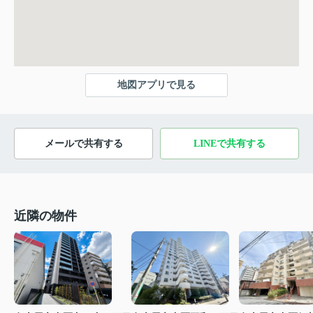
地図アプリで見る
メールで共有する
LINEで共有する
近隣の物件