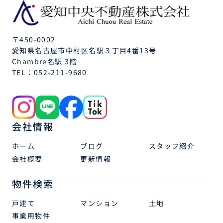
〒450-0002
愛知県名古屋市中村区名駅３丁目4番13号
Chambre名駅 3階
TEL：
052-211-9680
会社情報
ホーム
ブログ
スタッフ紹介
会社概要
更新情報
物件検索
戸建て
マンション
土地
事業用物件