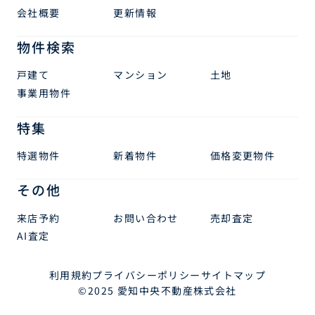
会社概要
更新情報
物件検索
戸建て
マンション
土地
事業用物件
特集
特選物件
新着物件
価格変更物件
その他
来店予約
お問い合わせ
売却査定
AI査定
利用規約
プライバシーポリシー
サイトマップ
©2025 愛知中央不動産株式会社