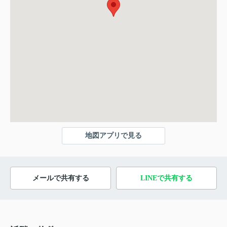
地図アプリで見る
メールで共有する
LINEで共有する