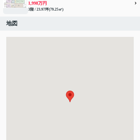
1,998万円
3階 / 23.97坪(79.25㎡)
地図