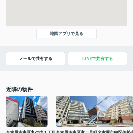
地図アプリで見る
メールで共有する
LINEで共有する
近隣の物件
名古屋市中区丸の内１丁目
名古屋市中区富士見町
名古屋市中区伊勢