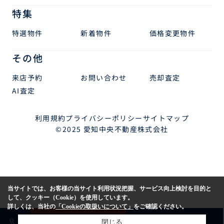
特集
特選物件
新着物件
価格変更物件
その他
来店予約
お問い合わせ
売却査定
AI査定
利用規約
プライバシーポリシー
サイトマップ
©2025 愛知中央不動産株式会社
当サイトでは、お客様の当サイト利用状況把握、サービス向上検討を目的と
して、クッキー（Cookie）を使用しています。
詳しくは、当社の
「Cookieの取扱いについて」
をご確認ください。
売却査定
購入相談
閉じる