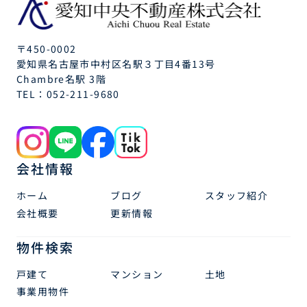
〒450-0002
愛知県名古屋市中村区名駅３丁目4番13号
Chambre名駅 3階
TEL：
052-211-9680
会社情報
ホーム
ブログ
スタッフ紹介
会社概要
更新情報
物件検索
戸建て
マンション
土地
事業用物件