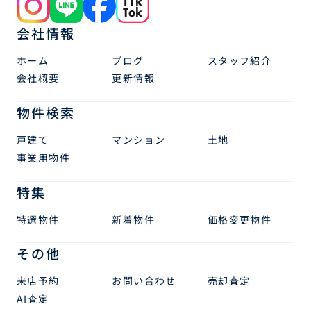
会社情報
ホーム
ブログ
スタッフ紹介
会社概要
更新情報
物件検索
戸建て
マンション
土地
事業用物件
特集
特選物件
新着物件
価格変更物件
その他
来店予約
お問い合わせ
売却査定
AI査定