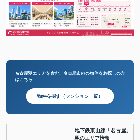
名古屋駅エリアを含む、名古屋市内の物件をお探しの方
はこちら
物件を探す（マンション一覧）
地下鉄東山線「名古屋」
駅のエリア情報