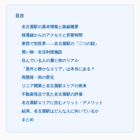
目次
名古屋駅の基本情報と路線概要
桜通線からのアクセスと所要時間
東西で別世界——名古屋駅の「二つの顔」
買い物・生活利便施設
住んでいる人の層と街のリアル
「意外と静かなエリア」は本当にある？
再開発・街の変化
リニア開業と名古屋駅エリアの将来
不動産視点で見た名古屋駅の評価
名古屋駅エリアに住むメリット・デメリット
結局、名古屋駅はどんな人に向いているか
まとめ