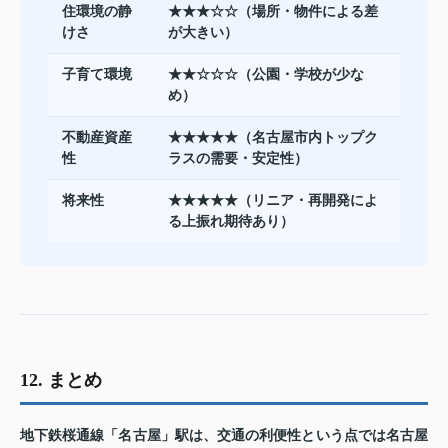
住環境の静
★★★☆☆（場所・物件による差
けさ
が大きい）
子育て環境
★★☆☆☆（公園・学校が少な
め）
不動産資産
★★★★★（名古屋市内トップク
性
ラスの需要・安定性）
将来性
★★★★★（リニア・再開発によ
る上振れ期待あり）
12. まとめ
地下鉄桜通線「名古屋」駅は、交通の利便性という点では名古屋