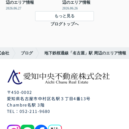
辺のエリア情報
辺のエリア情報
2026.06.27
2026.06.26
もっと見る
ブログトップへ
式会社
ブログ
地下鉄桜通線「名古屋」駅 周辺のエリア情報
〒450-0002
愛知県名古屋市中村区名駅３丁目4番13号
Chambre名駅 3階
TEL：
052-211-9680