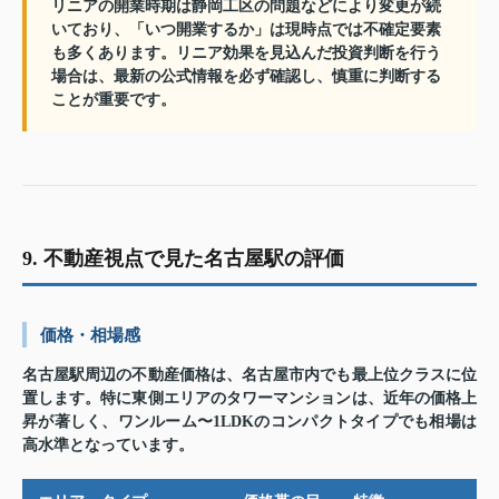
リニアの開業時期は静岡工区の問題などにより変更が続
いており、「いつ開業するか」は現時点では不確定要素
も多くあります。リニア効果を見込んだ投資判断を行う
場合は、最新の公式情報を必ず確認し、慎重に判断する
ことが重要です。
9. 不動産視点で見た名古屋駅の評価
価格・相場感
名古屋駅周辺の不動産価格は、名古屋市内でも最上位クラスに位
置します。特に東側エリアのタワーマンションは、近年の価格上
昇が著しく、ワンルーム〜1LDKのコンパクトタイプでも相場は
高水準となっています。