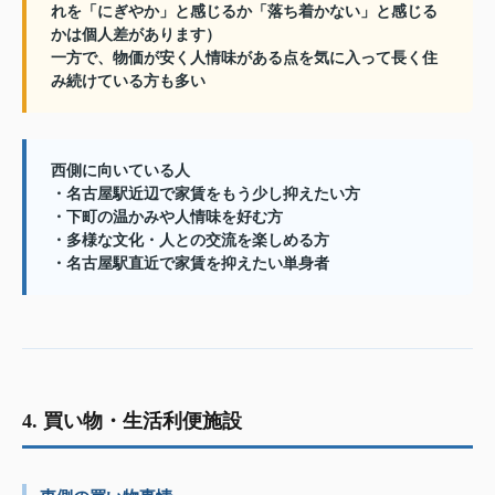
れを「にぎやか」と感じるか「落ち着かない」と感じる
かは個人差があります）
一方で、物価が安く人情味がある点を気に入って長く住
み続けている方も多い
西側に向いている人
・名古屋駅近辺で家賃をもう少し抑えたい方
・下町の温かみや人情味を好む方
・多様な文化・人との交流を楽しめる方
・名古屋駅直近で家賃を抑えたい単身者
4. 買い物・生活利便施設