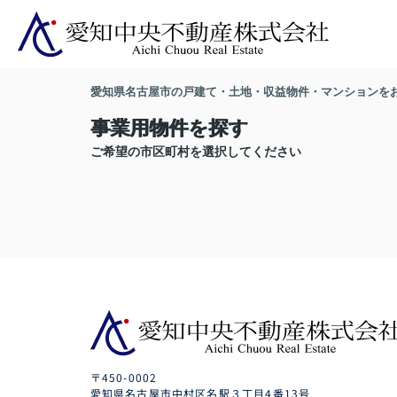
愛知県名古屋市の戸建て・土地・収益物件・マンションを
事業用物件を探す
ご希望の市区町村を選択してください
〒450-0002
愛知県名古屋市中村区名駅３丁目4番13号