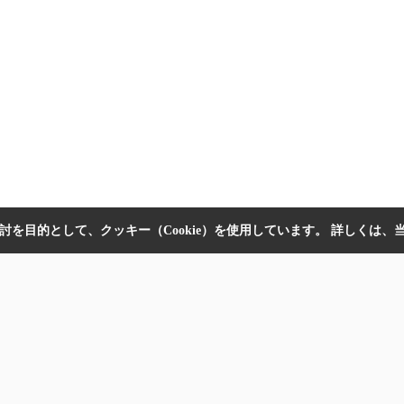
を目的として、クッキー（Cookie）を使用しています。
詳しくは、