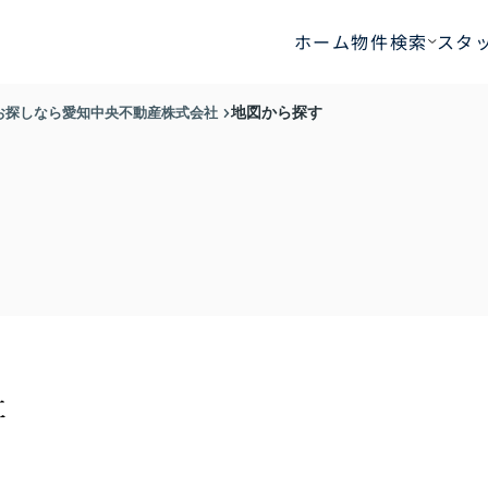
ホーム
物件検索
スタ
お探しなら愛知中央不動産株式会社
地図から探す