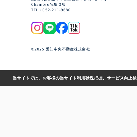
Chambre名駅 3階
TEL：052-211-9680
©2025 愛知中央不動産株式会社
当サイトでは、お客様の当サイト利用状況把握、サービス向上検討