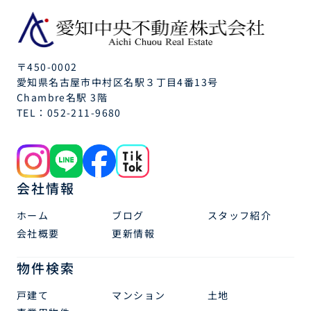
〒450-0002
愛知県名古屋市中村区名駅３丁目4番13号
Chambre名駅 3階
TEL：
052-211-9680
会社情報
ホーム
ブログ
スタッフ紹介
会社概要
更新情報
物件検索
戸建て
マンション
土地