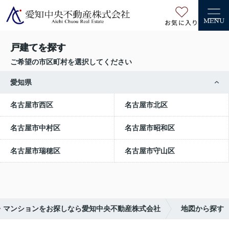
お気に入り
MENU
戸建てを探す
ご希望の市区町村を選択してください
愛知県
名古屋市西区
名古屋市北区
名古屋市中村区
名古屋市昭和区
名古屋市瑞穂区
名古屋市守山区
・マンションをお探しなら愛知中央不動産株式会社
地図から探す