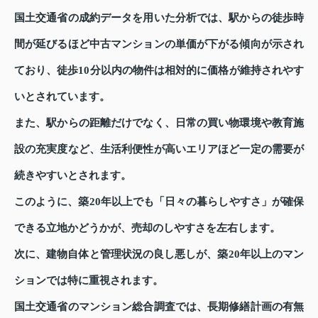
国土交通省の成約データを用いた分析では、駅からの徒歩時
間が延びるほど中古マンションの単価が下がる傾向が示され
ており、徒歩10分以内の物件は相対的に価格が維持されやす
いとされています。
また、駅からの距離だけでなく、日常の買い物環境や教育施
設の充実度など、生活利便性が高いエリアほど一定の需要が
続きやすいとされます。
このように、築20年以上でも「日々の暮らしやすさ」が確保
できる立地かどうかが、売却のしやすさを左右します。
次に、建物自体と管理状況の良し悪しが、築20年以上のマン
ションでは特に重視されます。
国土交通省のマンション総合調査では、長期修繕計画の有無