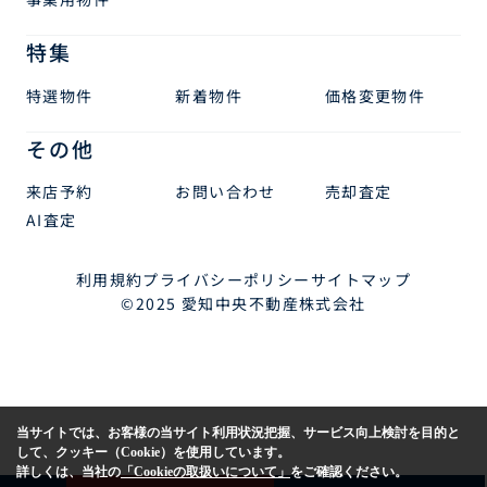
特集
特選物件
新着物件
価格変更物件
その他
来店予約
お問い合わせ
売却査定
AI査定
利用規約
プライバシーポリシー
サイトマップ
©2025 愛知中央不動産株式会社
当サイトでは、お客様の当サイト利用状況把握、サービス向上検討を目的と
して、クッキー（Cookie）を使用しています。
詳しくは、当社の
「Cookieの取扱いについて」
をご確認ください。