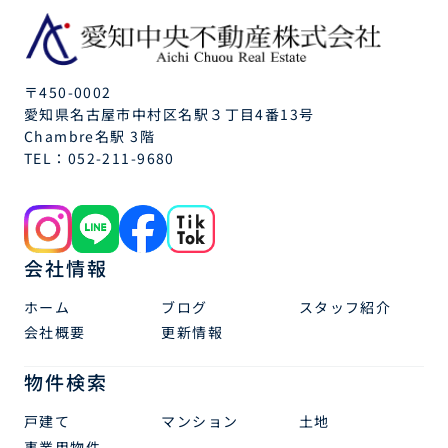
〒450-0002
愛知県名古屋市中村区名駅３丁目4番13号
Chambre名駅 3階
TEL：
052-211-9680
会社情報
ホーム
ブログ
スタッフ紹介
会社概要
更新情報
物件検索
戸建て
マンション
土地
事業用物件