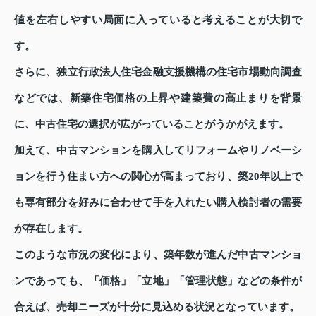
値を左右しやすい局面に入っていると考えることが大切で
す。
さらに、独立行政法人住宅金融支援機構の住宅市場動向調査
などでは、新築住宅価格の上昇や建築費の高止まりを背景
に、中古住宅の選択が広がっていることがうかがえます。
加えて、中古マンションを購入してリフォームやリノベーシ
ョンを行う住まい方への関心が高まっており、築20年以上で
も専有部分を好みに合わせて手を入れたい購入検討者の需要
が存在します。
このような市況の変化により、築年数が進んだ中古マンショ
ンであっても、「価格」「立地」「管理状態」などの条件が
合えば、売却ニーズが十分に見込める状況となっています。