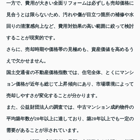
一方で、費用が大きい全面リフォームは必ずしも売却価格に
見合うとは限らないため、汚れや傷が目立つ箇所の補修や水
回りの清潔感向上など、費用対効果の高い範囲に絞って検討
することが現実的です。
さらに、売却時期や価格帯の見極めも、資産価値を高めるう
えで欠かせません。
国土交通省の不動産価格指数では、住宅全体、とくにマンシ
ョン価格が近年も総じて上昇傾向にあり、市場環境によって
売却しやすさが変化することが分かります。
また、公益財団法人の調査では、中古マンション成約物件の
平均築年数が20年以上に達しており、築20年以上でも一定の
需要があることが示されています。