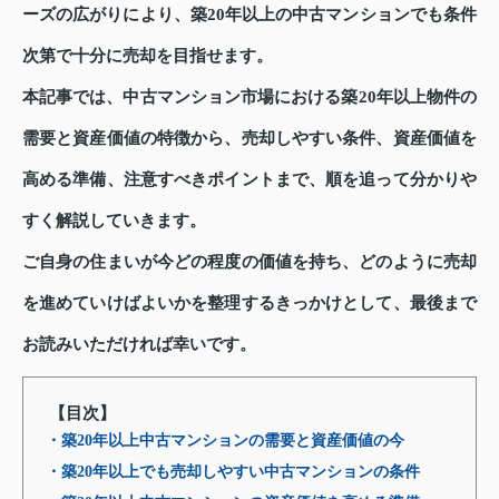
ーズの広がりにより、築20年以上の中古マンションでも条件
次第で十分に売却を目指せます。
本記事では、中古マンション市場における築20年以上物件の
需要と資産価値の特徴から、売却しやすい条件、資産価値を
高める準備、注意すべきポイントまで、順を追って分かりや
すく解説していきます。
ご自身の住まいが今どの程度の価値を持ち、どのように売却
を進めていけばよいかを整理するきっかけとして、最後まで
お読みいただければ幸いです。
【目次】
・築20年以上中古マンションの需要と資産価値の今
・築20年以上でも売却しやすい中古マンションの条件