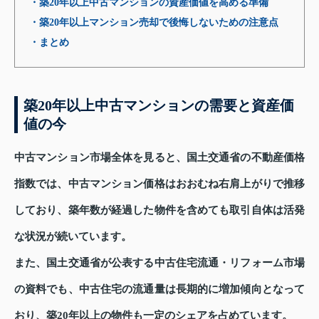
・築20年以上中古マンションの資産価値を高める準備
・築20年以上マンション売却で後悔しないための注意点
・まとめ
築20年以上中古マンションの需要と資産価
値の今
中古マンション市場全体を見ると、国土交通省の不動産価格
指数では、中古マンション価格はおおむね右肩上がりで推移
しており、築年数が経過した物件を含めても取引自体は活発
な状況が続いています。
また、国土交通省が公表する中古住宅流通・リフォーム市場
の資料でも、中古住宅の流通量は長期的に増加傾向となって
おり、築20年以上の物件も一定のシェアを占めています。