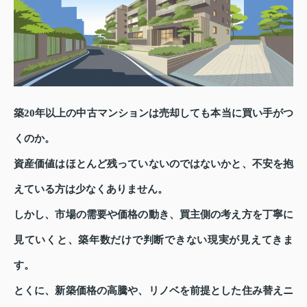
築20年以上の中古マンションは売却しても本当に買い手がつ
くのか。
資産価値はほとんど残っていないのではないかと、不安を抱
えている方は少なくありません。
しかし、市場の需要や価格の動き、買主側の考え方を丁寧に
見ていくと、築年数だけで判断できない現実が見えてきま
す。
とくに、新築価格の高騰や、リノベを前提とした住み替えニ