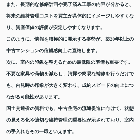
また、長期的な修繕計画や完了済み工事の内容が分かると、
将来の維持管理コストを買主が具体的にイメージしやすくな
り、資産価値の評価が安定しやすくなります。
このように、情報を積極的に開示する姿勢が、築20年以上の
中古マンションの信頼感向上に直結します。
次に、室内の印象を整えるための最低限の準備も重要です。
不要な家具や荷物を減らし、清掃や簡易な補修を行うだけで
も、内見時の印象が大きく変わり、成約スピードの向上につ
ながる可能性があります。
国土交通省の資料でも、中古住宅の流通促進に向けて、状態
の見える化や適切な維持管理の重要性が示されており、室内
の手入れもその一環といえます。