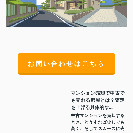
お問い合わせはこちら
マンション売却で中古で
も売れる部屋とは？査定
を上げる具体的な...
中古マンションを売却する
とき、どうすれば少しでも
高く、そしてスムーズに売