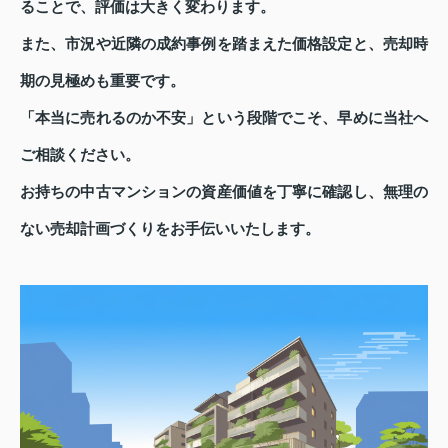
ることで、評価は大きく変わります。
また、市況や近隣の成約事例を踏まえた価格設定と、売却時
期の見極めも重要です。
「本当に売れるのか不安」という段階でこそ、早めに当社へ
ご相談ください。
お持ちの中古マンションの資産価値を丁寧に確認し、無理の
ない売却計画づくりをお手伝いいたします。