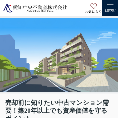
お気に入り
MENU
売却前に知りたい中古マンション需
要！築20年以上でも資産価値を守る