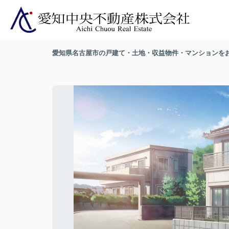
愛知県名古屋市の戸建て・土地・収益物件・マンションを