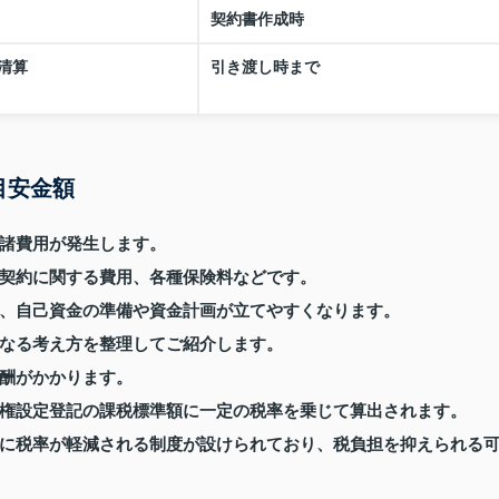
契約書作成時
清算
引き渡し時まで
目安金額
諸費用が発生します。
契約に関する費用、各種保険料などです。
、自己資金の準備や資金計画が立てやすくなります。
なる考え方を整理してご紹介します。
酬がかかります。
権設定登記の課税標準額に一定の税率を乗じて算出されます。
に税率が軽減される制度が設けられており、税負担を抑えられる