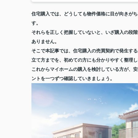
住宅購入では、どうしても物件価格に目が向きがち
す。
それらを正しく把握していないと、いざ購入の段階
ありません。
そこで本記事では、住宅購入の売買契約で発生する
立て方までを、初めての方にも分かりやすく整理し
これからマイホームの購入を検討している方が、安
ントを一つずつ確認していきましょう。