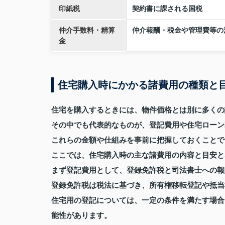
印紙税
契約書に課される国税
仲介手数料・精算
仲介報酬・税金や管理費等の
金
住宅購入時にかかる諸費用の種類と
住宅を購入するときには、物件価格とは別に多くの
その中でも代表的なものが、登記費用や住宅ローン
これらの金額や仕組みを事前に把握しておくことで
ここでは、住宅購入時の主な諸費用の内容と目安と
まず登記費用として、登録免許税と司法書士への報
登録免許税は税法に基づき、所有権移転登記や抵当
住宅用の登記については、一定の条件を満たす場合
能性があります。