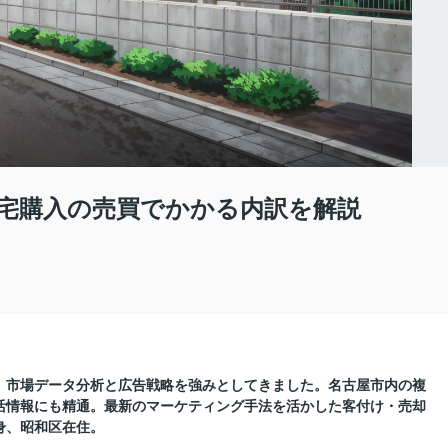
宅購入の売買でかかる内訳を解説
に、市場データ分析と広告戦略を強みとしてきました。名古屋市内の複
活情報にも精通。最新のマーケティング手法を活かした客付け・売却
身、昭和区在住。