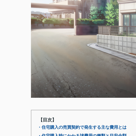
【目次】
・住宅購入の売買契約で発生する主な費用とは
・住宅購入時にかかる諸費用の種類と目安金額