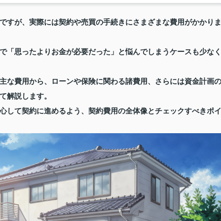
ですが、実際には契約や売買の手続きにさまざまな費用がかかり
で「思ったよりお金が必要だった」と悩んでしまうケースも少な
主な費用から、ローンや保険に関わる諸費用、さらには資金計画
て解説します。
心して契約に進めるよう、契約費用の全体像とチェックすべきポ