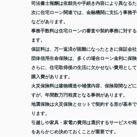
司法書士報酬は依頼先や手続き内容により異なるた
次に住宅ローン関連では、金融機関に支払う事務手
などがあります。
事務手数料は住宅ローンの審査や契約事務に対する
ます。
保証料は、万一返済が困難になったときに保証会社
団体信用生命保険は、多くの場合ローン金利に保険
さらに、住宅取得後の生活に欠かせない費用として
購入費があります。
火災保険料は建物構造や補償内容、保険期間などに
すが、年間数万円程度となる事例があります。
地震保険は火災保険とセットで契約する形が基本で
ります。
引越しや家具・家電の費用は選択するサービスや商
をあらかじめ決めておくことが重要です。