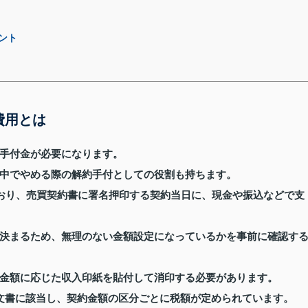
ント
費用とは
手付金が必要になります。
中でやめる際の解約手付としての役割も持ちます。
ており、売買契約書に署名押印する契約当日に、現金や振込などで支
決まるため、無理のない金額設定になっているかを事前に確認す
金額に応じた収入印紙を貼付して消印する必要があります。
文書に該当し、契約金額の区分ごとに税額が定められています。