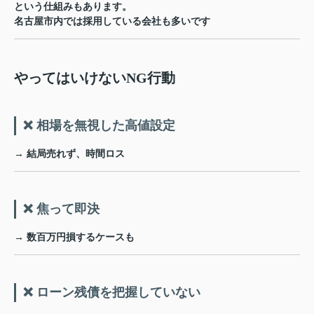
という仕組みもあります。
名古屋市内では採用している会社も多いです
やってはいけないNG行動
❌ 相場を無視した高値設定
→ 結局売れず、時間ロス
❌ 焦って即決
→ 数百万円損するケースも
❌ ローン残債を把握していない