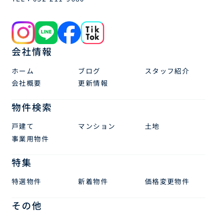
会社情報
ホーム
ブログ
スタッフ紹介
会社概要
更新情報
物件検索
戸建て
マンション
土地
事業用物件
特集
特選物件
新着物件
価格変更物件
その他