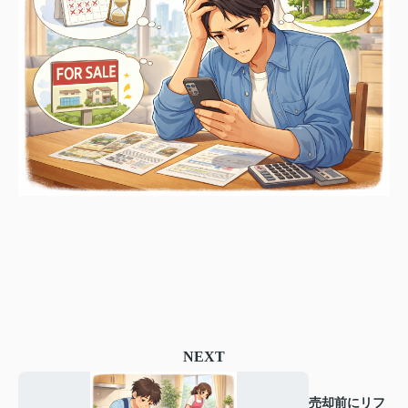
NEXT
売却前にリフ