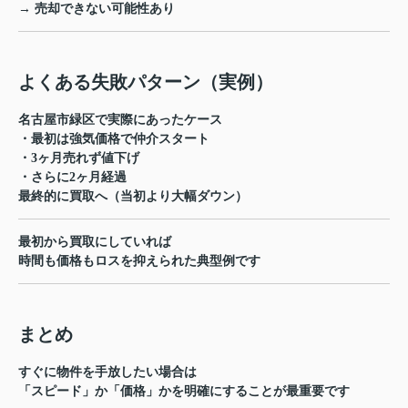
→ 売却できない可能性あり
よくある失敗パターン（実例）
名古屋市緑区で実際にあったケース
・最初は強気価格で仲介スタート
・3ヶ月売れず値下げ
・さらに2ヶ月経過
最終的に買取へ（当初より大幅ダウン）
最初から買取にしていれば
時間も価格もロスを抑えられた典型例です
まとめ
すぐに物件を手放したい場合は
「スピード」か「価格」かを明確にすることが最重要です