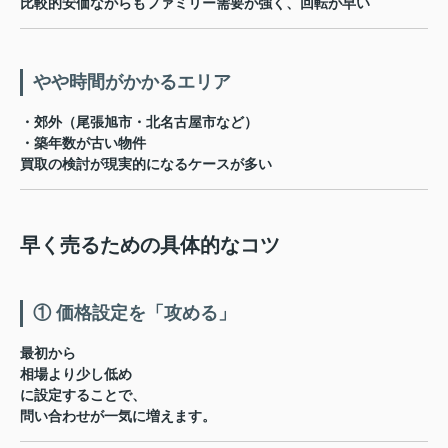
比較的安価ながらもファミリー需要が強く、回転が早い
やや時間がかかるエリア
・郊外（尾張旭市・北名古屋市など）
・築年数が古い物件
買取の検討が現実的になるケースが多い
早く売るための具体的なコツ
① 価格設定を「攻める」
最初から
相場より少し低め
に設定することで、
問い合わせが一気に増えます。