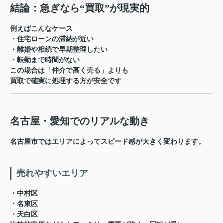
結論：急ぎなら“買取”が現実的
例えばこんなケース
・住宅ローンの滞納が近い
・離婚や相続で早期整理したい
・転勤まで時間がない
この場合は「仲介で高く売る」よりも
買取で確実に処理する方が安全
です
名古屋・愛知でのリアルな動き
名古屋市ではエリアによってスピード感が大きく変わります。
売れやすいエリア
・中村区
・名東区
・天白区