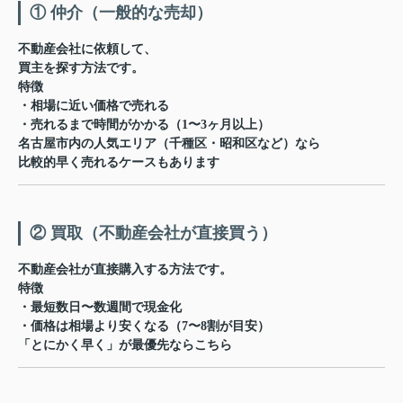
① 仲介（一般的な売却）
不動産会社に依頼して、
買主を探す方法です。
特徴
・相場に近い価格で売れる
・売れるまで時間がかかる（1〜3ヶ月以上）
名古屋市内の人気エリア（千種区・昭和区など）なら
比較的早く売れるケースもあります
② 買取（不動産会社が直接買う）
不動産会社が直接購入する方法です。
特徴
・最短数日〜数週間で現金化
・価格は相場より安くなる（7〜8割が目安）
「とにかく早く」が最優先ならこちら