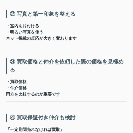
② 写真と第一印象を整える
・室内を片付ける
・明るい写真を使う
ネット掲載の反応が大きく変わります
③ 買取価格と仲介を依頼した際の価格を見極め
る
・買取価格
・仲介価格
両方を比較するのが重要です
④ 買取保証付き仲介も検討
「一定期間売れなければ買取」