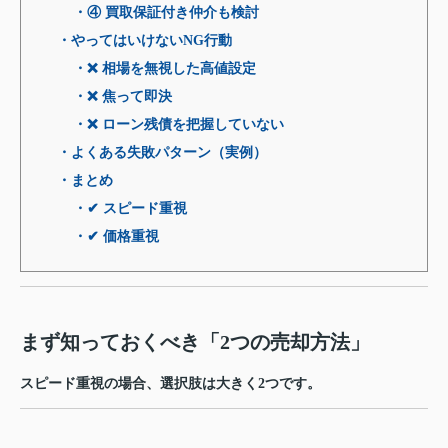
・④ 買取保証付き仲介も検討
・やってはいけないNG行動
・❌ 相場を無視した高値設定
・❌ 焦って即決
・❌ ローン残債を把握していない
・よくある失敗パターン（実例）
・まとめ
・✔ スピード重視
・✔ 価格重視
まず知っておくべき「2つの売却方法」
スピード重視の場合、選択肢は大きく2つです。