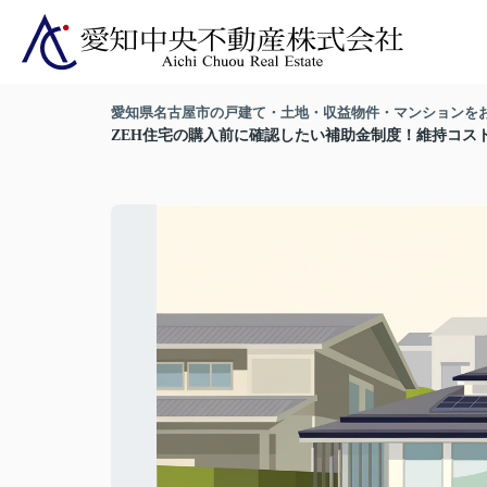
愛知県名古屋市の戸建て・土地・収益物件・マンションを
ZEH住宅の購入前に確認したい補助金制度！維持コス