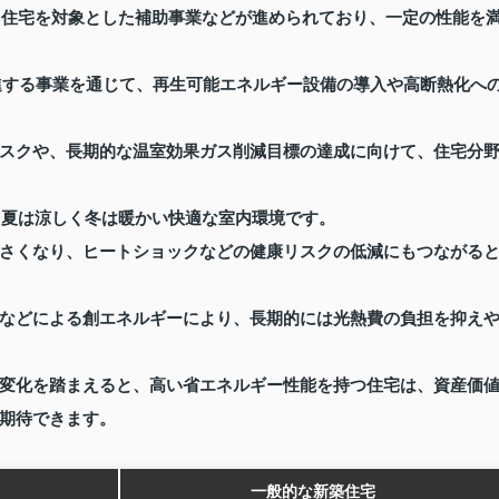
ネ住宅を対象とした補助事業などが進められており、一定の性能を
促進する事業を通じて、再生可能エネルギー設備の導入や高断熱化へ
スクや、長期的な温室効果ガス削減目標の達成に向けて、住宅分
、夏は涼しく冬は暖かい快適な室内環境です。
さくなり、ヒートショックなどの健康リスクの低減にもつながる
などによる創エネルギーにより、長期的には光熱費の負担を抑え
変化を踏まえると、高い省エネルギー性能を持つ住宅は、資産価
期待できます。
一般的な新築住宅