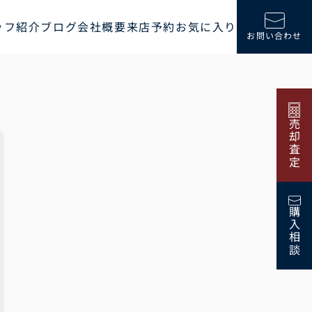
ッフ紹介
ブログ
会社概要
来店予約
お気に入り
お問い合わせ
売却査定
購入相談