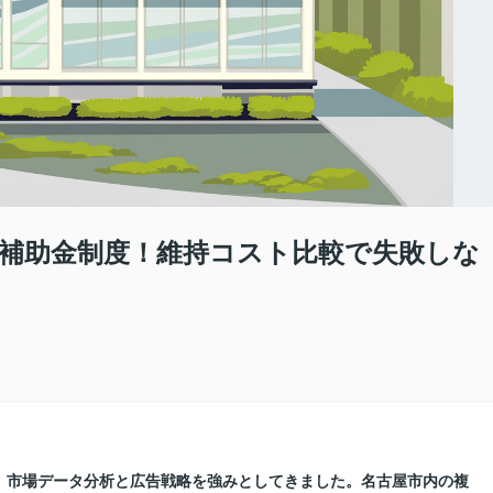
い補助金制度！維持コスト比較で失敗しな
に、市場データ分析と広告戦略を強みとしてきました。名古屋市内の複