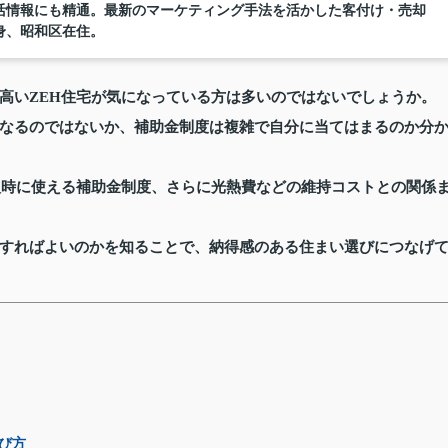
活情報にも精通。最新のマーケティング手法を活かした客付け・売却
身、昭和区在住。
高いZEH住宅が気になっている方は多いのではないでしょうか。
なるのではないか、補助金制度は複雑で自分に当てはまるのか分
入時に使える補助金制度、さらに光熱費などの維持コストとの関係
すればよいのかを知ることで、納得感のある住まい選びにつなげ
び方