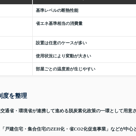
基準レベルの断熱性能
省エネ基準相当の消費量
設置は任意のケースが多い
使用状況により変動が大きい
部屋ごとの温度差が生じやすい
制度を整理
土交通省・環境省が連携して進める脱炭素化政策の一環として用意
「戸建住宅・集合住宅のZEH化・省CO2化促進事業」などが中心