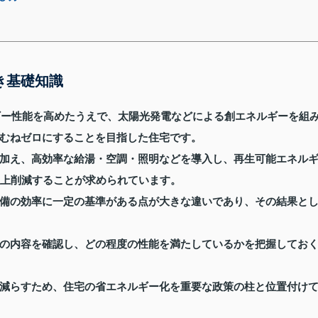
き基礎知識
ギー性能を高めたうえで、太陽光発電などによる創エネルギーを組
むねゼロにすることを目指した住宅です。
加え、高効率な給湯・空調・照明などを導入し、再生可能エネル
以上削減することが求められています。
備の効率に一定の基準がある点が大きな違いであり、その結果と
の内容を確認し、どの程度の性能を満たしているかを把握してお
減らすため、住宅の省エネルギー化を重要な政策の柱と位置付け