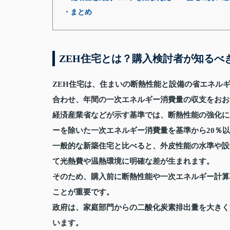
・まとめ
ZEH住宅とは？購入検討者が知るべ
ZEH住宅は、住まいの断熱性能と設備の省エネル
合わせ、年間の一次エネルギー消費量の収支をおお
経済産業省などが示す基準では、断熱性能の強化に
ーを除いた一次エネルギー消費量を基準から20％
一般的な新築住宅と比べると、外皮性能の水準や設
て光熱費や温熱環境に明確な差が生まれます。
そのため、購入前に断熱性能や一次エネルギー計算
ことが重要です。
政府は、家庭部門からの二酸化炭素排出量を大きく
います。