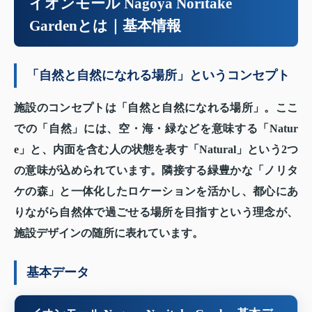
イオンモール Nagoya Noritake
Gardenとは｜基本情報
「自然と自然になれる場所」というコンセプト
施設のコンセプトは「自然と自然になれる場所」。ここ
での「自然」には、空・海・緑などを意味する「Natur
e」と、内面を含む人の状態を表す「Natural」という2つ
の意味が込められています。隣接する緑豊かな「ノリタ
ケの森」と一体化したロケーションを活かし、都心にあ
りながら自然体で過ごせる場所を目指すという理念が、
施設デザインの随所に表れています。
基本データ