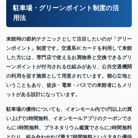
駐車場・グリーンポイント制度の活
用法
来館時の節約テクニックとして注目したいのが「グリー
ンポイント」制度です。交通系ICカードを利用して来館
した方には、専門店で使えるお買物券と交換できるグリ
ーンポイントが付与される仕組みがあり、公共交通機関
の利用を促す施策として用意されています。都心立地と
いうこともあり、徒歩・電車・バスでの来館者にもメリ
ットがある設計になっています。
駐車場の優待についても、イオンモール内で1円以上の買
い上げで2時間無料、イオンモールアプリのクーポンでさ
らに3時間無料、プラネタリウム鑑賞でさらに2時間無料
となり、組み合わせれば最大7時間無料という大きな優待