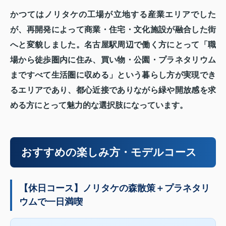
かつてはノリタケの工場が立地する産業エリアでした
が、再開発によって商業・住宅・文化施設が融合した街
へと変貌しました。名古屋駅周辺で働く方にとって「職
場から徒歩圏内に住み、買い物・公園・プラネタリウム
まですべて生活圏に収める」という暮らし方が実現でき
るエリアであり、都心近接でありながら緑や開放感を求
める方にとって魅力的な選択肢になっています。
おすすめの楽しみ方・モデルコース
【休日コース】ノリタケの森散策＋プラネタリ
ウムで一日満喫