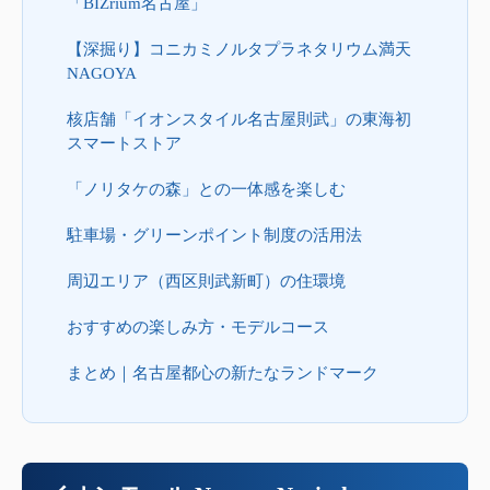
「BIZrium名古屋」
【深掘り】コニカミノルタプラネタリウム満天
NAGOYA
核店舗「イオンスタイル名古屋則武」の東海初
スマートストア
「ノリタケの森」との一体感を楽しむ
駐車場・グリーンポイント制度の活用法
周辺エリア（西区則武新町）の住環境
おすすめの楽しみ方・モデルコース
まとめ｜名古屋都心の新たなランドマーク