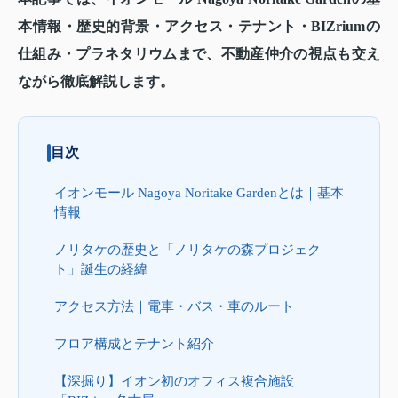
本情報・歴史的背景・アクセス・テナント・BIZriumの
仕組み・プラネタリウムまで、不動産仲介の視点も交え
ながら徹底解説します。
目次
イオンモール Nagoya Noritake Gardenとは｜基本
情報
ノリタケの歴史と「ノリタケの森プロジェク
ト」誕生の経緯
アクセス方法｜電車・バス・車のルート
フロア構成とテナント紹介
【深掘り】イオン初のオフィス複合施設