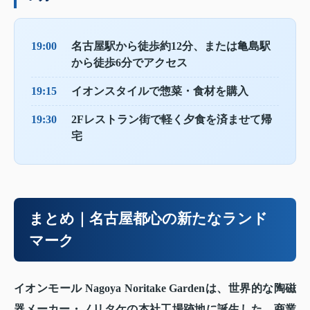
19:00
名古屋駅から徒歩約12分、または亀島駅
から徒歩6分でアクセス
19:15
イオンスタイルで惣菜・食材を購入
19:30
2Fレストラン街で軽く夕食を済ませて帰
宅
まとめ｜名古屋都心の新たなランド
マーク
イオンモール Nagoya Noritake Gardenは、世界的な陶磁
器メーカー・ノリタケの本社工場跡地に誕生した、商業