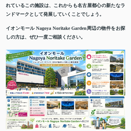
れているこの施設は、これからも名古屋都心の新たなラ
ンドマークとして発展していくことでしょう。
イオンモール Nagoya Noritake Garden周辺の物件をお探
しの方は、ぜひ一度ご相談ください。