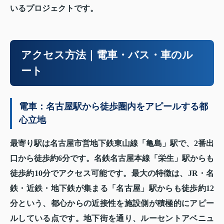
いるプロジェクトです。
アクセス方法｜電車・バス・車のル
ート
電車：名古屋駅から徒歩圏内をアピールする都
心立地
最寄り駅は名古屋市営地下鉄東山線「亀島」駅で、2番出
口から徒歩約6分です。名鉄名古屋本線「栄生」駅からも
徒歩約10分でアクセス可能です。最大の特徴は、JR・名
鉄・近鉄・地下鉄が集まる「名古屋」駅からも徒歩約12
分という、都心からの近接性を施設側が積極的にアピー
ルしている点です。地下街を通り、ルーセントアベニュ