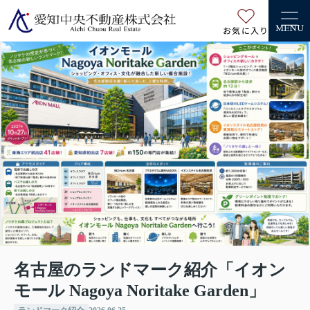
お気に入り
MENU
名古屋のランドマーク紹介「イオン
モール Nagoya Noritake Garden」