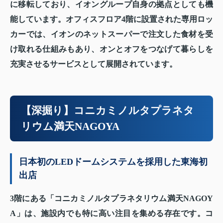
に移転しており、イオングループ自身の拠点としても機
能しています。オフィスフロア4階に設置された専用ロッ
カーでは、イオンのネットスーパーで注文した食材を受
け取れる仕組みもあり、オンとオフをつなげて暮らしを
充実させるサービスとして展開されています。
【深掘り】コニカミノルタプラネタ
リウム満天NAGOYA
日本初のLEDドームシステムを採用した東海初
出店
3階にある「コニカミノルタプラネタリウム満天NAGOY
A」は、施設内でも特に高い注目を集める存在です。コ