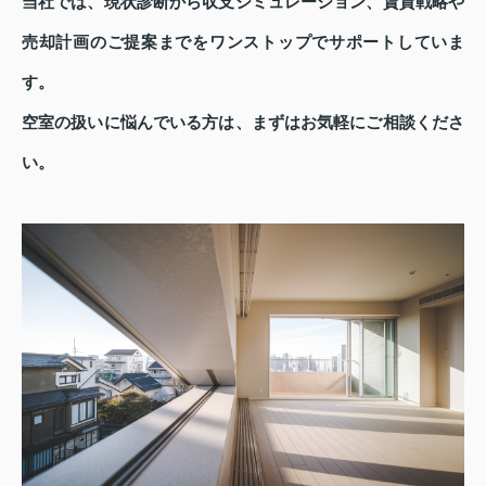
当社では、現状診断から収支シミュレーション、賃貸戦略や
売却計画のご提案までをワンストップでサポートしていま
す。
空室の扱いに悩んでいる方は、まずはお気軽にご相談くださ
い。