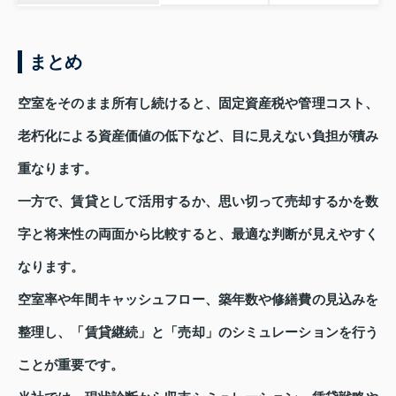
まとめ
空室をそのまま所有し続けると、固定資産税や管理コスト、
老朽化による資産価値の低下など、目に見えない負担が積み
重なります。
一方で、賃貸として活用するか、思い切って売却するかを数
字と将来性の両面から比較すると、最適な判断が見えやすく
なります。
空室率や年間キャッシュフロー、築年数や修繕費の見込みを
整理し、「賃貸継続」と「売却」のシミュレーションを行う
ことが重要です。