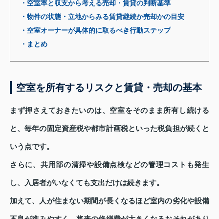
・空室率と収支から考える売却・賃貸の判断基準
・物件の状態・立地からみる賃貸継続か売却かの目安
・空室オーナーが具体的に取るべき行動ステップ
・まとめ
空室を所有するリスクと賃貸・売却の基本
まず押さえておきたいのは、空室をそのまま所有し続ける
と、毎年の固定資産税や都市計画税といった税負担が続くと
いう点です。
さらに、共用部の清掃や設備点検などの管理コストも発生
し、入居者がいなくても支出だけは続きます。
加えて、人が住まない期間が長くなるほど室内の劣化や設備