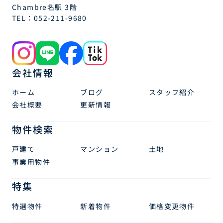
Chambre名駅 3階
TEL：
052-211-9680
会社情報
ホーム
ブログ
スタッフ紹介
会社概要
更新情報
物件検索
戸建て
マンション
土地
事業用物件
特集
特選物件
新着物件
価格変更物件