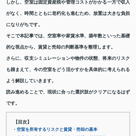
しかし、空室は固定資産税や管理コストがかかる一方で収入
がなく、時間とともに老朽化も進むため、放置は大きな負担
になりがちです。
そこで本記事では、空室率や家賃水準、築年数といった基礎
的な視点から、賃貸と売却の判断基準を整理します。
さらに、収支シミュレーションや物件の状態、将来のリスク
も踏まえて、今の空室をどう活かすかを具体的に考えられる
よう解説していきます。
読み進めることで、現状に合った選択肢がクリアになるはず
です。
【目次】
・空室を所有するリスクと賃貸・売却の基本