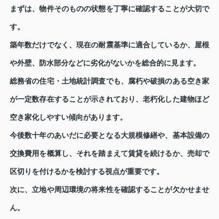
まずは、物件そのものの状態を丁寧に確認することが大切で
す。
築年数だけでなく、現在の耐震基準に適合しているか、屋根
や外壁、防水部分などに劣化がないかを総合的に見ます。
総務省の住宅・土地統計調査でも、腐朽や破損のある空き家
が一定数存在することが示されており、老朽化した建物ほど
空き家化しやすい傾向があります。
今後数十年のあいだに必要となる大規模修繕や、基本設備の
交換費用を概算し、それを踏まえて賃貸を続けるか、売却で
区切りを付けるかを検討する視点が重要です。
次に、立地や周辺環境の将来性を確認することが欠かせませ
ん。