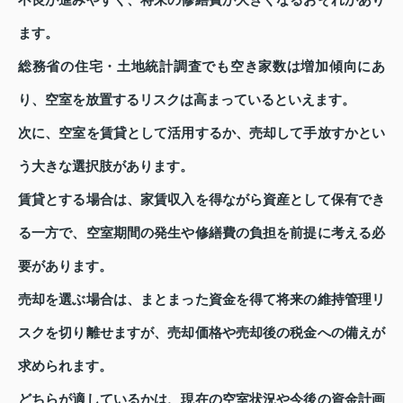
不良が進みやすく、将来の修繕費が大きくなるおそれがあり
ます。
総務省の住宅・土地統計調査でも空き家数は増加傾向にあ
り、空室を放置するリスクは高まっているといえます。
次に、空室を賃貸として活用するか、売却して手放すかとい
う大きな選択肢があります。
賃貸とする場合は、家賃収入を得ながら資産として保有でき
る一方で、空室期間の発生や修繕費の負担を前提に考える必
要があります。
売却を選ぶ場合は、まとまった資金を得て将来の維持管理リ
スクを切り離せますが、売却価格や売却後の税金への備えが
求められます。
どちらが適しているかは、現在の空室状況や今後の資金計画