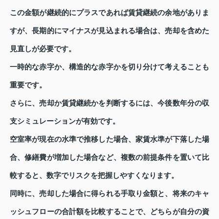
この金額が継続的にプラスであれば賃貸継続の余地がありま
すが、長期的にマイナスが見込まれる場合は、売却を含めた
見直しが必要です。
一時的な赤字か、構造的な赤字かを切り分けて考えることも
重要です。
さらに、売却か賃貸継続かを判断するには、今後数年分の収
支シミュレーションが有効です。
空室率が現在の水準で推移した場合、家賃水準が下落した場
合、修繕費が増加した場合など、複数の前提条件を置いて比
較すると、数字でリスクを把握しやすくなります。
同時に、売却した場合に得られる手取り金額と、将来のキャ
ッシュフローの合計額を比較することで、どちらが自分の資