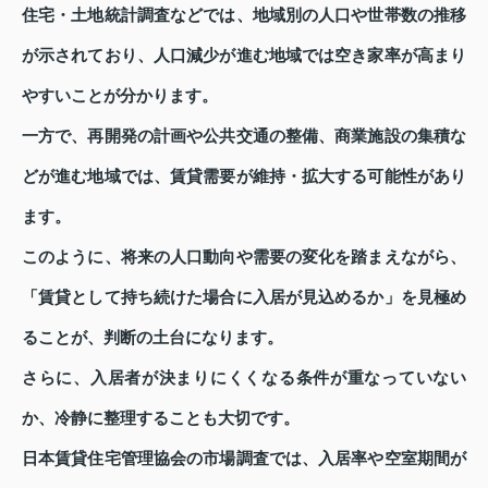
住宅・土地統計調査などでは、地域別の人口や世帯数の推移
が示されており、人口減少が進む地域では空き家率が高まり
やすいことが分かります。
一方で、再開発の計画や公共交通の整備、商業施設の集積な
どが進む地域では、賃貸需要が維持・拡大する可能性があり
ます。
このように、将来の人口動向や需要の変化を踏まえながら、
「賃貸として持ち続けた場合に入居が見込めるか」を見極め
ることが、判断の土台になります。
さらに、入居者が決まりにくくなる条件が重なっていない
か、冷静に整理することも大切です。
日本賃貸住宅管理協会の市場調査では、入居率や空室期間が