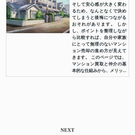
そして安心感が大きく変わ
るため、なんとなくで決め
てしまうと後悔につながる
おそれがあります。 しか
し、ポイントを整理しなが
ら比較すれば、自分や家族
にとって無理のないマンシ
ョン売却の進め方が見えて
きます。 このページでは、
マンション買取と仲介の基
本的な仕組みから、メリッ...
NEXT