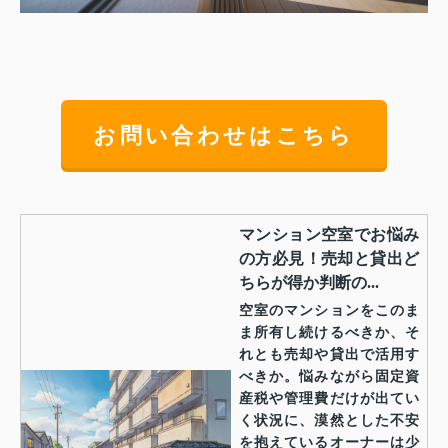
お問い合わせはこちら
マンション空室でお悩み
の方必見！売却と貸出ど
ちらが得か判断の...
空室のマンションをこのま
ま所有し続けるべきか、そ
れとも売却や貸出で活用す
べきか。悩みながら固定資
産税や管理費だけが出てい
く状況に、漠然とした不安
を抱えているオーナーは少