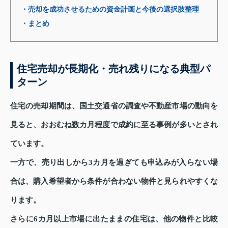
・売却を成功させるための資金計画と今後の選択肢整理
・まとめ
住宅売却が長期化・売れ残りになる典型パ
ターン
住宅の売却期間は、国土交通省の調査や不動産市場の動向を
見ると、おおむね数カ月程度で成約に至る事例が多いとされ
ています。
一方で、売り出しから3カ月を過ぎても申込みが入らない場
合は、購入希望者から条件が合わない物件と見られやすくな
ります。
さらに6カ月以上市場に出たままの住宅は、他の物件と比較