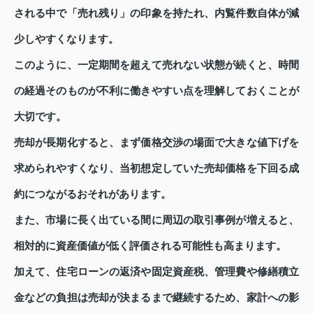
される中で「売れ残り」の印象を持たれ、内覧件数自体が減
少しやすくなります。
このように、一定期間を超えて売れない状態が続くと、時間
の経過そのものが不利に働きやすい点を理解しておくことが
大切です。
売却が長期化すると、まず価格交渉の場面で大きな値下げを
求められやすくなり、当初想定していた売却価格を下回る成
約につながるおそれがあります。
また、市場に長く出ている間に周辺の取引事例が増えると、
相対的に資産価値が低く評価される可能性も高まります。
加えて、住宅ローンの返済や固定資産税、管理費や修繕積立
金などの負担は売却が決まるまで継続するため、家計への影