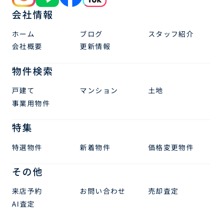
会社情報
ホーム
ブログ
スタッフ紹介
会社概要
更新情報
物件検索
戸建て
マンション
土地
事業用物件
特集
特選物件
新着物件
価格変更物件
その他
来店予約
お問い合わせ
売却査定
AI査定