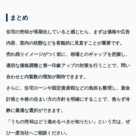
まとめ
住宅の売却が長期化していると感じたら、まずは価格や広告
内容、室内の状態などを客観的に見直すことが重要です。
売れ残りイメージがつく前に、相場とのギャップを把握し、
適切な価格調整と第一印象アップの対策を行うことで、問い
合わせと内覧数の増加が期待できます。
さらに、住宅ローンや固定資産税などの負担も整理し、資金
計画と今後の住まい方の方針を明確にすることで、焦らず冷
静に最適な選択ができます。
「うちの売却はどう進めるべきか知りたい」という方は、ぜ
ひ一度当社へご相談ください。