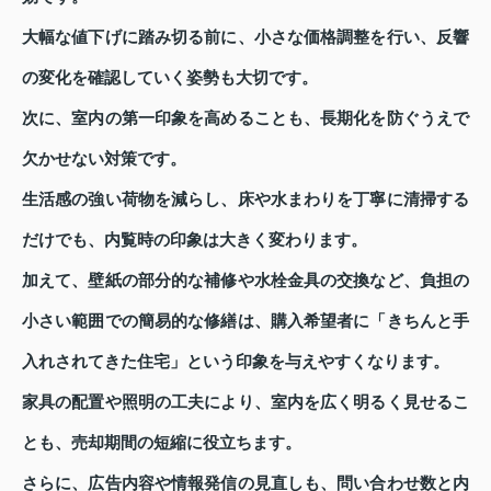
大幅な値下げに踏み切る前に、小さな価格調整を行い、反響
の変化を確認していく姿勢も大切です。
次に、室内の第一印象を高めることも、長期化を防ぐうえで
欠かせない対策です。
生活感の強い荷物を減らし、床や水まわりを丁寧に清掃する
だけでも、内覧時の印象は大きく変わります。
加えて、壁紙の部分的な補修や水栓金具の交換など、負担の
小さい範囲での簡易的な修繕は、購入希望者に「きちんと手
入れされてきた住宅」という印象を与えやすくなります。
家具の配置や照明の工夫により、室内を広く明るく見せるこ
とも、売却期間の短縮に役立ちます。
さらに、広告内容や情報発信の見直しも、問い合わせ数と内