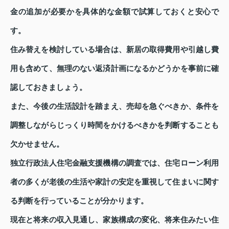
金の追加が必要かを具体的な金額で試算しておくと安心で
す。
住み替えを検討している場合は、新居の取得費用や引越し費
用も含めて、無理のない返済計画になるかどうかを事前に確
認しておきましょう。
また、今後の生活設計を踏まえ、売却を急ぐべきか、条件を
調整しながらじっくり時間をかけるべきかを判断することも
欠かせません。
独立行政法人住宅金融支援機構の調査では、住宅ローン利用
者の多くが老後の生活や家計の安定を重視して住まいに関す
る判断を行っていることが分かります。
現在と将来の収入見通し、家族構成の変化、将来住みたい住