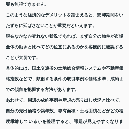
響も無視できません。
このような経済的なデメリットを踏まえると、売却期間をい
たずらに延ばさないことが重要だといえます。
現在なかなか売れない状況であれば、まず自分の物件が市場
全体の動きと比べてどの位置にあるのかを客観的に確認する
ことが大切です。
具体的には、国土交通省の土地総合情報システムや不動産価
格指数などで、類似する条件の取引事例や価格水準、成約ま
での傾向を把握する方法があります。
あわせて、周辺の成約事例や新規の売り出し状況と比べて、
自分の売出価格や築年数、専有面積・土地面積などがどの程
度乖離しているかを整理すると、課題が見えやすくなりま