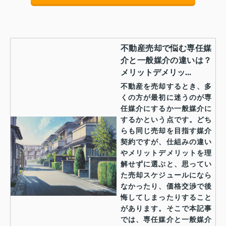
不動産売却で悩む専任媒
介と一般媒介の違いは？
メリットデメリッ...
不動産を売却するとき、多
くの方が最初に迷うのが専
任媒介にするか一般媒介に
するかという点です。どち
らも同じ売却を目指す媒介
契約ですが、仕組みの違い
やメリットデメリットを理
解せずに選ぶと、思ってい
た売却スケジュールになら
なかったり、価格交渉で後
悔してしまったりすること
があります。そこで本記事
では、専任媒介と一般媒介