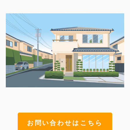
お問い合わせはこちら