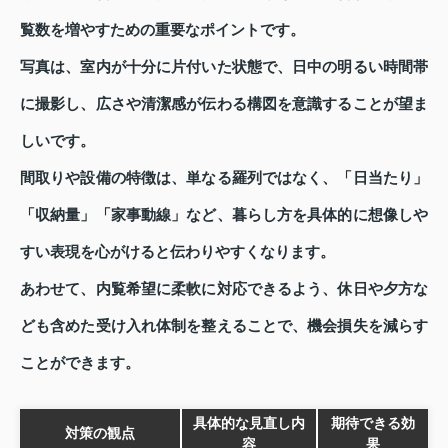
覧数を増やすための重要なポイントです。
写真は、室内が十分に片付いた状態で、日中の明るい時間帯
に撮影し、広さや清潔感が伝わる構図を意識することが望ま
しいです。
間取りや設備の特徴は、単なる羅列ではなく、「日当たり」
「収納量」「家事動線」など、暮らし方を具体的に想像しや
すい表現を心がけると伝わりやすくなります。
あわせて、内覧希望に柔軟に対応できるよう、休日や夕方な
ども含めた受け入れ体制を整えることで、機会損失を減らす
ことができます。
具体的な見直し内
期待できる効
対策の観点
容
果