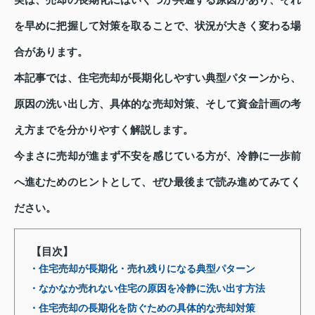
実は、売却の長期化にはいくつか共通する原因があり、それ
を早めに把握して対策を取ることで、状況が大きく変わる場
合があります。
本記事では、住宅売却が長期化しやすい典型パターンから、
原因の洗い出し方、具体的な売却対策、そして資金計画の考
え方までを分かりやすく解説します。
今まさに売却が進まず不安を感じている方が、冷静に一歩前
へ進むためのヒントとして、ぜひ最後まで読み進めてみてく
ださい。
【目次】
・住宅売却が長期化・売れ残りになる典型パターン
・なかなか売れない住宅の原因を冷静に洗い出す方法
・住宅売却の長期化を防ぐための具体的な売却対策