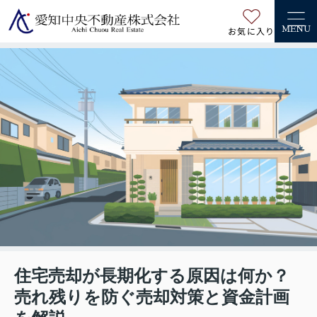
お気に入り
MENU
住宅売却が長期化する原因は何か？
売れ残りを防ぐ売却対策と資金計画