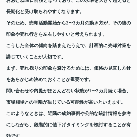
おおむね80日前後となっており、この水準を大きく超えると
長期化と受け取られやすくなります。
そのため、売却活動開始から2〜3カ月の動き方が、その後の
印象や売れ行きを左右しやすいと考えられます。
こうした全体の傾向を踏まえたうえで、計画的に売却対策を
講じていくことが大切です。
まず、売れ残りの印象を避けるためには、価格の見直し方針
をあらかじめ決めておくことが重要です。
問い合わせや内覧がほとんどない状態が1〜2カ月続く場合、
市場相場との乖離が生じている可能性が高いといえます。
このようなときは、近隣の成約事例や公的な統計情報を参考
にしながら、段階的に値下げタイミングを検討することが有
効です。