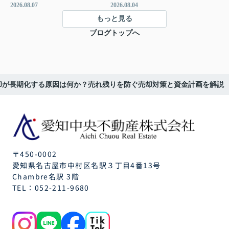
2026.08.07
2026.08.04
もっと見る
ブログトップへ
却が長期化する原因は何か？売れ残りを防ぐ売却対策と資金計画を解説
〒450-0002
愛知県名古屋市中村区名駅３丁目4番13号
Chambre名駅 3階
TEL：
052-211-9680