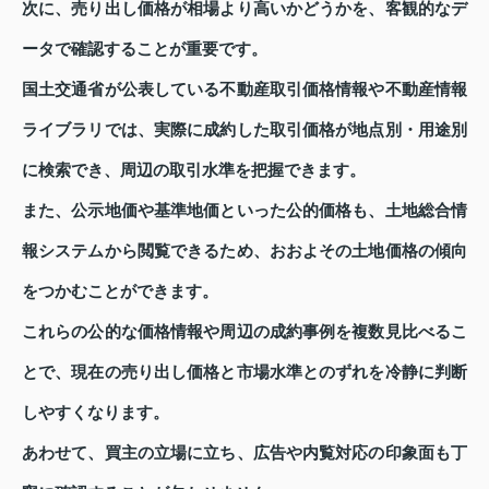
次に、売り出し価格が相場より高いかどうかを、客観的なデ
ータで確認することが重要です。
国土交通省が公表している不動産取引価格情報や不動産情報
ライブラリでは、実際に成約した取引価格が地点別・用途別
に検索でき、周辺の取引水準を把握できます。
また、公示地価や基準地価といった公的価格も、土地総合情
報システムから閲覧できるため、おおよその土地価格の傾向
をつかむことができます。
これらの公的な価格情報や周辺の成約事例を複数見比べるこ
とで、現在の売り出し価格と市場水準とのずれを冷静に判断
しやすくなります。
あわせて、買主の立場に立ち、広告や内覧対応の印象面も丁