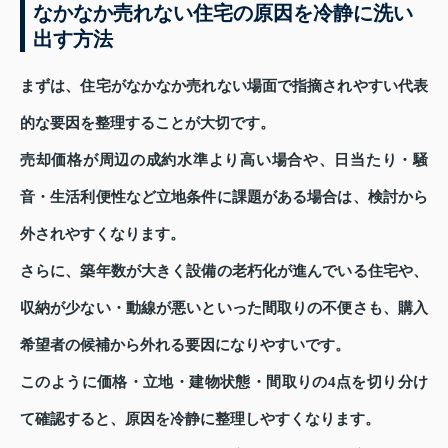
なかなか売れない住宅の原因を冷静に洗い
出す方法
まずは、住宅がなかなか売れない場面で指摘されやすい代表
的な要因を整理することが大切です。
売却価格が周辺の成約水準より高い場合や、日当たり・騒
音・生活利便性など立地条件に課題がある場合は、検討から
外されやすくなります。
さらに、築年数が大きく設備の老朽化が進んでいる住宅や、
収納が少ない・動線が悪いといった間取りの不便さも、購入
希望者の候補から外れる要因になりやすいです。
このように価格・立地・建物状態・間取りの4点を切り分け
て確認すると、原因を冷静に整理しやすくなります。