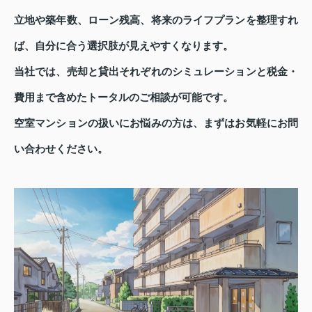
立地や築年数、ローン残高、将来のライフプランを整理すれ
ば、自分に合う選択肢が見えやすくなります。
当社では、売却と貸出それぞれのシミュレーションと税金・
費用まで含めたトータルのご相談が可能です。
空室マンションの扱いにお悩みの方は、まずはお気軽にお問
い合わせください。