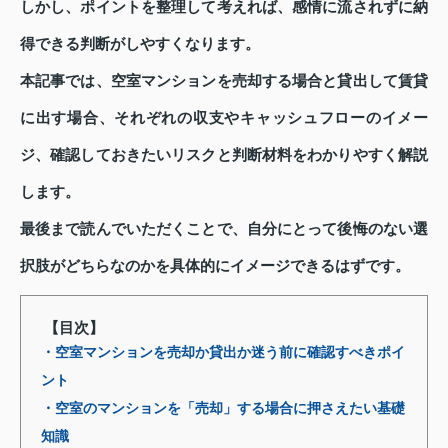
しかし、ポイントを整理して考えれば、感情に流されずに納
得できる判断がしやすくなります。
本記事では、空室マンションを売却する場合と貸出して賃貸
に出す場合、それぞれの収支やキャッシュフローのイメー
ジ、確認しておきたいリスクと判断材料をわかりやすく解説
します。
最後まで読んでいただくことで、自分にとって後悔のない選
択肢がどちらなのかを具体的にイメージできるはずです。
【目次】
・空室マンションを売却か貸出か迷う前に確認すべきポイ
ント
・空室のマンションを「売却」する場合に押さえたい基礎
知識