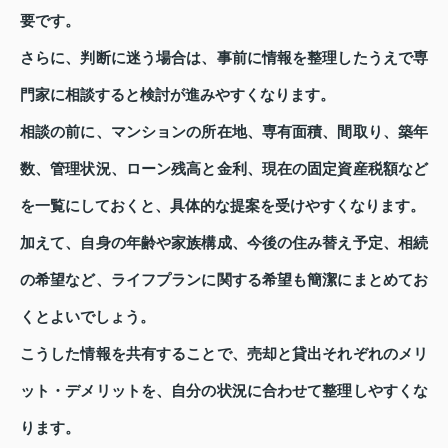
要です。
さらに、判断に迷う場合は、事前に情報を整理したうえで専
門家に相談すると検討が進みやすくなります。
相談の前に、マンションの所在地、専有面積、間取り、築年
数、管理状況、ローン残高と金利、現在の固定資産税額など
を一覧にしておくと、具体的な提案を受けやすくなります。
加えて、自身の年齢や家族構成、今後の住み替え予定、相続
の希望など、ライフプランに関する希望も簡潔にまとめてお
くとよいでしょう。
こうした情報を共有することで、売却と貸出それぞれのメリ
ット・デメリットを、自分の状況に合わせて整理しやすくな
ります。