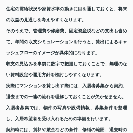
住宅の需給状況や家賃水準の動きに目を通しておくと、将来
の収益の見通しを考えやすくなります。
そのうえで、管理費や修繕費、固定資産税などの支出も含め
て、年間の収支シミュレーションを行うと、貸出によるキャ
ッシュフローのイメージが具体的になります。
収支の見込みを事前に数字で把握しておくことで、無理のな
い賃料設定や運用方針を検討しやすくなります。
実際にマンションを貸し出す際には、入居者募集から契約、
退去までの一連の流れを理解しておくことが欠かせません。
入居者募集では、物件の写真や設備情報、募集条件を整理
し、入居希望者を受け入れるための準備を行います。
契約時には、賃料や敷金などの条件、修繕の範囲、退去時の