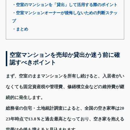
・空室のマンションを「貸出」して活用する際のポイント
・空室マンションオーナーが後悔しないための判断ステッ
プ
・まとめ
空室マンションを売却か貸出か迷う前に確
認すべきポイント
まず、空室のままマンションを所有し続けると、入居者がい
なくても固定資産税や管理費、修繕積立金などの維持費が継
続的に発生します。
総務省の住宅・土地統計調査によると、全国の空き家率は20
23年時点で13.8％と過去最高となっており、空き家を抱える
世帯は今後も増えると見込まれます。