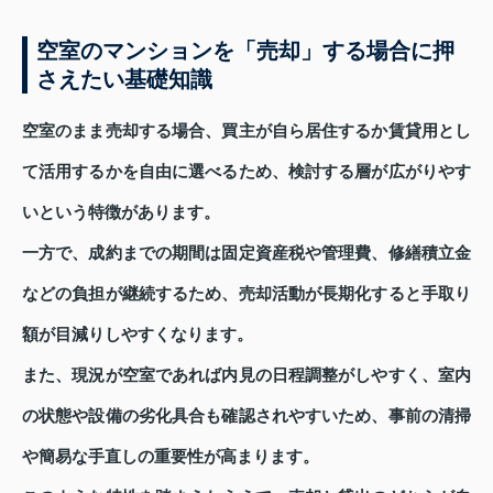
空室のマンションを「売却」する場合に押
さえたい基礎知識
空室のまま売却する場合、買主が自ら居住するか賃貸用とし
て活用するかを自由に選べるため、検討する層が広がりやす
いという特徴があります。
一方で、成約までの期間は固定資産税や管理費、修繕積立金
などの負担が継続するため、売却活動が長期化すると手取り
額が目減りしやすくなります。
また、現況が空室であれば内見の日程調整がしやすく、室内
の状態や設備の劣化具合も確認されやすいため、事前の清掃
や簡易な手直しの重要性が高まります。