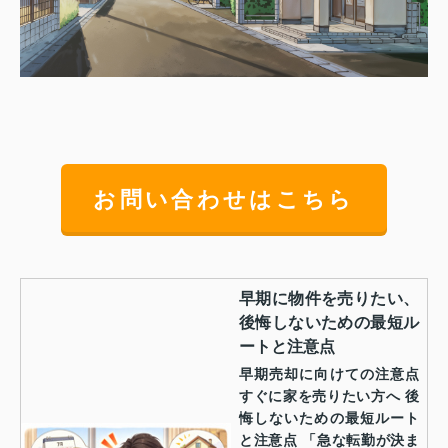
お問い合わせはこちら
早期に物件を売りたい、
後悔しないための最短ル
ートと注意点
早期売却に向けての注意点
すぐに家を売りたい方へ 後
悔しないための最短ルート
と注意点 「急な転勤が決ま