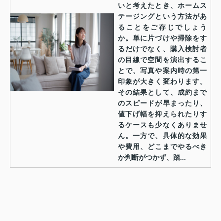
いと考えたとき、ホームス
テージングという方法があ
ることをご存じでしょう
か。単に片づけや掃除をす
るだけでなく、購入検討者
の目線で空間を演出するこ
とで、写真や案内時の第一
印象が大きく変わります。
その結果として、成約まで
のスピードが早まったり、
値下げ幅を抑えられたりす
るケースも少なくありませ
ん。一方で、具体的な効果
や費用、どこまでやるべき
か判断がつかず、踏...