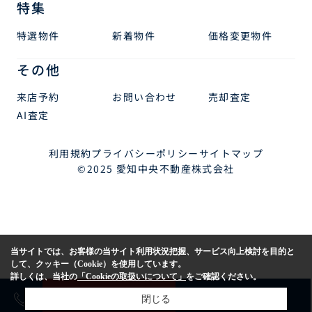
特集
特選物件
新着物件
価格変更物件
その他
来店予約
お問い合わせ
売却査定
AI査定
利用規約
プライバシーポリシー
サイトマップ
©2025 愛知中央不動産株式会社
当サイトでは、お客様の当サイト利用状況把握、サービス向上検討を目的と
して、クッキー（Cookie）を使用しています。
詳しくは、当社の
「Cookieの取扱いについて」
をご確認ください。
売却査定
購入相談
閉じる