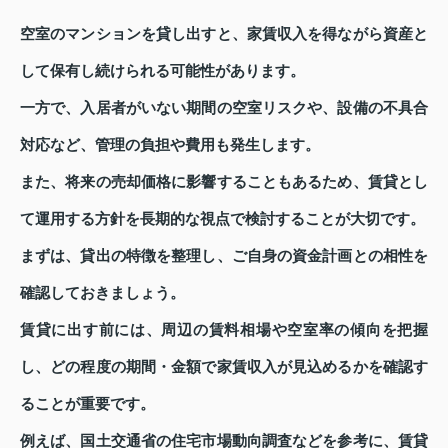
空室のマンションを貸し出すと、家賃収入を得ながら資産と
して保有し続けられる可能性があります。
一方で、入居者がいない期間の空室リスクや、設備の不具合
対応など、管理の負担や費用も発生します。
また、将来の売却価格に影響することもあるため、賃貸とし
て運用する方針を長期的な視点で検討することが大切です。
まずは、貸出の特徴を整理し、ご自身の資金計画との相性を
確認しておきましょう。
賃貸に出す前には、周辺の賃料相場や空室率の傾向を把握
し、どの程度の期間・金額で家賃収入が見込めるかを確認す
ることが重要です。
例えば、国土交通省の住宅市場動向調査などを参考に、賃貸