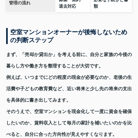
管理の流れ
退去対応
類
空室マンションオーナーが後悔しないため
の判断ステップ
まず、「売却か貸出か」を考える前に、自分と家族の今後の
暮らし方や働き方を整理することが大切です。
例えば、いつまでにどの程度の現金が必要なのか、老後の生
活費や子どもの教育費など、近い将来と少し先の将来の支出
を具体的に書き出してみます。
そのうえで、空室マンションを現金化して一度に資金を確保
したいのか、賃料収入として毎月の家計を補いたいのかを比
べると、自分に合った方向性が見えやすくなります。