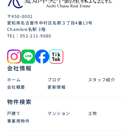
〒450-0002
愛知県名古屋市中村区名駅３丁目4番13号
Chambre名駅 3階
TEL：
052-211-9680
会社情報
ホーム
ブログ
スタッフ紹介
会社概要
更新情報
物件検索
戸建て
マンション
土地
事業用物件