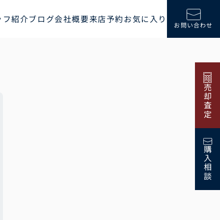
ッフ紹介
ブログ
会社概要
来店予約
お気に入り
お問い合わせ
売却査定
購入相談