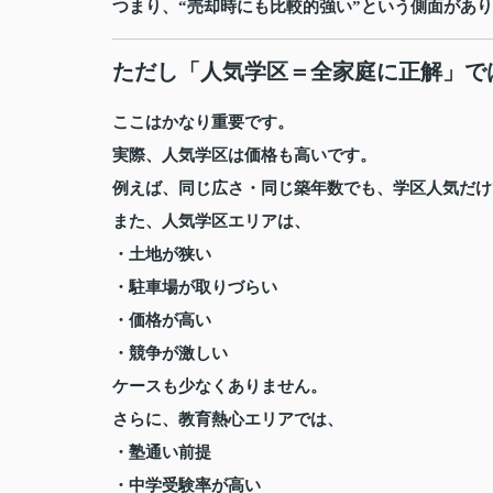
つまり、“売却時にも比較的強い”という側面があ
ただし「人気学区＝全家庭に正解」で
ここはかなり重要です。
実際、人気学区は価格も高いです。
例えば、同じ広さ・同じ築年数でも、学区人気だけ
また、人気学区エリアは、
・土地が狭い
・駐車場が取りづらい
・価格が高い
・競争が激しい
ケースも少なくありません。
さらに、教育熱心エリアでは、
・塾通い前提
・中学受験率が高い