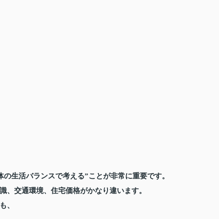
体の生活バランスで考える”ことが非常に重要です。
識、交通環境、住宅価格がかなり違います。
も、