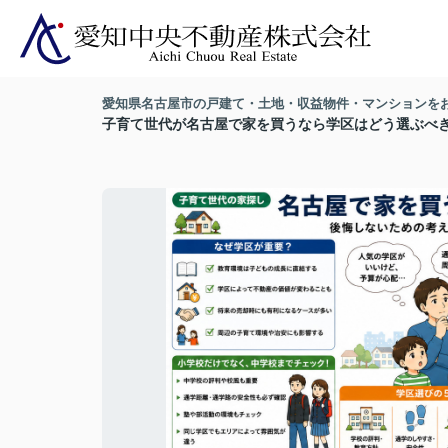
愛知県名古屋市の戸建て・土地・収益物件・マンションを
子育て世代が名古屋で家を買うなら学区はどう選ぶべ