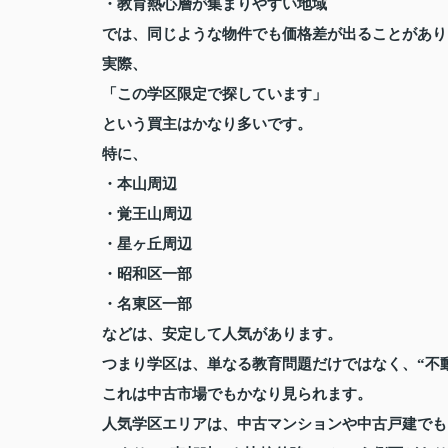
・教育熱心層が集まりやすい地域
では、同じような物件でも価格差が出ることがあり
実際、
「この学区限定で探しています」
という買主はかなり多いです。
特に、
・本山周辺
・覚王山周辺
・星ヶ丘周辺
・昭和区一部
・名東区一部
などは、安定して人気があります。
つまり学区は、単なる教育問題だけではなく、“不
これは中古市場でもかなり見られます。
人気学区エリアは、中古マンションや中古戸建でも