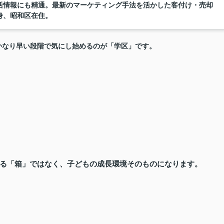
活情報にも精通。最新のマーケティング手法を活かした客付け・売却
身、昭和区在住。
かなり早い段階で気にし始めるのが「学区」です。
る「箱」ではなく、子どもの成長環境そのものになります。