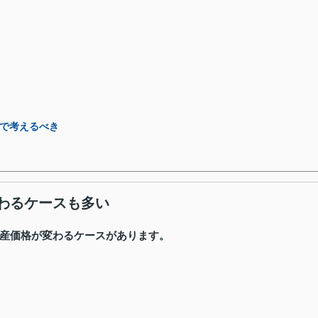
で考えるべき
わるケースも多い
産価格が変わるケースがあります。