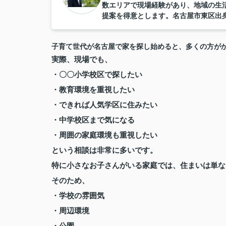
数エリアで現場経験があり、地域の生
提案を得意とします。名古屋市東区出
子育て世代が名古屋で家を探し始めると、多くの方が
実際、現場でも、
・〇〇小学校区で探したい
・教育環境を重視したい
・できれば人気学区に住みたい
・中学校区まで気になる
・周囲の家庭環境も重視したい
という相談は非常に多いです。
特に小さなお子さんがいる家庭では、住まいは単な
そのため、
・学校の雰囲気
・周辺環境