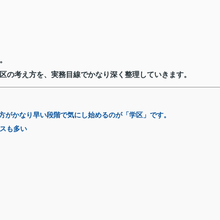
。
区の考え方を、実務目線でかなり深く整理していきます。
方がかなり早い段階で気にし始めるのが「学区」です。
スも多い