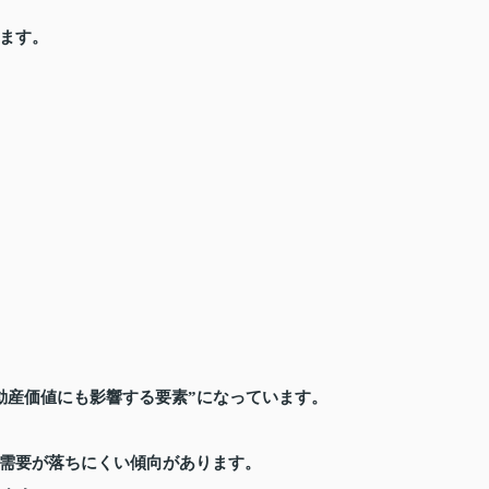
ます。
動産価値にも影響する要素”になっています。
需要が落ちにくい傾向があります。