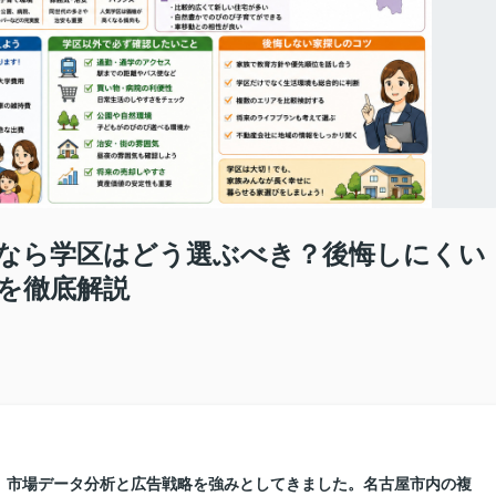
なら学区はどう選ぶべき？後悔しにくい
を徹底解説
に、市場データ分析と広告戦略を強みとしてきました。名古屋市内の複