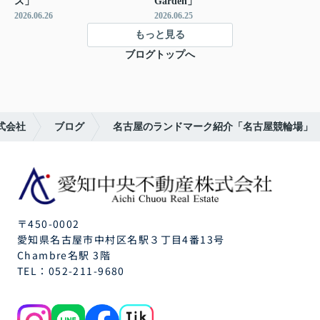
ス」
Garden」
2026.06.26
2026.06.25
もっと見る
ブログトップへ
式会社
ブログ
名古屋のランドマーク紹介「名古屋競輪場」
〒450-0002
愛知県名古屋市中村区名駅３丁目4番13号
Chambre名駅 3階
TEL：
052-211-9680