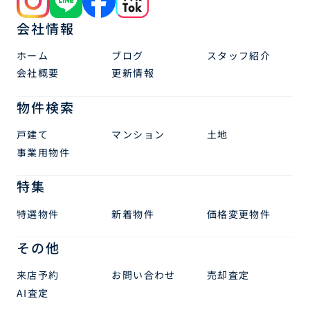
会社情報
ホーム
ブログ
スタッフ紹介
会社概要
更新情報
物件検索
戸建て
マンション
土地
事業用物件
特集
特選物件
新着物件
価格変更物件
その他
来店予約
お問い合わせ
売却査定
AI査定