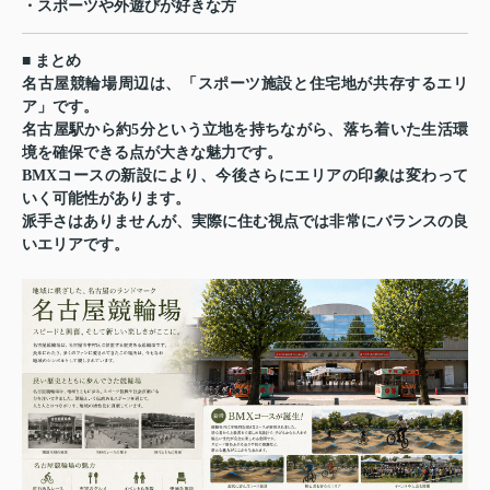
・スポーツや外遊びが好きな方
■ まとめ
名古屋競輪場周辺は、「スポーツ施設と住宅地が共存するエリ
ア」です。
名古屋駅から約5分という立地を持ちながら、落ち着いた生活環
境を確保できる点が大きな魅力です。
BMXコースの新設により、今後さらにエリアの印象は変わって
いく可能性があります。
派手さはありませんが、実際に住む視点では非常にバランスの良
いエリアです。