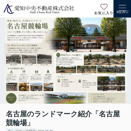
お気に入り
MENU
名古屋のランドマーク紹介「名古屋
競輪場」