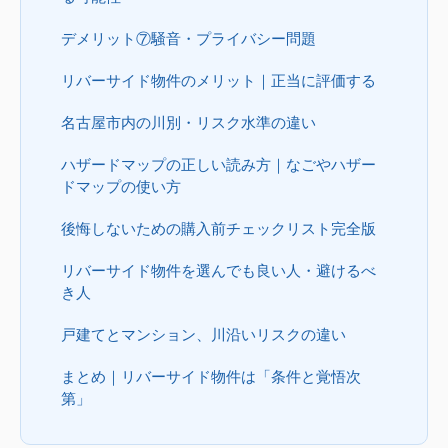
デメリット⑦騒音・プライバシー問題
リバーサイド物件のメリット｜正当に評価する
名古屋市内の川別・リスク水準の違い
ハザードマップの正しい読み方｜なごやハザー
ドマップの使い方
後悔しないための購入前チェックリスト完全版
リバーサイド物件を選んでも良い人・避けるべ
き人
戸建てとマンション、川沿いリスクの違い
まとめ｜リバーサイド物件は「条件と覚悟次
第」