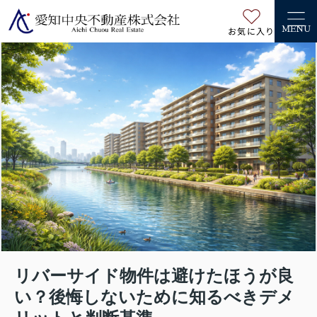
お気に入り
MENU
リバーサイド物件は避けたほうが良
い？後悔しないために知るべきデメ