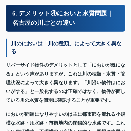
6. デメリット④においと水質問題｜
名古屋の川ごとの違い
川のにおいは「川の種類」によって大きく異な
る
リバーサイド物件のデメリットとして「においが気にな
る」という声がありますが、これは川の種類・水質・管
理状況によって大きく異なります。「川沿い物件はにお
いがする」と一般化するのは正確ではなく、物件が面し
ている川の水質を個別に確認することが重要です。
においが問題になりやすいのは主に都市部を流れる小規
模な水路・用水路・市街地内の閉鎖的な水路です。これ